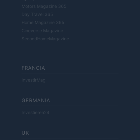
Motors Magazine 365
Day Travel 365
Home Magazine 365
Cineverse Magazine
SecondHomeMagazine
FRANCIA
InvestirMag
GERMANIA
Investieren24
UK