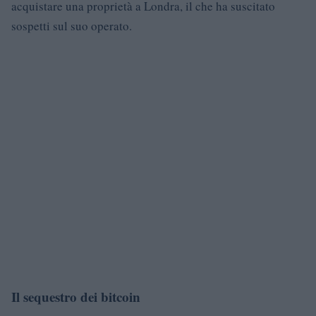
acquistare una proprietà a Londra, il che ha suscitato
sospetti sul suo operato.
Il sequestro dei bitcoin