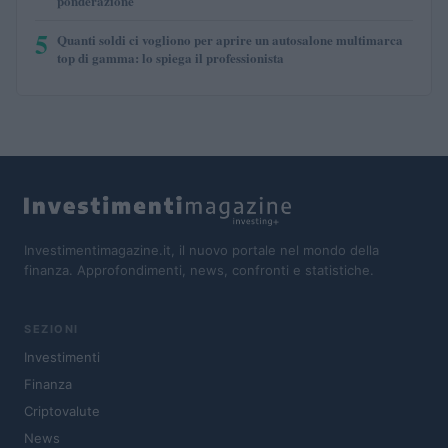
ponderazione
5
Quanti soldi ci vogliono per aprire un autosalone multimarca
top di gamma: lo spiega il professionista
Investimentimagazine.it, il nuovo portale nel mondo della
finanza. Approfondimenti, news, confronti e statistiche.
SEZIONI
Investimenti
Finanza
Criptovalute
News