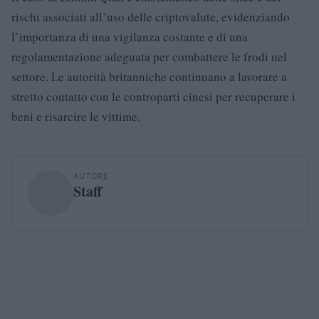
rischi associati all’uso delle criptovalute, evidenziando
l’importanza di una vigilanza costante e di una
regolamentazione adeguata per combattere le frodi nel
settore. Le autorità britanniche continuano a lavorare a
stretto contatto con le controparti cinesi per recuperare i
beni e risarcire le vittime.
AUTORE
Staff