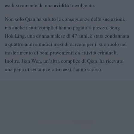
avidità
esclusivamente da una
travolgente.
Non solo Qian ha subito le conseguenze delle sue azioni,
ma anche i suoi complici hanno pagato il prezzo. Seng
Hok Ling, una donna malese di 47 anni, è stata condannata
a quattro anni e undici mesi di carcere per il suo ruolo nel
trasferimento di beni provenienti da attività criminali.
Inoltre, Jian Wen, un’altra complice di Qian, ha ricevuto
una pena di sei anni e otto mesi l’anno scorso.