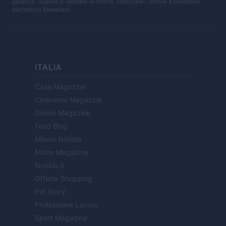
garanzia. Quando si valutano le offerte, consultare i Termini e condizioni
dell'istituto finanziario.
ITALIA
Casa Magazine
Cineverse Magazine
Donne Magazine
Food Blog
Milano Notizie
Motor Magazine
Notizie.it
Offerte Shopping
Pet Story
Professione Lavoro
Sport Magazine