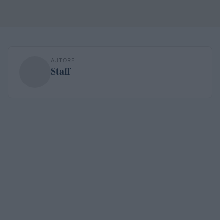
AUTORE
Staff