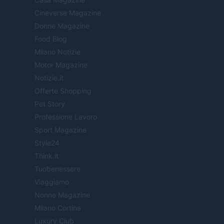
Cineverse Magazine
Donne Magazine
Food Blog
Milano Notizie
Motor Magazine
Notizie.it
Offerte Shopping
Pet Story
Professione Lavoro
Sport Magazine
Style24
Think.it
Tuobenessere
Viaggiamo
Nonne Magazine
Milano Cortina
Luxury Club