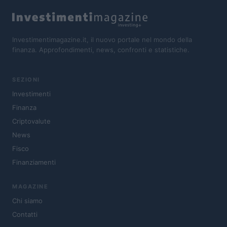
Investimentimagazine.it, il nuovo portale nel mondo della
finanza. Approfondimenti, news, confronti e statistiche.
SEZIONI
Investimenti
Finanza
Criptovalute
News
Fisco
Finanziamenti
MAGAZINE
Chi siamo
Contatti