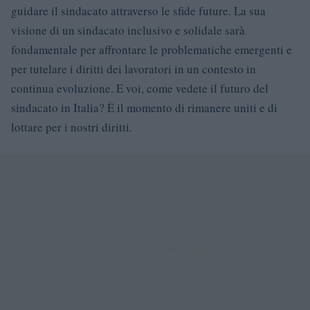
guidare il sindacato attraverso le sfide future. La sua
visione di un sindacato inclusivo e solidale sarà
fondamentale per affrontare le problematiche emergenti e
per tutelare i diritti dei lavoratori in un contesto in
continua evoluzione. E voi, come vedete il futuro del
sindacato in Italia? È il momento di rimanere uniti e di
lottare per i nostri diritti.