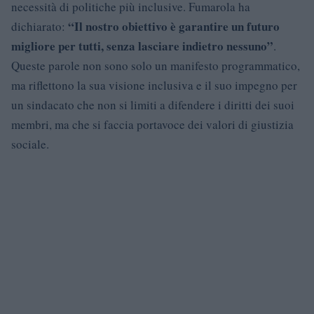
necessità di politiche più inclusive. Fumarola ha
“Il nostro obiettivo è garantire un futuro
dichiarato:
migliore per tutti, senza lasciare indietro nessuno”
.
Queste parole non sono solo un manifesto programmatico,
ma riflettono la sua visione inclusiva e il suo impegno per
un sindacato che non si limiti a difendere i diritti dei suoi
membri, ma che si faccia portavoce dei valori di giustizia
sociale.