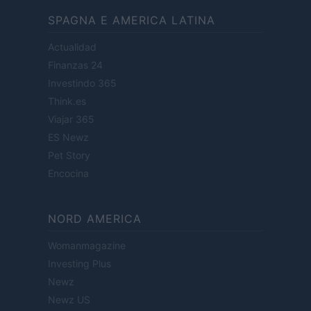
SPAGNA E AMERICA LATINA
Actualidad
Finanzas 24
Investindo 365
Think.es
Viajar 365
ES Newz
Pet Story
Encocina
NORD AMERICA
Womanmagazine
Investing Plus
Newz
Newz US