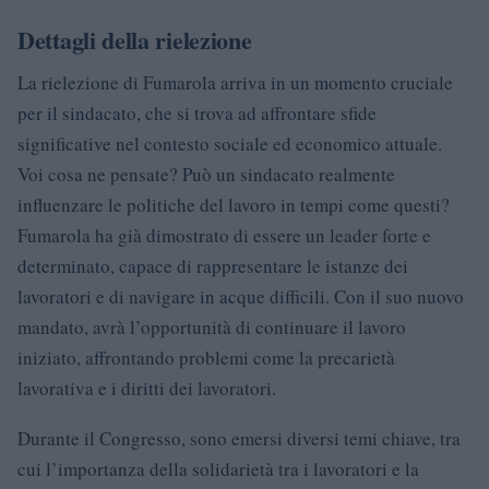
Dettagli della rielezione
La rielezione di Fumarola arriva in un momento cruciale
per il sindacato, che si trova ad affrontare sfide
significative nel contesto sociale ed economico attuale.
Voi cosa ne pensate? Può un sindacato realmente
influenzare le politiche del lavoro in tempi come questi?
Fumarola ha già dimostrato di essere un leader forte e
determinato, capace di rappresentare le istanze dei
lavoratori e di navigare in acque difficili. Con il suo nuovo
mandato, avrà l’opportunità di continuare il lavoro
iniziato, affrontando problemi come la precarietà
lavorativa e i diritti dei lavoratori.
Durante il Congresso, sono emersi diversi temi chiave, tra
cui l’importanza della solidarietà tra i lavoratori e la