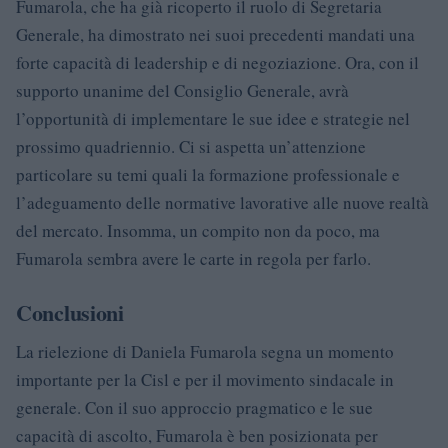
Fumarola, che ha già ricoperto il ruolo di Segretaria
Generale, ha dimostrato nei suoi precedenti mandati una
forte capacità di leadership e di negoziazione. Ora, con il
supporto unanime del Consiglio Generale, avrà
l’opportunità di implementare le sue idee e strategie nel
prossimo quadriennio. Ci si aspetta un’attenzione
particolare su temi quali la formazione professionale e
l’adeguamento delle normative lavorative alle nuove realtà
del mercato. Insomma, un compito non da poco, ma
Fumarola sembra avere le carte in regola per farlo.
Conclusioni
La rielezione di Daniela Fumarola segna un momento
importante per la Cisl e per il movimento sindacale in
generale. Con il suo approccio pragmatico e le sue
capacità di ascolto, Fumarola è ben posizionata per