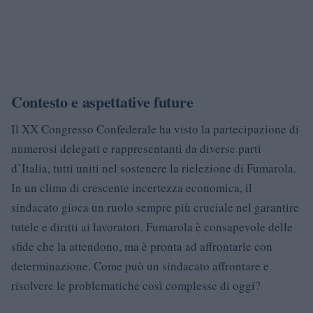
Contesto e aspettative future
Il XX Congresso Confederale ha visto la partecipazione di
numerosi delegati e rappresentanti da diverse parti
d’Italia, tutti uniti nel sostenere la rielezione di Fumarola.
In un clima di crescente incertezza economica, il
sindacato gioca un ruolo sempre più cruciale nel garantire
tutele e diritti ai lavoratori. Fumarola è consapevole delle
sfide che la attendono, ma è pronta ad affrontarle con
determinazione. Come può un sindacato affrontare e
risolvere le problematiche così complesse di oggi?