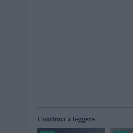
Continua a leggere