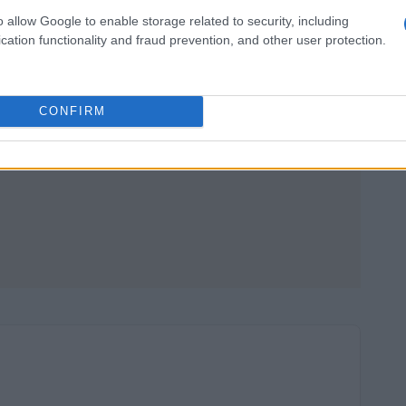
o allow Google to enable storage related to security, including
cation functionality and fraud prevention, and other user protection.
CONFIRM