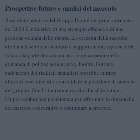
Prospettive future e analisi del mercato
Il risultato positivo del Gruppo Unipol nei primi nove mesi
del 2024 è indicativo di una strategia efficace e di una
gestione oculata delle risorse. La crescita della raccolta
diretta nel settore assicurativo suggerisce una ripresa della
fiducia da parte dei consumatori e un aumento della
domanda di polizze assicurative. Inoltre, l’ottimo
andamento dei risultati finanziari potrebbe attrarre
ulteriori investimenti e consolidare la posizione di mercato
del gruppo. Con l’attenzione rivolta alle sfide future,
Unipol sembra ben posizionata per affrontare le dinamiche
del mercato assicurativo e continuare a crescere.