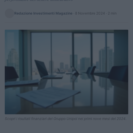
Redazione Investimenti Magazine
·
8 Novembre 2024
· 2 min
Scopri i risultati finanziari del Gruppo Unipol nei primi nove mesi del 2024.