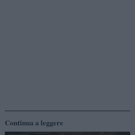
Continua a leggere