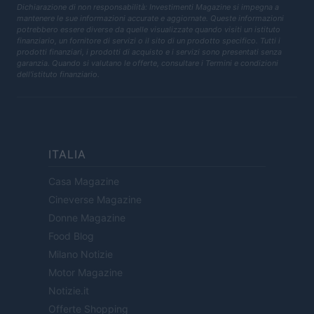
Dichiarazione di non responsabilità: Investimenti Magazine si impegna a
mantenere le sue informazioni accurate e aggiornate. Queste informazioni
potrebbero essere diverse da quelle visualizzate quando visiti un istituto
finanziario, un fornitore di servizi o il sito di un prodotto specifico. Tutti i
prodotti finanziari, i prodotti di acquisto e i servizi sono presentati senza
garanzia. Quando si valutano le offerte, consultare i Termini e condizioni
dell'istituto finanziario.
ITALIA
Casa Magazine
Cineverse Magazine
Donne Magazine
Food Blog
Milano Notizie
Motor Magazine
Notizie.it
Offerte Shopping