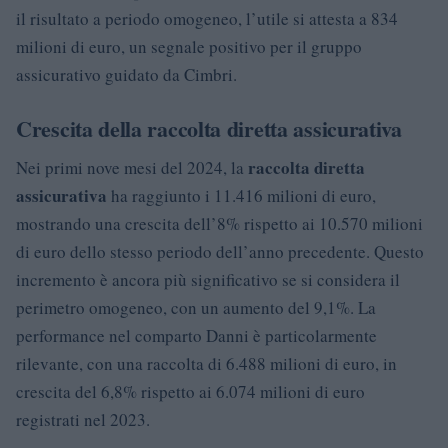
il risultato a periodo omogeneo, l’utile si attesta a 834
milioni di euro, un segnale positivo per il gruppo
assicurativo guidato da Cimbri.
Crescita della raccolta diretta assicurativa
raccolta diretta
Nei primi nove mesi del 2024, la
assicurativa
ha raggiunto i 11.416 milioni di euro,
mostrando una crescita dell’8% rispetto ai 10.570 milioni
di euro dello stesso periodo dell’anno precedente. Questo
incremento è ancora più significativo se si considera il
perimetro omogeneo, con un aumento del 9,1%. La
performance nel comparto Danni è particolarmente
rilevante, con una raccolta di 6.488 milioni di euro, in
crescita del 6,8% rispetto ai 6.074 milioni di euro
registrati nel 2023.