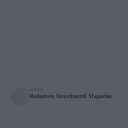
AUTORE
Redazione Investimenti Magazine