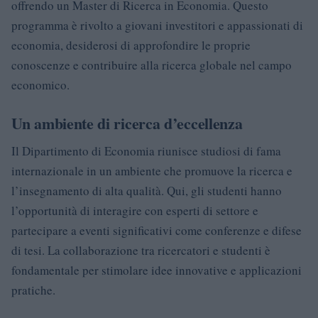
offrendo un Master di Ricerca in Economia. Questo
programma è rivolto a giovani investitori e appassionati di
economia, desiderosi di approfondire le proprie
conoscenze e contribuire alla ricerca globale nel campo
economico.
Un ambiente di ricerca d’eccellenza
Il Dipartimento di Economia riunisce studiosi di fama
internazionale in un ambiente che promuove la ricerca e
l’insegnamento di alta qualità. Qui, gli studenti hanno
l’opportunità di interagire con esperti di settore e
partecipare a eventi significativi come conferenze e difese
di tesi. La collaborazione tra ricercatori e studenti è
fondamentale per stimolare idee innovative e applicazioni
pratiche.