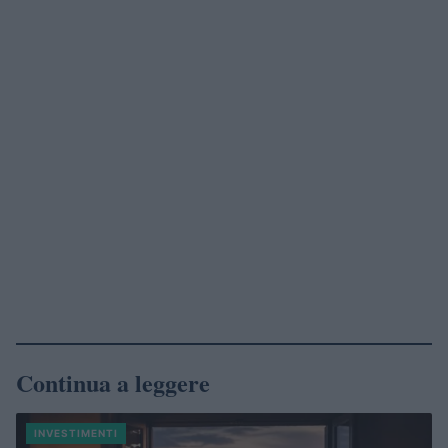
Continua a leggere
INVESTIMENTI