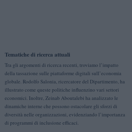
Tematiche di ricerca attuali
Tra gli argomenti di ricerca recenti, troviamo l’impatto
della tassazione sulle piattaforme digitali sull’economia
globale. Rodolfo Salonia, ricercatore del Dipartimento, ha
illustrato come queste politiche influenzino vari settori
economici. Inoltre, Zeinab Aboutalebi ha analizzato le
dinamiche interne che possono ostacolare gli sforzi di
diversità nelle organizzazioni, evidenziando l’importanza
di programmi di inclusione efficaci.