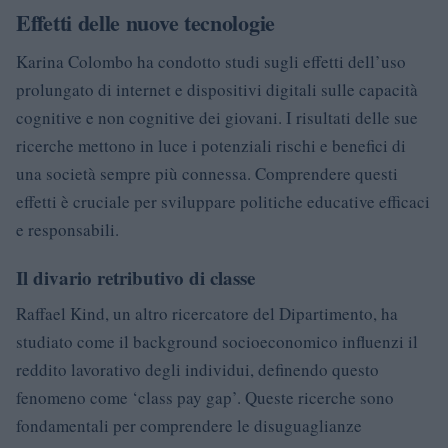
Effetti delle nuove tecnologie
Karina Colombo ha condotto studi sugli effetti dell’uso
prolungato di internet e dispositivi digitali sulle capacità
cognitive e non cognitive dei giovani. I risultati delle sue
ricerche mettono in luce i potenziali rischi e benefici di
una società sempre più connessa. Comprendere questi
effetti è cruciale per sviluppare politiche educative efficaci
e responsabili.
Il divario retributivo di classe
Raffael Kind, un altro ricercatore del Dipartimento, ha
studiato come il background socioeconomico influenzi il
reddito lavorativo degli individui, definendo questo
fenomeno come ‘class pay gap’. Queste ricerche sono
fondamentali per comprendere le disuguaglianze