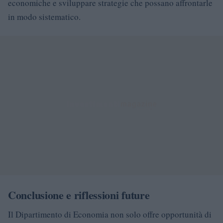
economiche e sviluppare strategie che possano affrontarle
in modo sistematico.
Conclusione e riflessioni future
Il Dipartimento di Economia non solo offre opportunità di