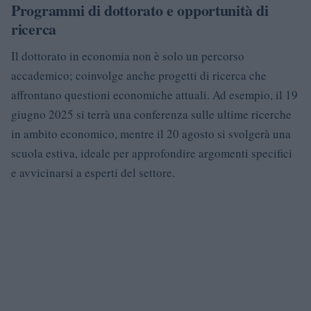
Programmi di dottorato e opportunità di
ricerca
Il dottorato in economia non è solo un percorso
accademico; coinvolge anche progetti di ricerca che
affrontano questioni economiche attuali. Ad esempio, il 19
giugno 2025 si terrà una conferenza sulle ultime ricerche
in ambito economico, mentre il 20 agosto si svolgerà una
scuola estiva, ideale per approfondire argomenti specifici
e avvicinarsi a esperti del settore.