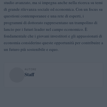
studio avanzato, ma si impegna anche nella ricerca su temi
di grande rilevanza sociale ed economica. Con un focus su
questioni contemporanee e una rete di esperti, i
programmi di dottorato rappresentano un trampolino di
lancio per i futuri leader nel campo economico. È
fondamentale che i giovani investitori e gli appassionati di
economia considerino queste opportunità per contribuire a
un futuro più sostenibile e equo.
AUTORE
Staff