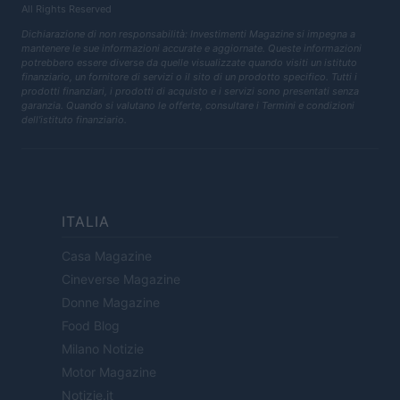
All Rights Reserved
Dichiarazione di non responsabilità: Investimenti Magazine si impegna a
mantenere le sue informazioni accurate e aggiornate. Queste informazioni
potrebbero essere diverse da quelle visualizzate quando visiti un istituto
finanziario, un fornitore di servizi o il sito di un prodotto specifico. Tutti i
prodotti finanziari, i prodotti di acquisto e i servizi sono presentati senza
garanzia. Quando si valutano le offerte, consultare i Termini e condizioni
dell'istituto finanziario.
ITALIA
Casa Magazine
Cineverse Magazine
Donne Magazine
Food Blog
Milano Notizie
Motor Magazine
Notizie.it