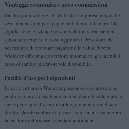
Vantaggi economici e zero commissioni
Un altro punto di forza di Wallester è rappresentato dalle
zero commissioni per i pagamenti effettuati in euro. Ciò
significa che le aziende possono effettuare transazioni
senza preoccuparsi di costi aggiuntivi. Per coloro che
necessitano di effettuare pagamenti in valute diverse,
Wallester offre una conversione automatica, garantendo il
tasso di cambio più favorevole disponibile.
Facilità d’uso per i dipendenti
Le carte virtuali di Wallester possono essere attivate in
pochi secondi, consentendo ai dipendenti di addebitare le
spese per viaggi, trasporti e alloggi in modo semplice e
diretto. Questo snellisce il processo di rimborso e migliora
la gestione delle spese aziendali quotidiane.