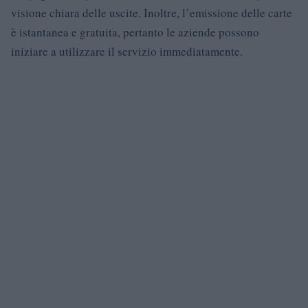
visione chiara delle uscite. Inoltre, l’emissione delle carte
è istantanea e gratuita, pertanto le aziende possono
iniziare a utilizzare il servizio immediatamente.