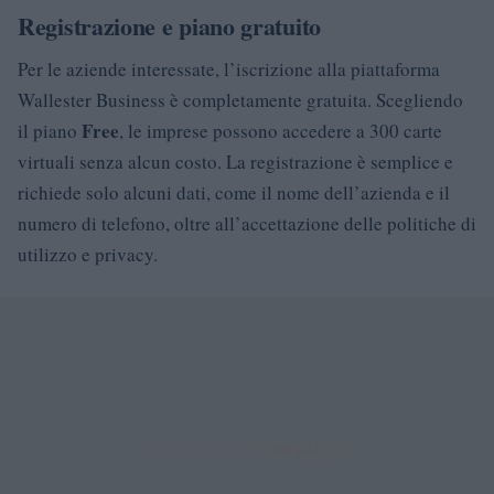
Registrazione e piano gratuito
Per le aziende interessate, l’iscrizione alla piattaforma
Wallester Business è completamente gratuita. Scegliendo
Free
il piano
, le imprese possono accedere a 300 carte
virtuali senza alcun costo. La registrazione è semplice e
richiede solo alcuni dati, come il nome dell’azienda e il
numero di telefono, oltre all’accettazione delle politiche di
utilizzo e privacy.