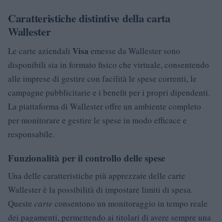
Caratteristiche distintive della carta
Wallester
Visa
Le carte aziendali
emesse da Wallester sono
disponibili sia in formato fisico che virtuale, consentendo
alle imprese di gestire con facilità le spese correnti, le
campagne pubblicitarie e i benefit per i propri dipendenti.
La piattaforma di Wallester offre un ambiente completo
per monitorare e gestire le spese in modo efficace e
responsabile.
Funzionalità per il controllo delle spese
Una delle caratteristiche più apprezzate delle carte
Wallester è la possibilità di impostare limiti di spesa.
Queste
carte
consentono un monitoraggio in tempo reale
dei pagamenti, permettendo ai titolari di avere sempre una