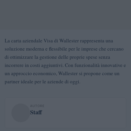
La carta aziendale Visa di Wallester rappresenta una
soluzione moderna e flessibile per le imprese che cercano
di ottimizzare la gestione delle proprie spese senza
incorrere in costi aggiuntivi. Con funzionalità innovative e
un approccio economico, Wallester si propone come un
partner ideale per le aziende di oggi.
AUTORE
Staff