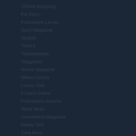
Offerte Shopping
Pet Story
Professione Lavoro
Sport Magazine
Style24
Think.it
Tuobenessere
Viaggiamo
Nonne Magazine
Milano Cortina
Luxury Club
Il Calcio Online
Professione mamma
World Music
Investimenti Magazine
Money 365
Zona Nerd