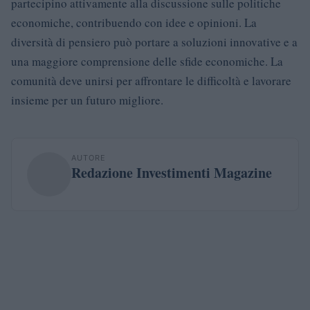
partecipino attivamente alla discussione sulle politiche
economiche, contribuendo con idee e opinioni. La
diversità di pensiero può portare a soluzioni innovative e a
una maggiore comprensione delle sfide economiche. La
comunità deve unirsi per affrontare le difficoltà e lavorare
insieme per un futuro migliore.
AUTORE
Redazione Investimenti Magazine