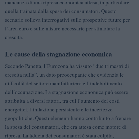
mancanza di una ripresa economica attesa, in particolare
quella trainata dalla spesa dei consumatori. Questo
scenario solleva interrogativi sulle prospettive future per
l’area euro e sulle misure necessarie per stimolare la
crescita.
Le cause della stagnazione economica
Secondo Panetta, l’Eurozona ha vissuto “due trimestri di
crescita nulla”, un dato preoccupante che evidenzia le
difficoltà del settore manifatturiero e l’indebolimento
dell’occupazione. La stagnazione economica può essere
attribuita a diversi fattori, tra cui l’aumento dei costi
energetici, l’inflazione persistente e le incertezze
geopolitiche. Questi elementi hanno contribuito a frenare
la spesa dei consumatori, che era attesa come motore di
ripresa. La fiducia dei consumatori è stata colpita,