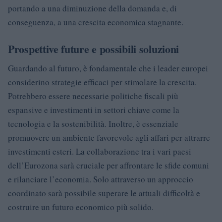
portando a una diminuzione della domanda e, di
conseguenza, a una crescita economica stagnante.
Prospettive future e possibili soluzioni
Guardando al futuro, è fondamentale che i leader europei
considerino strategie efficaci per stimolare la crescita.
Potrebbero essere necessarie politiche fiscali più
espansive e investimenti in settori chiave come la
tecnologia e la sostenibilità. Inoltre, è essenziale
promuovere un ambiente favorevole agli affari per attrarre
investimenti esteri. La collaborazione tra i vari paesi
dell’Eurozona sarà cruciale per affrontare le sfide comuni
e rilanciare l’economia. Solo attraverso un approccio
coordinato sarà possibile superare le attuali difficoltà e
costruire un futuro economico più solido.