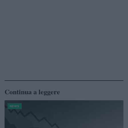
Continua a leggere
NEWS