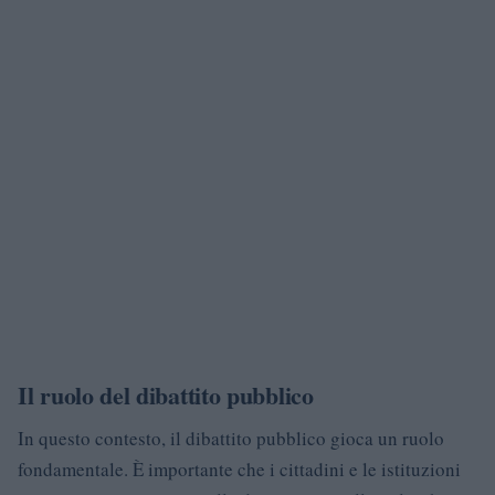
Il ruolo del dibattito pubblico
In questo contesto, il dibattito pubblico gioca un ruolo
fondamentale. È importante che i cittadini e le istituzioni