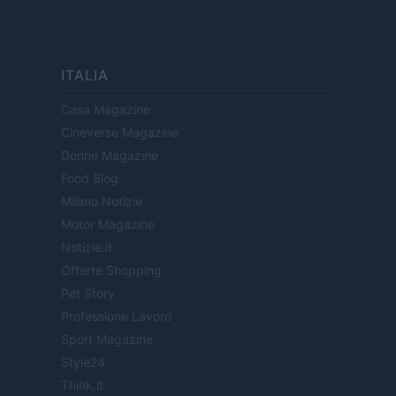
ITALIA
Casa Magazine
Cineverse Magazine
Donne Magazine
Food Blog
Milano Notizie
Motor Magazine
Notizie.it
Offerte Shopping
Pet Story
Professione Lavoro
Sport Magazine
Style24
Think.it