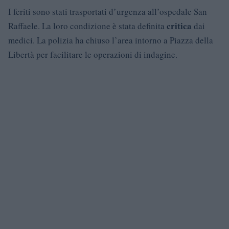
I feriti sono stati trasportati d’urgenza all’ospedale San
critica
Raffaele. La loro condizione è stata definita
dai
medici. La polizia ha chiuso l’area intorno a Piazza della
Libertà per facilitare le operazioni di indagine.