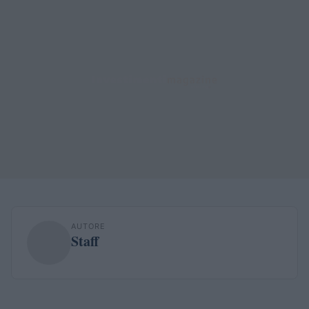
AUTORE
Staff