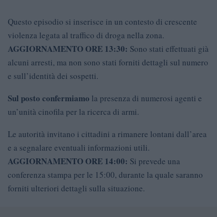
Questo episodio si inserisce in un contesto di crescente
violenza legata al traffico di droga nella zona.
AGGIORNAMENTO ORE 13:30:
Sono stati effettuati già
alcuni arresti, ma non sono stati forniti dettagli sul numero
e sull’identità dei sospetti.
Sul posto confermiamo
la presenza di numerosi agenti e
un’unità cinofila per la ricerca di armi.
Le autorità invitano i cittadini a rimanere lontani dall’area
e a segnalare eventuali informazioni utili.
AGGIORNAMENTO ORE 14:00:
Si prevede una
conferenza stampa per le 15:00, durante la quale saranno
forniti ulteriori dettagli sulla situazione.