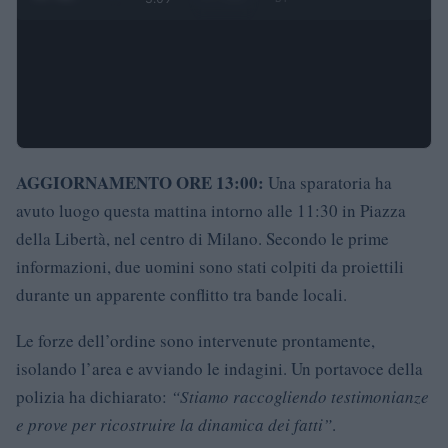
AGGIORNAMENTO ORE 13:00:
Una sparatoria ha
avuto luogo questa mattina intorno alle 11:30 in Piazza
della Libertà, nel centro di Milano. Secondo le prime
informazioni, due uomini sono stati colpiti da proiettili
durante un apparente conflitto tra bande locali.
Le forze dell’ordine sono intervenute prontamente,
isolando l’area e avviando le indagini. Un portavoce della
polizia ha dichiarato:
“Stiamo raccogliendo testimonianze
e prove per ricostruire la dinamica dei fatti”
.