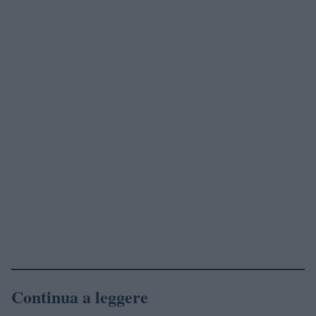
Continua a leggere