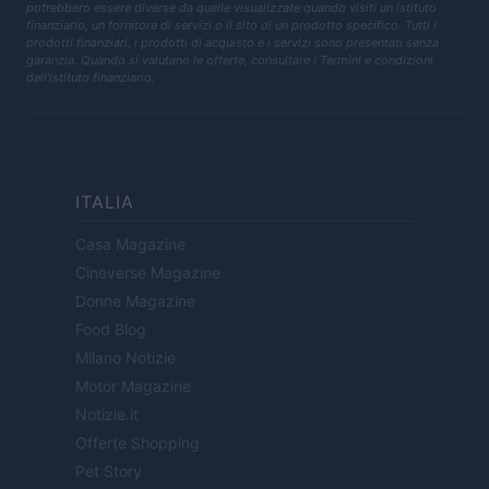
potrebbero essere diverse da quelle visualizzate quando visiti un istituto
finanziario, un fornitore di servizi o il sito di un prodotto specifico. Tutti i
prodotti finanziari, i prodotti di acquisto e i servizi sono presentati senza
garanzia. Quando si valutano le offerte, consultare i Termini e condizioni
dell'istituto finanziario.
ITALIA
Casa Magazine
Cineverse Magazine
Donne Magazine
Food Blog
Milano Notizie
Motor Magazine
Notizie.it
Offerte Shopping
Pet Story