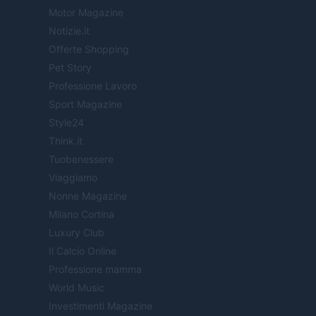
Motor Magazine
Notizie.it
Offerte Shopping
Pet Story
Professione Lavoro
Sport Magazine
Style24
Think.it
Tuobenessere
Viaggiamo
Nonne Magazine
Milano Cortina
Luxury Club
Il Calcio Online
Professione mamma
World Music
Investimenti Magazine