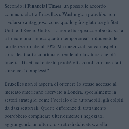
Financial Times
Secondo il
, un possibile accordo
commerciale tra Bruxelles e Washington potrebbe non
rivelarsi vantaggioso come quello già siglato tra gli Stati
Uniti e il Regno Unito. L’Unione Europea sarebbe disposta
a firmare una “intesa quadro temporanea”, riducendo le
tariffe reciproche al 10%. Ma i negoziati su vari aspetti
sono destinati a continuare, rendendo la situazione più
incerta. Ti sei mai chiesto perché gli accordi commerciali
siano così complessi?
Bruxelles non si aspetta di ottenere lo stesso accesso al
mercato americano riservato a Londra, specialmente in
settori strategici come l’acciaio e le automobili, già colpiti
da dazi settoriali. Queste differenze di trattamento
potrebbero complicare ulteriormente i negoziati,
aggiungendo un ulteriore strato di delicatezza alla