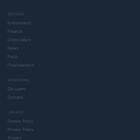
SEZIONI
Investimenti
Finanza
Criptovalute
News
Fisco
Finanziamenti
MAGAZINE
Chi siamo
Contatti
LEGALE
Cookie Policy
Privacy Policy
Termini