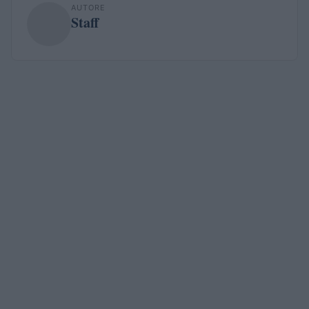
AUTORE
Staff