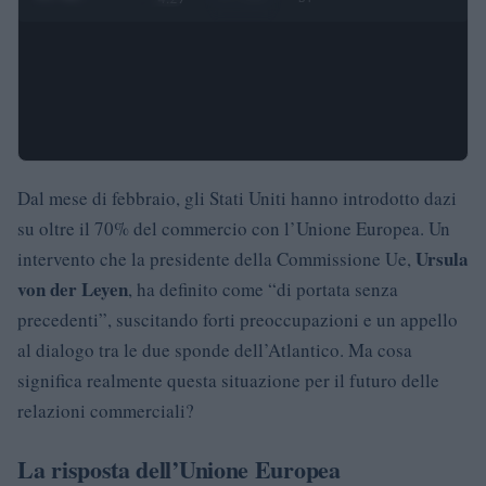
Dal mese di febbraio, gli Stati Uniti hanno introdotto dazi
su oltre il 70% del commercio con l’Unione Europea. Un
Ursula
intervento che la presidente della Commissione Ue,
von der Leyen
, ha definito come “di portata senza
precedenti”, suscitando forti preoccupazioni e un appello
al dialogo tra le due sponde dell’Atlantico. Ma cosa
significa realmente questa situazione per il futuro delle
relazioni commerciali?
La risposta dell’Unione Europea