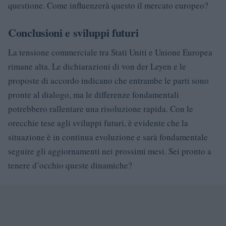
questione. Come influenzerà questo il mercato europeo?
Conclusioni e sviluppi futuri
La tensione commerciale tra Stati Uniti e Unione Europea
rimane alta. Le dichiarazioni di von der Leyen e le
proposte di accordo indicano che entrambe le parti sono
pronte al dialogo, ma le differenze fondamentali
potrebbero rallentare una risoluzione rapida. Con le
orecchie tese agli sviluppi futuri, è evidente che la
situazione è in continua evoluzione e sarà fondamentale
seguire gli aggiornamenti nei prossimi mesi. Sei pronto a
tenere d’occhio queste dinamiche?