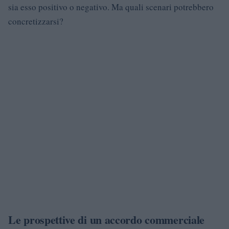
sia esso positivo o negativo. Ma quali scenari potrebbero
concretizzarsi?
Le prospettive di un accordo commerciale