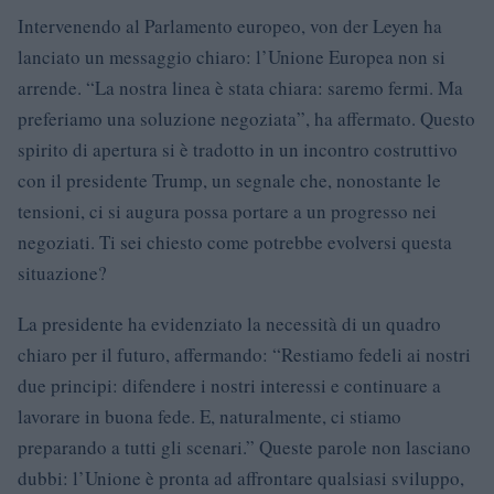
Intervenendo al Parlamento europeo, von der Leyen ha
lanciato un messaggio chiaro: l’Unione Europea non si
arrende. “La nostra linea è stata chiara: saremo fermi. Ma
preferiamo una soluzione negoziata”, ha affermato. Questo
spirito di apertura si è tradotto in un incontro costruttivo
con il presidente Trump, un segnale che, nonostante le
tensioni, ci si augura possa portare a un progresso nei
negoziati. Ti sei chiesto come potrebbe evolversi questa
situazione?
La presidente ha evidenziato la necessità di un quadro
chiaro per il futuro, affermando: “Restiamo fedeli ai nostri
due principi: difendere i nostri interessi e continuare a
lavorare in buona fede. E, naturalmente, ci stiamo
preparando a tutti gli scenari.” Queste parole non lasciano
dubbi: l’Unione è pronta ad affrontare qualsiasi sviluppo,