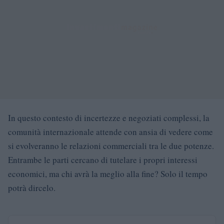
In questo contesto di incertezze e negoziati complessi, la
comunità internazionale attende con ansia di vedere come
si evolveranno le relazioni commerciali tra le due potenze.
Entrambe le parti cercano di tutelare i propri interessi
economici, ma chi avrà la meglio alla fine? Solo il tempo
potrà dircelo.