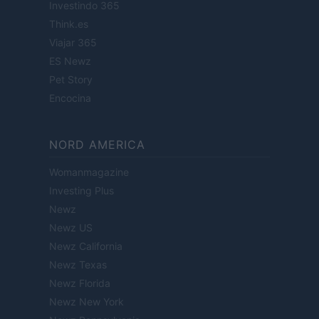
Investindo 365
Think.es
Viajar 365
ES Newz
Pet Story
Encocina
NORD AMERICA
Womanmagazine
Investing Plus
Newz
Newz US
Newz California
Newz Texas
Newz Florida
Newz New York