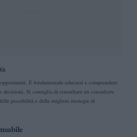
tà
opportunità. È fondamentale educarsi e comprendere
re decisioni. Si consiglia di consultare un
consulente
lle possibilità e delle migliori strategie di
nsabile