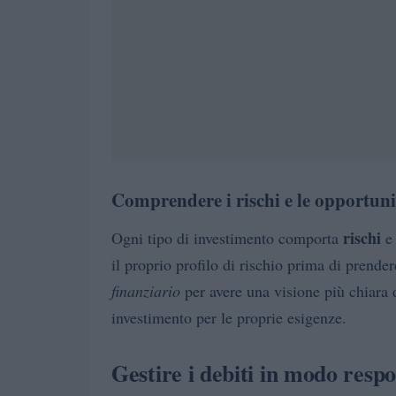
Comprendere i rischi e le opportuni
rischi
Ogni tipo di investimento comporta
e 
il proprio profilo di rischio prima di prende
finanziario
per avere una visione più chiara de
investimento per le proprie esigenze.
Gestire i debiti in modo respo