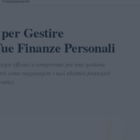
Finanziamenti
 per Gestire
Tue Finanze Personali
ategie efficaci e comprovate per una gestione
pri come raggiungere i tuoi obiettivi finanziari
ratici.