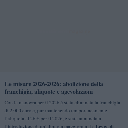
Le misure 2026-2026: abolizione della
franchigia, aliquote e agevolazioni
Con la manovra per il 2026 è stata eliminata la franchigia
di 2.000 euro e, pur mantenendo temporaneamente
l’aliquota al 26% per il 2026, è stata annunciata
Legge di
l’introduzione di un’aliquota maggiorata. La