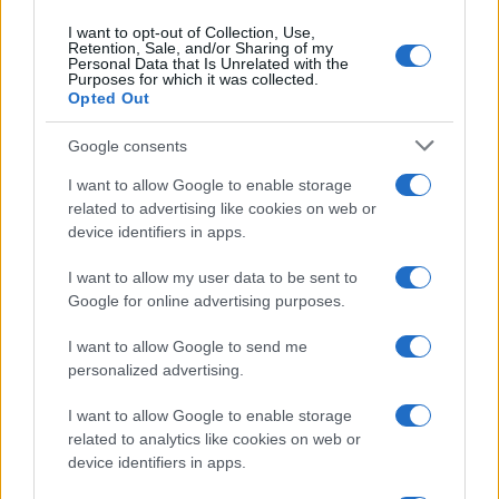
I want to opt-out of Collection, Use,
Retention, Sale, and/or Sharing of my
Personal Data that Is Unrelated with the
Purposes for which it was collected.
Opted Out
Google consents
I want to allow Google to enable storage
related to advertising like cookies on web or
device identifiers in apps.
Continua a leggere
I want to allow my user data to be sent to
Google for online advertising purposes.
CRIPTOVALUTE
I want to allow Google to send me
personalized advertising.
I want to allow Google to enable storage
related to analytics like cookies on web or
device identifiers in apps.