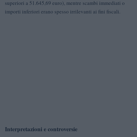
superiori a 51.645,69 euro), mentre scambi immediati o
importi inferiori erano spesso irrilevanti ai fini fiscali.
Interpretazioni e controversie