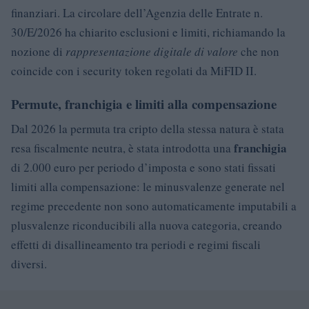
finanziari. La circolare dell’Agenzia delle Entrate n.
30/E/2026 ha chiarito esclusioni e limiti, richiamando la
nozione di
rappresentazione digitale di valore
che non
coincide con i security token regolati da MiFID II.
Permute, franchigia e limiti alla compensazione
Dal 2026 la permuta tra cripto della stessa natura è stata
franchigia
resa fiscalmente neutra, è stata introdotta una
di 2.000 euro per periodo d’imposta e sono stati fissati
limiti alla compensazione: le minusvalenze generate nel
regime precedente non sono automaticamente imputabili a
plusvalenze riconducibili alla nuova categoria, creando
effetti di disallineamento tra periodi e regimi fiscali
diversi.