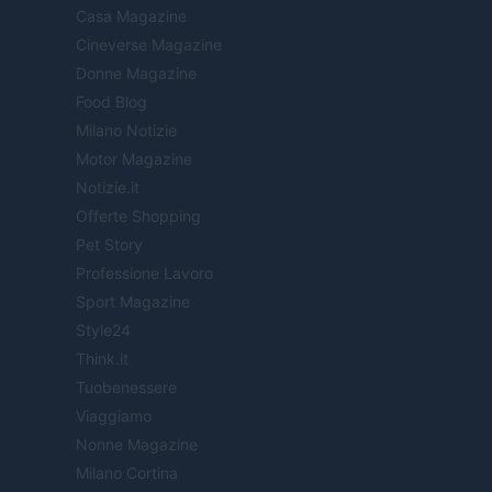
Casa Magazine
Cineverse Magazine
Donne Magazine
Food Blog
Milano Notizie
Motor Magazine
Notizie.it
Offerte Shopping
Pet Story
Professione Lavoro
Sport Magazine
Style24
Think.it
Tuobenessere
Viaggiamo
Nonne Magazine
Milano Cortina