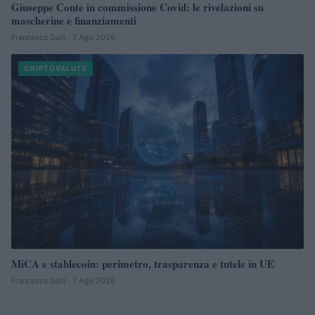
Giuseppe Conte in commissione Covid: le rivelazioni su
mascherine e finanziamenti
Francesca Galli · 7 Ago 2026
CRIPTOVALUTE
MiCA e stablecoin: perimetro, trasparenza e tutele in UE
Francesca Galli · 7 Ago 2026