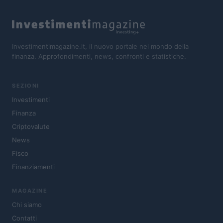
Investimentimagazine.it, il nuovo portale nel mondo della
finanza. Approfondimenti, news, confronti e statistiche.
SEZIONI
Investimenti
Finanza
Criptovalute
News
Fisco
Finanziamenti
MAGAZINE
Chi siamo
Contatti