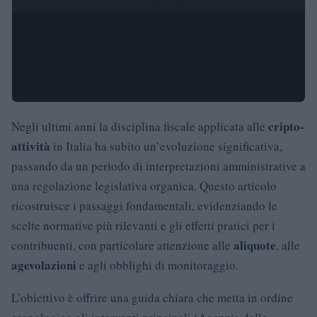
cripto-
Negli ultimi anni la disciplina fiscale applicata alle
attività
in Italia ha subito un’evoluzione significativa,
passando da un periodo di interpretazioni amministrative a
una regolazione legislativa organica. Questo articolo
ricostruisce i passaggi fondamentali, evidenziando le
scelte normative più rilevanti e gli effetti pratici per i
aliquote
contribuenti, con particolare attenzione alle
, alle
agevolazioni
e agli obblighi di monitoraggio.
L’obiettivo è offrire una guida chiara che metta in ordine