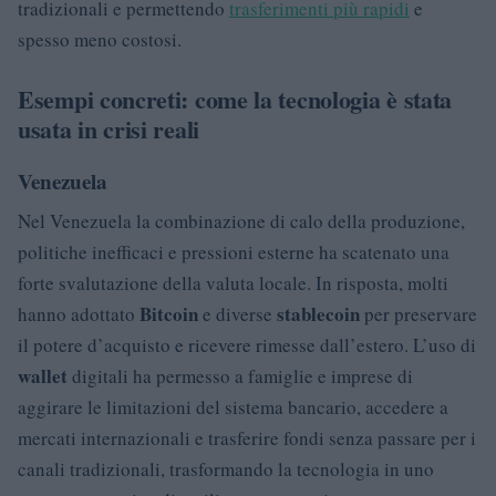
tradizionali e permettendo
trasferimenti più rapidi
e
spesso meno costosi.
Esempi concreti: come la tecnologia è stata
usata in crisi reali
Venezuela
Nel Venezuela la combinazione di calo della produzione,
politiche inefficaci e pressioni esterne ha scatenato una
forte svalutazione della valuta locale. In risposta, molti
Bitcoin
stablecoin
hanno adottato
e diverse
per preservare
il potere d’acquisto e ricevere rimesse dall’estero. L’uso di
wallet
digitali ha permesso a famiglie e imprese di
aggirare le limitazioni del sistema bancario, accedere a
mercati internazionali e trasferire fondi senza passare per i
canali tradizionali, trasformando la tecnologia in uno