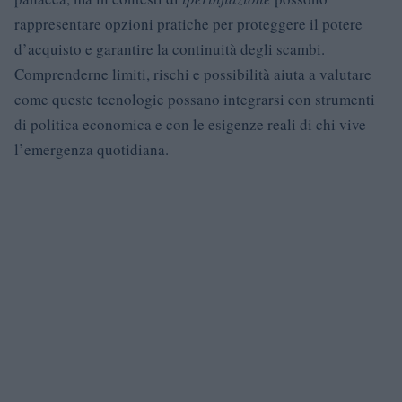
rappresentare opzioni pratiche per proteggere il potere
d’acquisto e garantire la continuità degli scambi.
Comprenderne limiti, rischi e possibilità aiuta a valutare
come queste tecnologie possano integrarsi con strumenti
di politica economica e con le esigenze reali di chi vive
l’emergenza quotidiana.