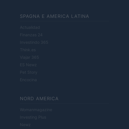
SPAGNA E AMERICA LATINA
Actualidad
Finanzas 24
Investindo 365
Think.es
Viajar 365
ES Newz
Pet Story
Encocina
NORD AMERICA
Womanmagazine
Investing Plus
Newz