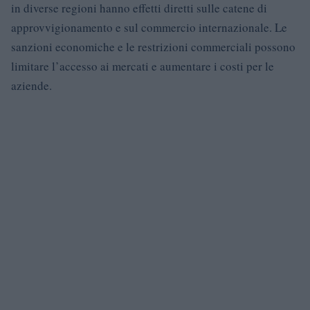
in diverse regioni hanno effetti diretti sulle catene di
approvvigionamento e sul commercio internazionale. Le
sanzioni economiche e le restrizioni commerciali possono
limitare l’accesso ai mercati e aumentare i costi per le
aziende.