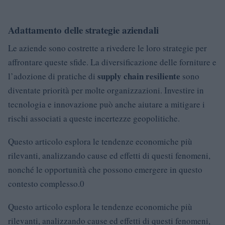
Adattamento delle strategie aziendali
Le aziende sono costrette a rivedere le loro strategie per
affrontare queste sfide. La diversificazione delle forniture e
supply chain resiliente
l’adozione di pratiche di
sono
diventate priorità per molte organizzazioni. Investire in
tecnologia e innovazione può anche aiutare a mitigare i
rischi associati a queste incertezze geopolitiche.
Questo articolo esplora le tendenze economiche più
rilevanti, analizzando cause ed effetti di questi fenomeni,
nonché le opportunità che possono emergere in questo
contesto complesso.0
Questo articolo esplora le tendenze economiche più
rilevanti, analizzando cause ed effetti di questi fenomeni,