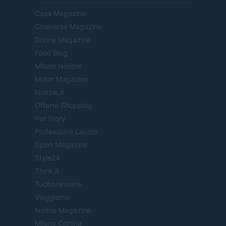
Casa Magazine
Cineverse Magazine
Donne Magazine
Food Blog
Milano Notizie
Motor Magazine
Notizie.it
Offerte Shopping
Pet Story
Professione Lavoro
Sport Magazine
Style24
Think.it
Tuobenessere
Viaggiamo
Nonne Magazine
Milano Cortina