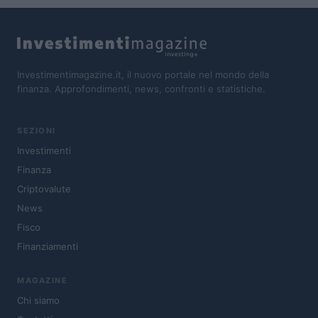
Investimentimagazine.it, il nuovo portale nel mondo della
finanza. Approfondimenti, news, confronti e statistiche.
SEZIONI
Investimenti
Finanza
Criptovalute
News
Fisco
Finanziamenti
MAGAZINE
Chi siamo