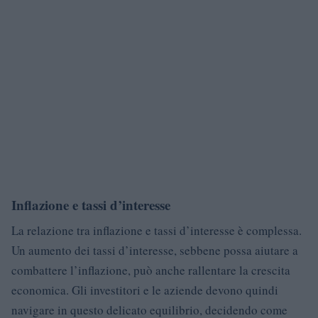
Inflazione e tassi d’interesse
La relazione tra inflazione e tassi d’interesse è complessa.
Un aumento dei tassi d’interesse, sebbene possa aiutare a
combattere l’inflazione, può anche rallentare la crescita
economica. Gli investitori e le aziende devono quindi
navigare in questo delicato equilibrio, decidendo come