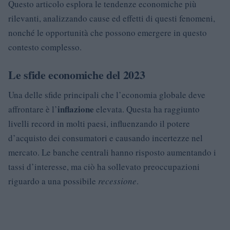
Questo articolo esplora le tendenze economiche più
rilevanti, analizzando cause ed effetti di questi fenomeni,
nonché le opportunità che possono emergere in questo
contesto complesso.
Le sfide economiche del 2023
Una delle sfide principali che l’economia globale deve
inflazione
affrontare è l’
elevata. Questa ha raggiunto
livelli record in molti paesi, influenzando il potere
d’acquisto dei consumatori e causando incertezze nel
mercato. Le banche centrali hanno risposto aumentando i
tassi d’interesse, ma ciò ha sollevato preoccupazioni
riguardo a una possibile
recessione
.