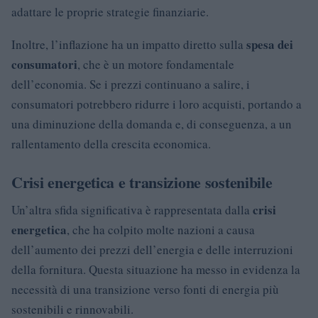
adattare le proprie strategie finanziarie.
spesa dei
Inoltre, l’inflazione ha un impatto diretto sulla
consumatori
, che è un motore fondamentale
dell’economia. Se i prezzi continuano a salire, i
consumatori potrebbero ridurre i loro acquisti, portando a
una diminuzione della domanda e, di conseguenza, a un
rallentamento della crescita economica.
Crisi energetica e transizione sostenibile
crisi
Un’altra sfida significativa è rappresentata dalla
energetica
, che ha colpito molte nazioni a causa
dell’aumento dei prezzi dell’energia e delle interruzioni
della fornitura. Questa situazione ha messo in evidenza la
necessità di una transizione verso fonti di energia più
sostenibili e rinnovabili.