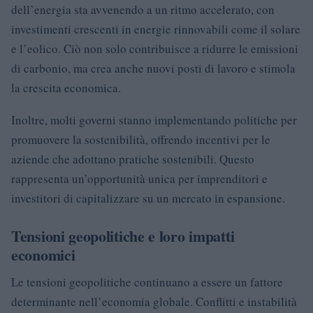
dell’energia sta avvenendo a un ritmo accelerato, con
investimenti crescenti in energie rinnovabili come il solare
e l’eolico. Ciò non solo contribuisce a ridurre le emissioni
di carbonio, ma crea anche nuovi posti di lavoro e stimola
la crescita economica.
Inoltre, molti governi stanno implementando politiche per
promuovere la sostenibilità, offrendo incentivi per le
aziende che adottano pratiche sostenibili. Questo
rappresenta un’opportunità unica per imprenditori e
investitori di capitalizzare su un mercato in espansione.
Tensioni geopolitiche e loro impatti
economici
Le tensioni geopolitiche continuano a essere un fattore
determinante nell’economia globale. Conflitti e instabilità