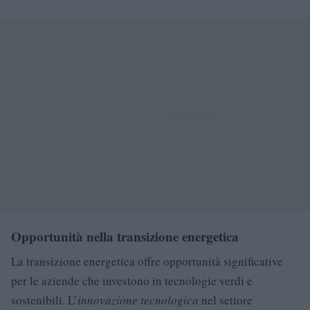
Opportunità nella transizione energetica
La transizione energetica offre opportunità significative
per le aziende che investono in tecnologie verdi e
sostenibili. L’
innovazione tecnologica
nel settore