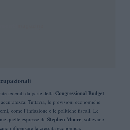
ccupazionali
Congressional Budget
ate federali da parte della
accuratezza. Tuttavia, le previsioni economiche
erni, come l’inflazione e le politiche fiscali. Le
Stephen Moore
come quelle espresse da
, sollevano
ssano influenzare la crescita economica.