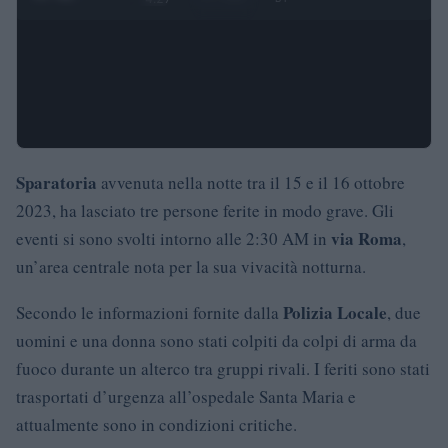
Sparatoria
avvenuta nella notte tra il 15 e il 16 ottobre
2023, ha lasciato tre persone ferite in modo grave. Gli
via Roma
eventi si sono svolti intorno alle 2:30 AM in
,
un’area centrale nota per la sua vivacità notturna.
Polizia Locale
Secondo le informazioni fornite dalla
, due
uomini e una donna sono stati colpiti da colpi di arma da
fuoco durante un alterco tra gruppi rivali. I feriti sono stati
trasportati d’urgenza all’ospedale Santa Maria e
attualmente sono in condizioni critiche.