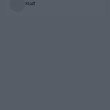
Staff