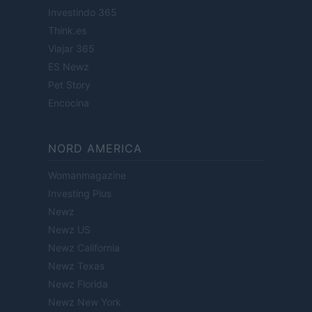
Investindo 365
Think.es
Viajar 365
ES Newz
Pet Story
Encocina
NORD AMERICA
Womanmagazine
Investing Plus
Newz
Newz US
Newz California
Newz Texas
Newz Florida
Newz New York