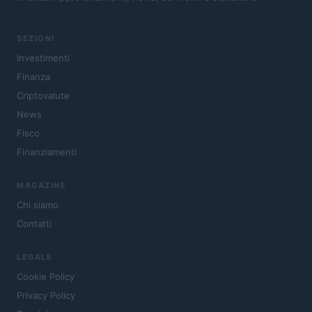
SEZIONI
Investimenti
Finanza
Criptovalute
News
Fisco
Finanziamenti
MAGAZINE
Chi siamo
Contatti
LEGALE
Cookie Policy
Privacy Policy