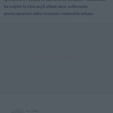
ha colpito la città negli ultimi mesi, sollevando
preoccupazioni sulla crescente criminalità urbana.
AUTORE