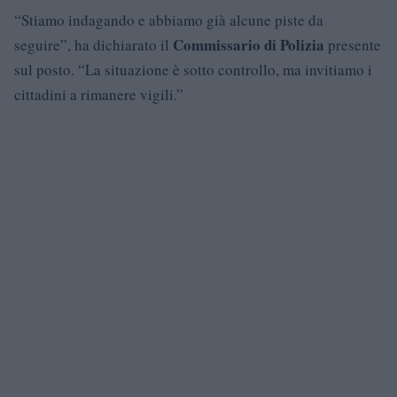
“Stiamo indagando e abbiamo già alcune piste da
Commissario di Polizia
seguire”, ha dichiarato il
presente
sul posto. “La situazione è sotto controllo, ma invitiamo i
cittadini a rimanere vigili.”