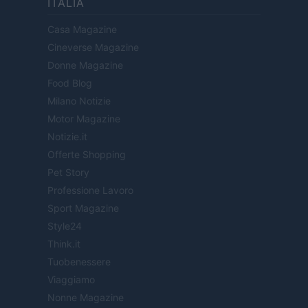
ITALIA
Casa Magazine
Cineverse Magazine
Donne Magazine
Food Blog
Milano Notizie
Motor Magazine
Notizie.it
Offerte Shopping
Pet Story
Professione Lavoro
Sport Magazine
Style24
Think.it
Tuobenessere
Viaggiamo
Nonne Magazine