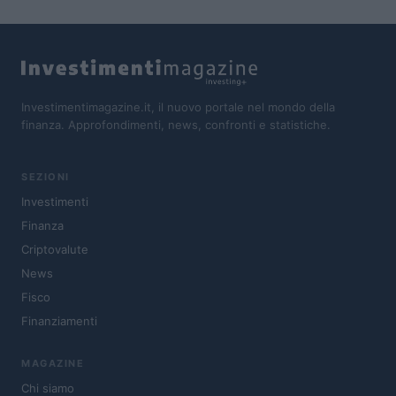
Investimentimagazine.it, il nuovo portale nel mondo della
finanza. Approfondimenti, news, confronti e statistiche.
SEZIONI
Investimenti
Finanza
Criptovalute
News
Fisco
Finanziamenti
MAGAZINE
Chi siamo