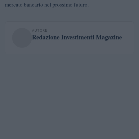
mercato bancario nel prossimo futuro.
AUTORE
Redazione Investimenti Magazine