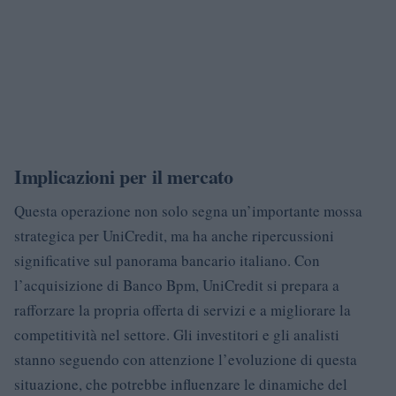
Implicazioni per il mercato
Questa operazione non solo segna un’importante mossa
strategica per UniCredit, ma ha anche ripercussioni
significative sul panorama bancario italiano. Con
l’acquisizione di Banco Bpm, UniCredit si prepara a
rafforzare la propria offerta di servizi e a migliorare la
competitività nel settore. Gli investitori e gli analisti
stanno seguendo con attenzione l’evoluzione di questa
situazione, che potrebbe influenzare le dinamiche del