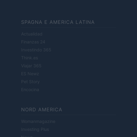
SPAGNA E AMERICA LATINA
Actualidad
Finanzas 24
Investindo 365
Think.es
Viajar 365
ES Newz
Pet Story
Encocina
NORD AMERICA
Womanmagazine
Investing Plus