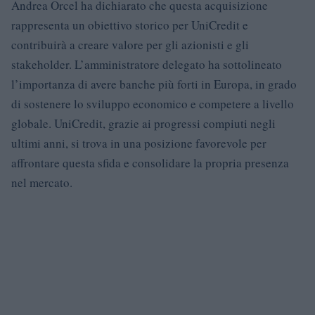
Andrea Orcel ha dichiarato che questa acquisizione
rappresenta un obiettivo storico per UniCredit e
contribuirà a creare valore per gli azionisti e gli
stakeholder. L’amministratore delegato ha sottolineato
l’importanza di avere banche più forti in Europa, in grado
di sostenere lo sviluppo economico e competere a livello
globale. UniCredit, grazie ai progressi compiuti negli
ultimi anni, si trova in una posizione favorevole per
affrontare questa sfida e consolidare la propria presenza
nel mercato.