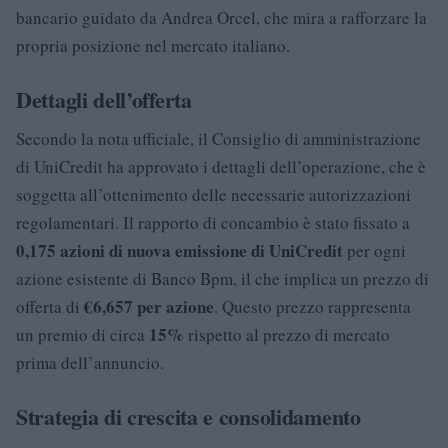
bancario guidato da Andrea Orcel, che mira a rafforzare la
propria posizione nel mercato italiano.
Dettagli dell’offerta
Secondo la nota ufficiale, il Consiglio di amministrazione
di UniCredit ha approvato i dettagli dell’operazione, che è
soggetta all’ottenimento delle necessarie autorizzazioni
regolamentari. Il rapporto di concambio è stato fissato a
0,175 azioni di nuova emissione di UniCredit
per ogni
azione esistente di Banco Bpm, il che implica un prezzo di
€6,657 per azione
offerta di
. Questo prezzo rappresenta
15%
un premio di circa
rispetto al prezzo di mercato
prima dell’annuncio.
Strategia di crescita e consolidamento