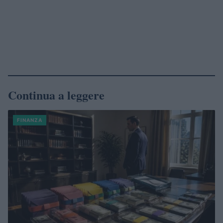
Continua a leggere
FINANZA