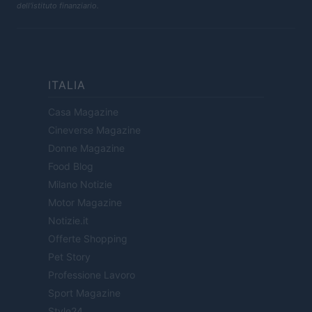
dell'istituto finanziario.
ITALIA
Casa Magazine
Cineverse Magazine
Donne Magazine
Food Blog
Milano Notizie
Motor Magazine
Notizie.it
Offerte Shopping
Pet Story
Professione Lavoro
Sport Magazine
Style24