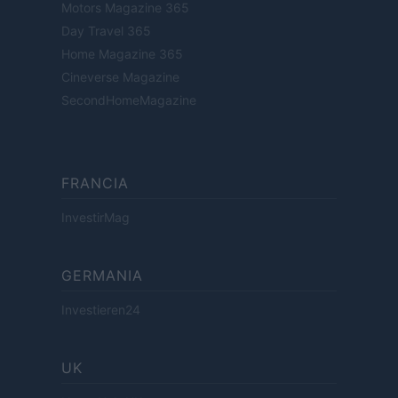
Motors Magazine 365
Day Travel 365
Home Magazine 365
Cineverse Magazine
SecondHomeMagazine
FRANCIA
InvestirMag
GERMANIA
Investieren24
UK