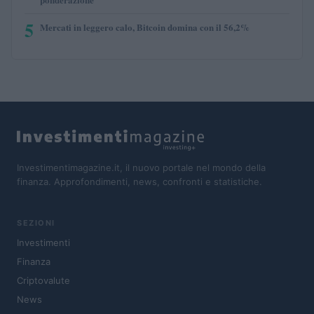
5
Mercati in leggero calo, Bitcoin domina con il 56,2%
Investimentimagazine.it, il nuovo portale nel mondo della
finanza. Approfondimenti, news, confronti e statistiche.
SEZIONI
Investimenti
Finanza
Criptovalute
News