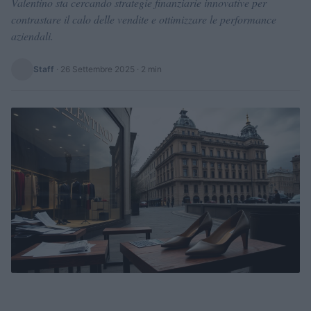
Valentino sta cercando strategie finanziarie innovative per
contrastare il calo delle vendite e ottimizzare le performance
aziendali.
Staff
·
26 Settembre 2025
· 2 min