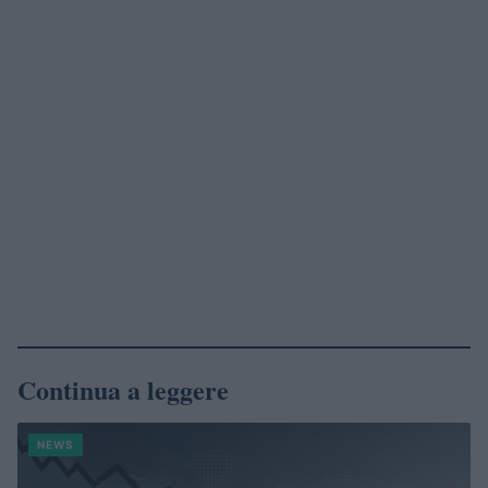
Continua a leggere
NEWS