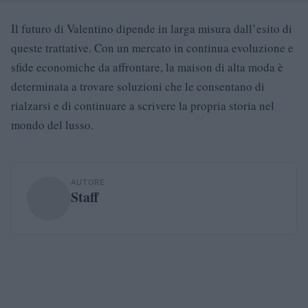
Il futuro di Valentino dipende in larga misura dall’esito di
queste trattative. Con un mercato in continua evoluzione e
sfide economiche da affrontare, la maison di alta moda è
determinata a trovare soluzioni che le consentano di
rialzarsi e di continuare a scrivere la propria storia nel
mondo del lusso.
AUTORE
Staff