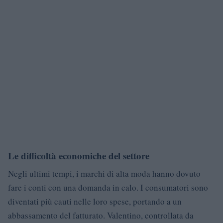
Le difficoltà economiche del settore
Negli ultimi tempi, i marchi di alta moda hanno dovuto
fare i conti con una domanda in calo. I consumatori sono
diventati più cauti nelle loro spese, portando a un
abbassamento del fatturato. Valentino, controllata da