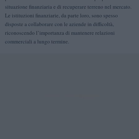
situazione finanziaria e di recuperare terreno nel mercato.
Le istituzioni finanziarie, da parte loro, sono spesso
disposte a collaborare con le aziende in difficoltà,
riconoscendo l’importanza di mantenere relazioni
commerciali a lungo termine.