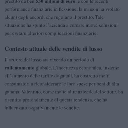
530 milioni di euro
prestito da ben
, e con le recenti
performance finanziarie in flessione, la maison ha violato
alcuni degli accordi che regolano il prestito. Tale
situazione ha spinto l’azienda a cercare nuove soluzioni
per evitare ulteriori complicazioni finanziarie.
Contesto attuale delle vendite di lusso
Il settore del lusso sta vivendo un periodo di
rallentamento
globale. L’incertezza economica, insieme
all’aumento delle tariffe doganali, ha costretto molti
consumatori a riconsiderare le loro spese per beni di alta
gamma. Valentino, come molte altre aziende del settore, ha
risentito profondamente di questa tendenza, che ha
influenzato negativamente le vendite.