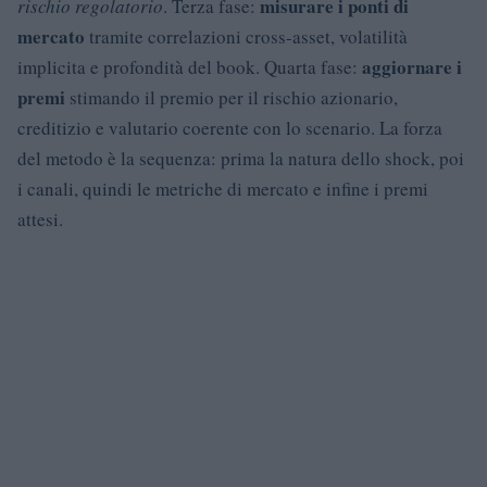
misurare i ponti di
rischio regolatorio
. Terza fase:
mercato
tramite correlazioni cross-asset, volatilità
aggiornare i
implicita e profondità del book. Quarta fase:
premi
stimando il premio per il rischio azionario,
creditizio e valutario coerente con lo scenario. La forza
del metodo è la sequenza: prima la natura dello shock, poi
i canali, quindi le metriche di mercato e infine i premi
attesi.