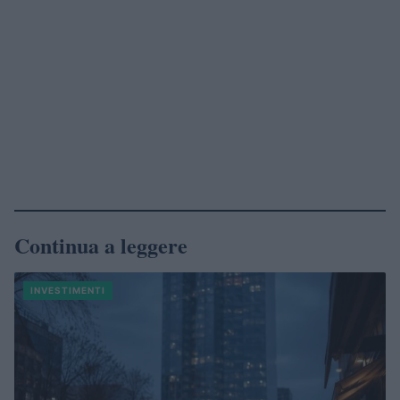
Continua a leggere
INVESTIMENTI