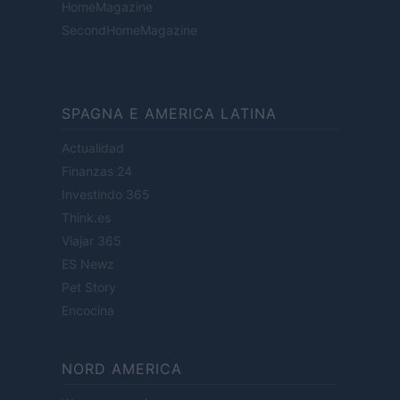
HomeMagazine
SecondHomeMagazine
SPAGNA E AMERICA LATINA
Actualidad
Finanzas 24
Investindo 365
Think.es
Viajar 365
ES Newz
Pet Story
Encocina
NORD AMERICA