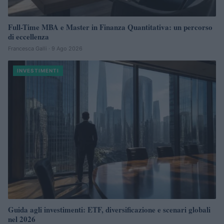
Full-Time MBA e Master in Finanza Quantitativa: un percorso
di eccellenza
Francesca Galli · 9 Ago 2026
INVESTIMENTI
Guida agli investimenti: ETF, diversificazione e scenari globali
nel 2026