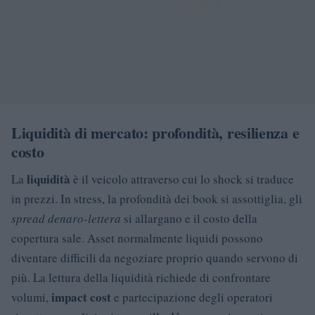
Liquidità di mercato: profondità, resilienza e
costo
liquidità
La
è il veicolo attraverso cui lo shock si traduce
in prezzi. In stress, la profondità dei book si assottiglia, gli
spread denaro-lettera
si allargano e il costo della
copertura sale. Asset normalmente liquidi possono
diventare difficili da negoziare proprio quando servono di
più. La lettura della liquidità richiede di confrontare
impact cost
volumi,
e partecipazione degli operatori