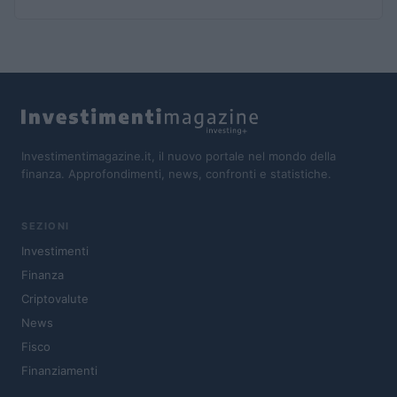
Investimentimagazine.it, il nuovo portale nel mondo della
finanza. Approfondimenti, news, confronti e statistiche.
SEZIONI
Investimenti
Finanza
Criptovalute
News
Fisco
Finanziamenti