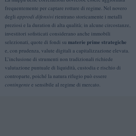
frequentemente per captare rotture di regime. Nel novero
degli
approdi difensivi
rientrano storicamente i metalli
preziosi e la duration di alta qualità; in alcune circostanze,
investitori sofisticati considerano anche immobili
materie prime strategiche
selezionati, quote di fondi su
e, con prudenza, valute digitali a capitalizzazione elevata.
L’inclusione di strumenti non tradizionali richiede
valutazione puntuale di liquidità, custodia e rischio di
controparte, poiché la natura rifugio può essere
contingente
e sensibile al regime di mercato.