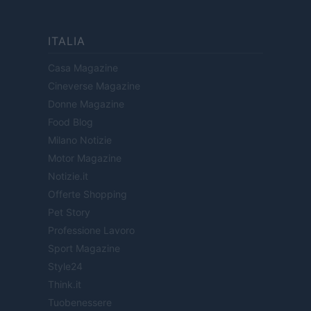
ITALIA
Casa Magazine
Cineverse Magazine
Donne Magazine
Food Blog
Milano Notizie
Motor Magazine
Notizie.it
Offerte Shopping
Pet Story
Professione Lavoro
Sport Magazine
Style24
Think.it
Tuobenessere