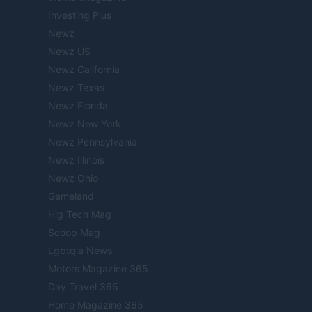
Investing Plus
Newz
Newz US
Newz California
Newz Texas
Newz Florida
Newz New York
Newz Pennsylvania
Newz Illinois
Newz Ohio
Gameland
Hig Tech Mag
Scoop Mag
Lgbtqia News
Motors Magazine 365
Day Travel 365
Home Magazine 365