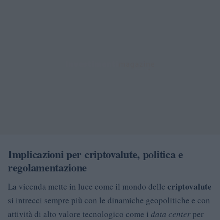
Implicazioni per criptovalute, politica e
regolamentazione
criptovalute
La vicenda mette in luce come il mondo delle
si intrecci sempre più con le dinamiche geopolitiche e con
attività di alto valore tecnologico come i
data center
per