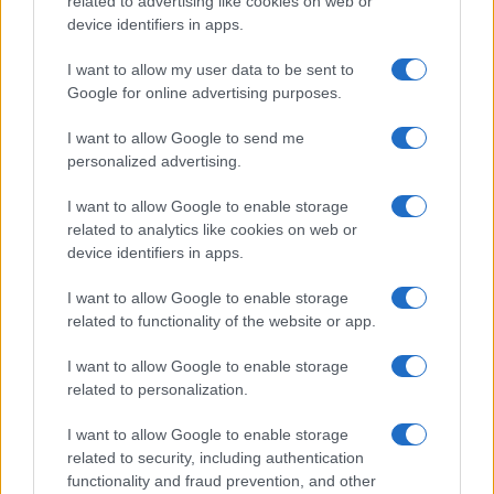
related to advertising like cookies on web or
device identifiers in apps.
I want to allow my user data to be sent to
Google for online advertising purposes.
MiCA e stablecoin: perimetro, trasparenza e tutele in UE
I want to allow Google to send me
Francesca Galli · 7 Ago 2026
personalized advertising.
CRIPTOVALUTE
I want to allow Google to enable storage
related to analytics like cookies on web or
device identifiers in apps.
I want to allow Google to enable storage
related to functionality of the website or app.
I want to allow Google to enable storage
related to personalization.
I want to allow Google to enable storage
related to security, including authentication
functionality and fraud prevention, and other