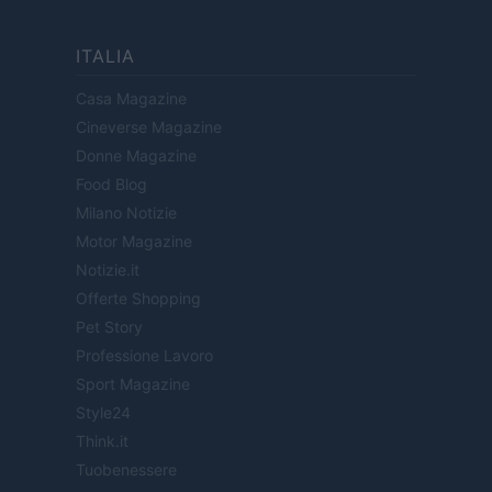
ITALIA
Casa Magazine
Cineverse Magazine
Donne Magazine
Food Blog
Milano Notizie
Motor Magazine
Notizie.it
Offerte Shopping
Pet Story
Professione Lavoro
Sport Magazine
Style24
Think.it
Tuobenessere