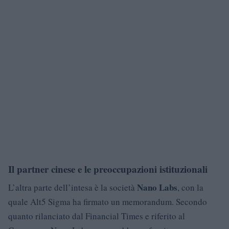
Il partner cinese e le preoccupazioni istituzionali
Nano Labs
L’altra parte dell’intesa è la società
, con la
quale Alt5 Sigma ha firmato un memorandum. Secondo
quanto rilanciato dal Financial Times e riferito al