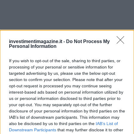
investimentimagazine.it -
Do Not Process My
Personal Information
If you wish to opt-out of the sale, sharing to third parties, or
processing of your personal or sensitive information for
targeted advertising by us, please use the below opt-out
section to confirm your selection. Please note that after your
opt-out request is processed you may continue seeing
Continua a leggere
interest-based ads based on personal information utilized by
us or personal information disclosed to third parties prior to
your opt-out. You may separately opt-out of the further
CRIPTOVALUTE
disclosure of your personal information by third parties on the
IAB’s list of downstream participants. This information may
also be disclosed by us to third parties on the
IAB’s List of
Downstream Participants
that may further disclose it to other