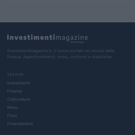
Investimentimagazine.it, il nuovo portale nel mondo della
finanza. Approfondimenti, news, confronti e statistiche.
SEZIONI
Investimenti
Finanza
Criptovalute
News
Fisco
Finanziamenti