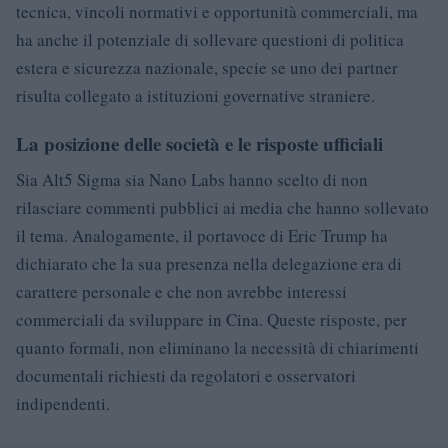
tecnica, vincoli normativi e opportunità commerciali, ma
ha anche il potenziale di sollevare questioni di politica
estera e sicurezza nazionale, specie se uno dei partner
risulta collegato a istituzioni governative straniere.
La posizione delle società e le risposte ufficiali
Sia Alt5 Sigma sia Nano Labs hanno scelto di non
rilasciare commenti pubblici ai media che hanno sollevato
il tema. Analogamente, il portavoce di Eric Trump ha
dichiarato che la sua presenza nella delegazione era di
carattere personale e che non avrebbe interessi
commerciali da sviluppare in Cina. Queste risposte, per
quanto formali, non eliminano la necessità di chiarimenti
documentali richiesti da regolatori e osservatori
indipendenti.