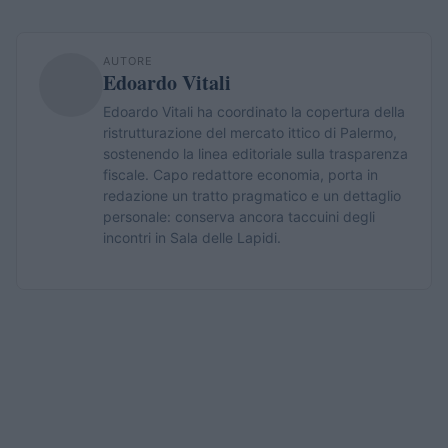
AUTORE
Edoardo Vitali
Edoardo Vitali ha coordinato la copertura della
ristrutturazione del mercato ittico di Palermo,
sostenendo la linea editoriale sulla trasparenza
fiscale. Capo redattore economia, porta in
redazione un tratto pragmatico e un dettaglio
personale: conserva ancora taccuini degli
incontri in Sala delle Lapidi.