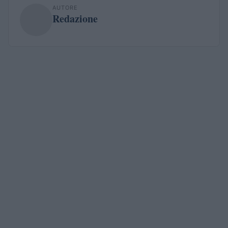
AUTORE
Redazione