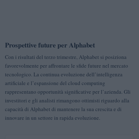
Prospettive future per Alphabet
Con i risultati del terzo trimestre, Alphabet si posiziona
favorevolmente per affrontare le sfide future nel mercato
tecnologico. La continua evoluzione dell’intelligenza
artificiale e l’espansione del cloud computing
rappresentano opportunità significative per l’azienda. Gli
investitori e gli analisti rimangono ottimisti riguardo alla
capacità di Alphabet di mantenere la sua crescita e di
innovare in un settore in rapida evoluzione.