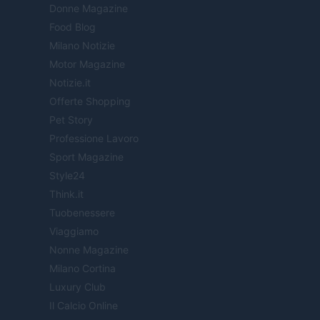
Donne Magazine
Food Blog
Milano Notizie
Motor Magazine
Notizie.it
Offerte Shopping
Pet Story
Professione Lavoro
Sport Magazine
Style24
Think.it
Tuobenessere
Viaggiamo
Nonne Magazine
Milano Cortina
Luxury Club
Il Calcio Online