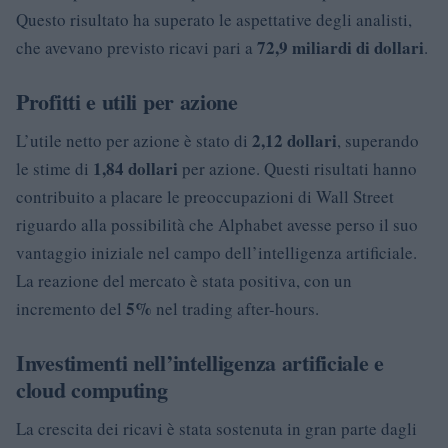
Questo risultato ha superato le aspettative degli analisti,
72,9 miliardi di dollari
che avevano previsto ricavi pari a
.
Profitti e utili per azione
2,12 dollari
L’utile netto per azione è stato di
, superando
1,84 dollari
le stime di
per azione. Questi risultati hanno
contribuito a placare le preoccupazioni di Wall Street
riguardo alla possibilità che Alphabet avesse perso il suo
vantaggio iniziale nel campo dell’intelligenza artificiale.
La reazione del mercato è stata positiva, con un
5%
incremento del
nel trading after-hours.
Investimenti nell’intelligenza artificiale e
cloud computing
La crescita dei ricavi è stata sostenuta in gran parte dagli