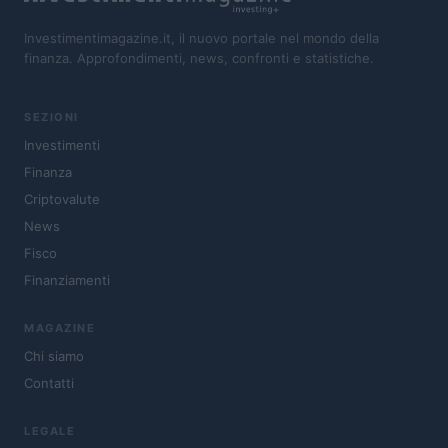
Investimentimagazine.it, il nuovo portale nel mondo della
finanza. Approfondimenti, news, confronti e statistiche.
SEZIONI
Investimenti
Finanza
Criptovalute
News
Fisco
Finanziamenti
MAGAZINE
Chi siamo
Contatti
LEGALE