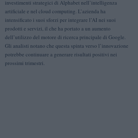
investimenti strategici di Alphabet nell’intelligenza
artificiale e nel cloud computing. L’azienda ha
intensificato i suoi sforzi per integrare l’AI nei suoi
prodotti e servizi, il che ha portato a un aumento
dell’utilizzo del motore di ricerca principale di Google.
Gli analisti notano che questa spinta verso l’innovazione
potrebbe continuare a generare risultati positivi nei
prossimi trimestri.