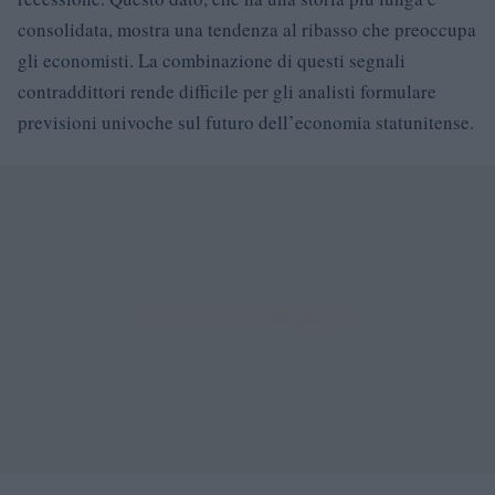
consolidata, mostra una tendenza al ribasso che preoccupa
gli economisti. La combinazione di questi segnali
contraddittori rende difficile per gli analisti formulare
previsioni univoche sul futuro dell’economia statunitense.