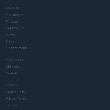
SEZIONI
Investimenti
Finanza
Criptovalute
News
Fisco
Finanziamenti
MAGAZINE
Chi siamo
Contatti
LEGALE
Cookie Policy
Privacy Policy
Termini