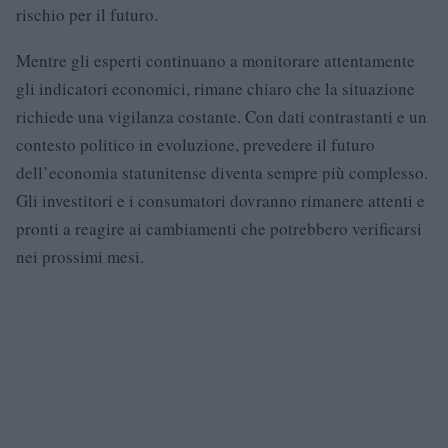
rischio per il futuro.
Mentre gli esperti continuano a monitorare attentamente
gli indicatori economici, rimane chiaro che la situazione
richiede una vigilanza costante. Con dati contrastanti e un
contesto politico in evoluzione, prevedere il futuro
dell’economia statunitense diventa sempre più complesso.
Gli investitori e i consumatori dovranno rimanere attenti e
pronti a reagire ai cambiamenti che potrebbero verificarsi
nei prossimi mesi.