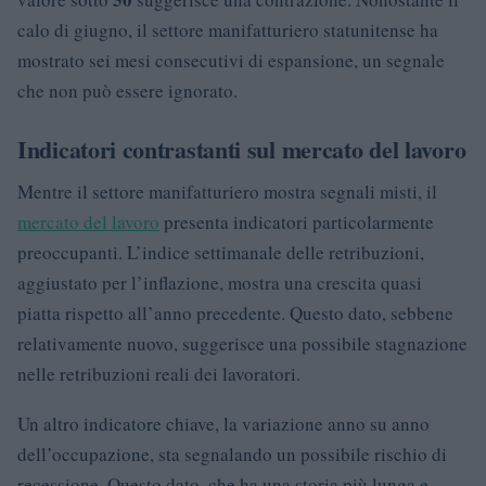
calo di giugno, il settore manifatturiero statunitense ha
mostrato sei mesi consecutivi di espansione, un segnale
che non può essere ignorato.
Indicatori contrastanti sul mercato del lavoro
Mentre il settore manifatturiero mostra segnali misti, il
mercato del lavoro
presenta indicatori particolarmente
preoccupanti. L’indice settimanale delle retribuzioni,
aggiustato per l’inflazione, mostra una crescita quasi
piatta rispetto all’anno precedente. Questo dato, sebbene
relativamente nuovo, suggerisce una possibile stagnazione
nelle retribuzioni reali dei lavoratori.
Un altro indicatore chiave, la variazione anno su anno
dell’occupazione, sta segnalando un possibile rischio di
recessione. Questo dato, che ha una storia più lunga e