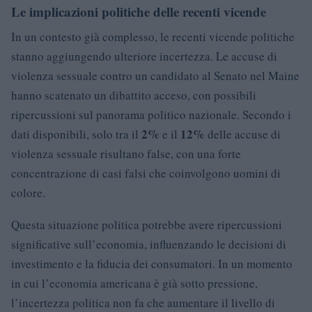
Le implicazioni politiche delle recenti vicende
In un contesto già complesso, le recenti vicende politiche
stanno aggiungendo ulteriore incertezza. Le accuse di
violenza sessuale contro un candidato al Senato nel Maine
hanno scatenato un dibattito acceso, con possibili
ripercussioni sul panorama politico nazionale. Secondo i
2%
12%
dati disponibili, solo tra il
e il
delle accuse di
violenza sessuale risultano false, con una forte
concentrazione di casi falsi che coinvolgono uomini di
colore.
Questa situazione politica potrebbe avere ripercussioni
significative sull’economia, influenzando le decisioni di
investimento e la fiducia dei consumatori. In un momento
in cui l’economia americana è già sotto pressione,
l’incertezza politica non fa che aumentare il livello di