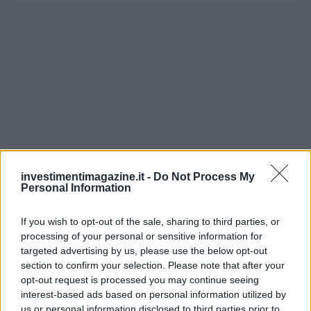
investimentimagazine.it -
Do Not Process My
Personal Information
If you wish to opt-out of the sale, sharing to third parties, or
processing of your personal or sensitive information for
targeted advertising by us, please use the below opt-out
section to confirm your selection. Please note that after your
opt-out request is processed you may continue seeing
interest-based ads based on personal information utilized by
us or personal information disclosed to third parties prior to