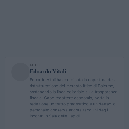
AUTORE
Edoardo Vitali
Edoardo Vitali ha coordinato la copertura della
ristrutturazione del mercato ittico di Palermo,
sostenendo la linea editoriale sulla trasparenza
fiscale. Capo redattore economia, porta in
redazione un tratto pragmatico e un dettaglio
personale: conserva ancora taccuini degli
incontri in Sala delle Lapidi.