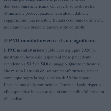
dell’economia americana. Gli esperti sono divisi tra
ottimismo e preoccupazione, con alcuni dati che
suggeriscono una possibile frenata economica e altri che
indicano una situazione ancora sotto controllo.
Il PMI manifatturiero e il suo significato
PMI manifatturiero
Il
pubblicato a giugno 2026 ha
mostrato un lieve calo rispetto al mese precedente,
53.3
54.0
scendendo a
da
di maggio. Questo indicatore,
che misura l’attività del settore manifatturiero, rimane
50
comunque sopra la soglia critica di
che separa
l’espansione dalla contrazione. Tuttavia, il calo rispetto
alle aspettative ha acceso alcuni campanelli d’allarme tra
gli analisti.