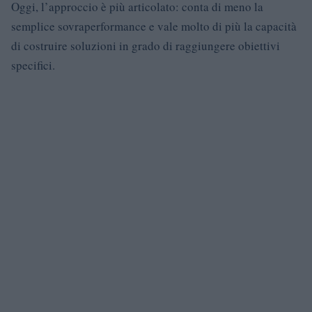
Oggi, l’approccio è più articolato: conta di meno la
semplice sovraperformance e vale molto di più la capacità
di costruire soluzioni in grado di raggiungere obiettivi
specifici.