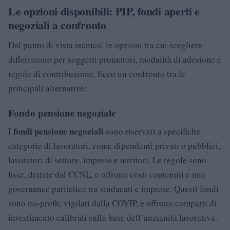
Le opzioni disponibili: PIP, fondi aperti e
negoziali a confronto
Dal punto di vista tecnico, le opzioni tra cui scegliere
differiscono per soggetti promotori, modalità di adesione e
regole di contribuzione. Ecco un confronto tra le
principali alternative:
Fondo pensione negoziale
fondi pensione negoziali
I
sono riservati a specifiche
categorie di lavoratori, come dipendenti privati o pubblici,
lavoratori di settore, imprese e territori. Le regole sono
fisse, dettate dal CCNL, e offrono costi contenuti e una
governance paritetica tra sindacati e imprese. Questi fondi
sono no-profit, vigilati dalla COVIP, e offrono comparti di
investimento calibrati sulla base dell’anzianità lavorativa.