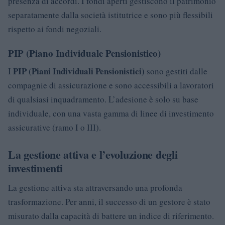
presenza di accordi. I fondi aperti gestiscono il patrimonio
separatamente dalla società istitutrice e sono più flessibili
rispetto ai fondi negoziali.
PIP (Piano Individuale Pensionistico)
PIP (Piani Individuali Pensionistici)
I
sono gestiti dalle
compagnie di assicurazione e sono accessibili a lavoratori
di qualsiasi inquadramento. L’adesione è solo su base
individuale, con una vasta gamma di linee di investimento
assicurative (ramo I o III).
La gestione attiva e l’evoluzione degli
investimenti
La gestione attiva sta attraversando una profonda
trasformazione. Per anni, il successo di un gestore è stato
misurato dalla capacità di battere un indice di riferimento.