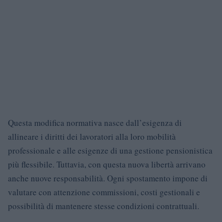
Questa modifica normativa nasce dall’esigenza di
allineare i diritti dei lavoratori alla loro mobilità
professionale e alle esigenze di una gestione pensionistica
più flessibile. Tuttavia, con questa nuova libertà arrivano
anche nuove responsabilità. Ogni spostamento impone di
valutare con attenzione commissioni, costi gestionali e
possibilità di mantenere stesse condizioni contrattuali.