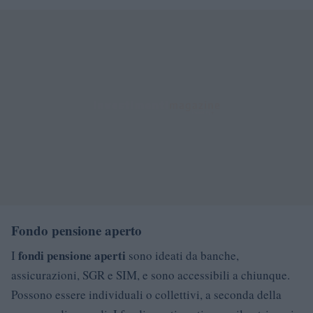
Fondo pensione aperto
fondi pensione aperti
I
sono ideati da banche,
assicurazioni, SGR e SIM, e sono accessibili a chiunque.
Possono essere individuali o collettivi, a seconda della