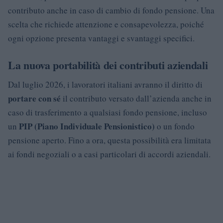
contributo anche in caso di cambio di fondo pensione. Una
scelta che richiede attenzione e consapevolezza, poiché
ogni opzione presenta vantaggi e svantaggi specifici.
La nuova portabilità dei contributi aziendali
Dal luglio 2026, i lavoratori italiani avranno il diritto di
portare con sé
il contributo versato dall’azienda anche in
caso di trasferimento a qualsiasi fondo pensione, incluso
PIP (Piano Individuale Pensionistico)
un
o un fondo
pensione aperto. Fino a ora, questa possibilità era limitata
ai fondi negoziali o a casi particolari di accordi aziendali.