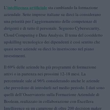
intelligenza artificiale
L’
sta cambiando la formazione
aziendale. Sette imprese italiane su dieci la considerano
una priorità per l’aggiornamento delle competenze di
dirigenti e di tutto il personale. Seguono Cybersecurity,
Cloud Computing e Data Analysis. Il tema del cosiddetto
upskilling tecnologico dei dipendenti è così sentito che
quasi nove aziende su dieci lo inseriscono nel piano
investimenti.
Il 69% delle aziende ha già programmi di formazione
attivi o in partenza nei prossimi 12-18 mesi. La
percentuale sale al 96% considerando anche le aziende
che prevedono di introdurli nel medio periodo. I dati sono
quelli dell’Osservatorio sulla Formazione Aziendale di
Boolean, realizzato in collaborazione con Excellera
Intelligence su un campione di oltre 200 decision maker