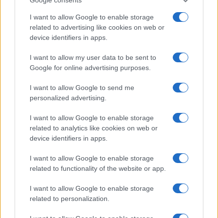
I want to allow Google to enable storage
related to advertising like cookies on web or
device identifiers in apps.
I want to allow my user data to be sent to
Google for online advertising purposes.
I want to allow Google to send me
personalized advertising.
SpaceX in ascesa: Unipol e Intesa Sanpaolo tra gli investitori
I want to allow Google to enable storage
principali
related to analytics like cookies on web or
Francesca Galli · 8 Ago 2026
device identifiers in apps.
FINANZA
I want to allow Google to enable storage
related to functionality of the website or app.
I want to allow Google to enable storage
related to personalization.