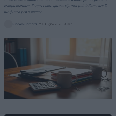
complementare. Scopri come questa riforma può influenzare il
tuo futuro pensionistico.
Niccolò Conforti
·
29 Giugno 2026
· 4 min