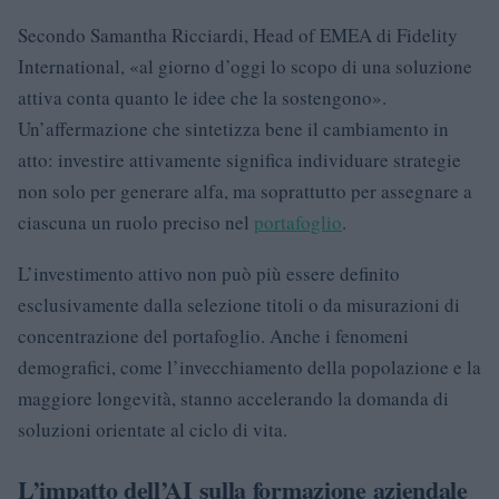
Secondo Samantha Ricciardi, Head of EMEA di Fidelity
International, «al giorno d’oggi lo scopo di una soluzione
attiva conta quanto le idee che la sostengono».
Un’affermazione che sintetizza bene il cambiamento in
atto: investire attivamente significa individuare strategie
non solo per generare alfa, ma soprattutto per assegnare a
ciascuna un ruolo preciso nel
portafoglio
.
L’investimento attivo non può più essere definito
esclusivamente dalla selezione titoli o da misurazioni di
concentrazione del portafoglio. Anche i fenomeni
demografici, come l’invecchiamento della popolazione e la
maggiore longevità, stanno accelerando la domanda di
soluzioni orientate al ciclo di vita.
L’impatto dell’AI sulla formazione aziendale