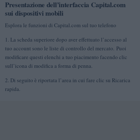
Presentazione dell’interfaccia Capital.com
sui dispositivi mobili
Esplora le funzioni di Capital.com sul tuo telefono
1. La scheda superiore dopo aver effettuato l’accesso al
tuo account sono le liste di controllo del mercato.
Puoi
modificare questi elenchi a tuo piacimento facendo clic
sull’icona di modifica a forma di penna.
2. Di seguito è riportata l’area in cui fare clic su Ricarica
rapida.