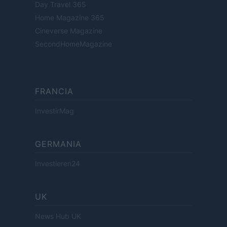
Day Travel 365
Home Magazine 365
Cineverse Magazine
SecondHomeMagazine
FRANCIA
InvestirMag
GERMANIA
Investieren24
UK
News Hub UK