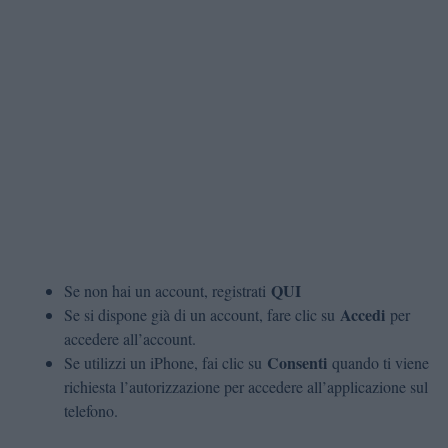
QUI
Se non hai un account, registrati
Accedi
Se si dispone già di un account, fare clic su
per
accedere all’account.
Consenti
Se utilizzi un iPhone, fai clic su
quando ti viene
richiesta l’autorizzazione per accedere all’applicazione sul
telefono.