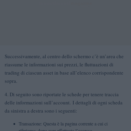
Successivamente, al centro dello schermo c’è un’area che
riassume le informazioni sui prezzi, le fluttuazioni di
trading di ciascun asset in base all’elenco corrispondente
sopra.
4. Di seguito sono riportate le schede per tenere traccia
delle informazioni sull’account.
I dettagli di ogni scheda
da sinistra a destra sono i seguenti:
Transazione: Questa è la pagina corrente a cui ci
riferiamo;
dopo aver effettuato l’accesso