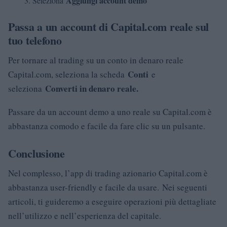
Aggiungi account demo
Seleziona
Passa a un account di Capital.com reale sul
tuo telefono
Per tornare al trading su un conto in denaro reale
Conti
Capital.com, seleziona la scheda
e
Converti in denaro reale.
seleziona
Passare da un account demo a uno reale su Capital.com è
abbastanza comodo e facile da fare clic su un pulsante.
Conclusione
Nel complesso, l’app di trading azionario Capital.com è
abbastanza user-friendly e facile da usare.
Nei seguenti
articoli, ti guideremo a eseguire operazioni più dettagliate
nell’utilizzo e nell’esperienza del capitale.