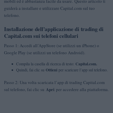
mobili ed è abbastanza facile da usare.
Questo articolo ti
guiderà a installare e utilizzare Capital.com sul tuo
telefono.
Installazione dell’applicazione di trading di
Capital.com sui telefoni cellulari
Passo 1: Accedi all’AppStore (se utilizzi un iPhone) o
Google Play (se utilizzi un telefono Android).
Capital.com.
Compila la casella di ricerca di testo:
Ottieni
Quindi, fai clic su
per scaricare l’app sul telefono.
Passo 2: Una volta scaricata l’app di trading Capital.com
Apri
sul telefono, fai clic su
per accedere alla piattaforma.