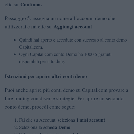
Continua.
clic su
Passaggio 5: assegna un nome all’account demo che
Aggiungi account
utilizzerai e fai clic su
Quindi hai aperto e acceduto con successo al conto demo
Capital.com.
Ogni Capital.com conto Demo ha 1000 $ gratuiti
disponibili per il trading.
Istruzioni per aprire altri conti demo
Puoi anche aprire più conti demo su Capital.com provare a
fare trading con diverse strategie.
Per aprire un secondo
conto demo, procedi come segue:
I miei account
Fai clic su Account, seleziona
scheda Demo
Seleziona la