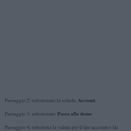
Account
Passaggio 2: selezionare la scheda
Passa alla demo
Passaggio 3: selezionare
Passaggio 4: seleziona la valuta per il tuo account e fai