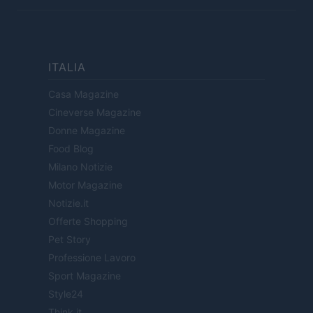
ITALIA
Casa Magazine
Cineverse Magazine
Donne Magazine
Food Blog
Milano Notizie
Motor Magazine
Notizie.it
Offerte Shopping
Pet Story
Professione Lavoro
Sport Magazine
Style24
Think.it