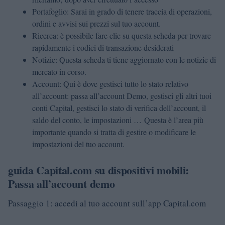
Portafoglio: Sarai in grado di tenere traccia di operazioni,
ordini e avvisi sui prezzi sul tuo account.
Ricerca: è possibile fare clic su questa scheda per trovare
rapidamente i codici di transazione desiderati
Notizie: Questa scheda ti tiene aggiornato con le notizie di
mercato in corso.
Account: Qui è dove gestisci tutto lo stato relativo
all’account: passa all’account Demo, gestisci gli altri tuoi
conti Capital, gestisci lo stato di verifica dell’account, il
saldo del conto, le impostazioni …
Questa è l’area più
importante quando si tratta di gestire o modificare le
impostazioni del tuo account.
guida Capital.com su dispositivi mobili:
Passa all’account demo
Passaggio 1: accedi al tuo account sull’app Capital.com