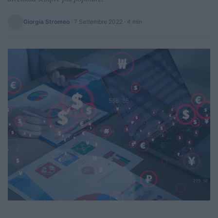
Giorgia Stromeo
·
7 Settembre 2022
· 4 min