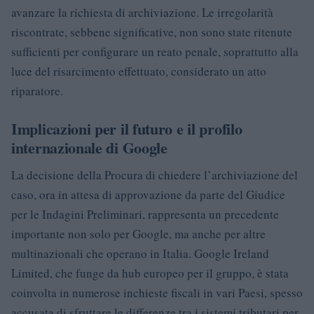
avanzare la richiesta di archiviazione. Le irregolarità
riscontrate, sebbene significative, non sono state ritenute
sufficienti per configurare un reato penale, soprattutto alla
luce del risarcimento effettuato, considerato un atto
riparatore.
Implicazioni per il futuro e il profilo
internazionale di Google
La decisione della Procura di chiedere l’archiviazione del
caso, ora in attesa di approvazione da parte del Giudice
per le Indagini Preliminari, rappresenta un precedente
importante non solo per Google, ma anche per altre
multinazionali che operano in Italia. Google Ireland
Limited, che funge da hub europeo per il gruppo, è stata
coinvolta in numerose inchieste fiscali in vari Paesi, spesso
accusata di sfruttare le differenze tra i sistemi tributari per