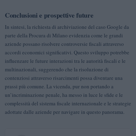
Conclusioni e prospettive future
In sintesi, la richiesta di archiviazione del caso Google da
parte della Procura di Milano evidenzia come le grandi
aziende possano risolvere controversie fiscali attraverso
accordi economici significativi. Questo sviluppo potrebbe
influenzare le future interazioni tra le autorità fiscali e le
multinazionali, suggerendo che la risoluzione di
contenziosi attraverso risarcimenti possa diventare una
prassi più comune. La vicenda, pur non portando a
un’incriminazione penale, ha messo in luce le sfide e le
complessità del sistema fiscale internazionale e le strategie
adottate dalle aziende per navigare in questo panorama.