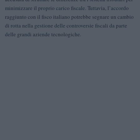
minimizzare il proprio carico fiscale. Tuttavia, l’accordo
raggiunto con il fisco italiano potrebbe segnare un cambio
di rotta nella gestione delle controversie fiscali da parte
delle grandi aziende tecnologiche.