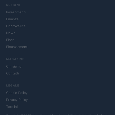
SEZIONI
Investimenti
Finanza
Criptovalute
News
Fisco
Finanziamenti
MAGAZINE
Chi siamo
Contatti
LEGALE
Cookie Policy
Privacy Policy
Termini