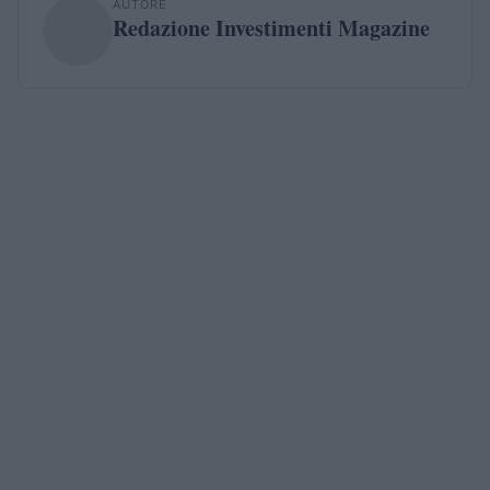
AUTORE
Redazione Investimenti Magazine