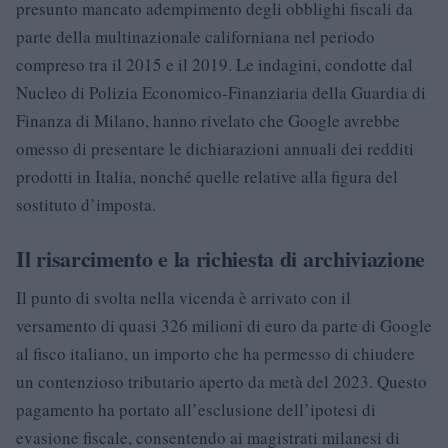
presunto mancato adempimento degli obblighi fiscali da
parte della multinazionale californiana nel periodo
compreso tra il 2015 e il 2019. Le indagini, condotte dal
Nucleo di Polizia Economico-Finanziaria della Guardia di
Finanza di Milano, hanno rivelato che Google avrebbe
omesso di presentare le dichiarazioni annuali dei redditi
prodotti in Italia, nonché quelle relative alla figura del
sostituto d’imposta.
Il risarcimento e la richiesta di archiviazione
Il punto di svolta nella vicenda è arrivato con il
versamento di quasi 326 milioni di euro da parte di Google
al fisco italiano, un importo che ha permesso di chiudere
un contenzioso tributario aperto da metà del 2023. Questo
pagamento ha portato all’esclusione dell’ipotesi di
evasione fiscale, consentendo ai magistrati milanesi di