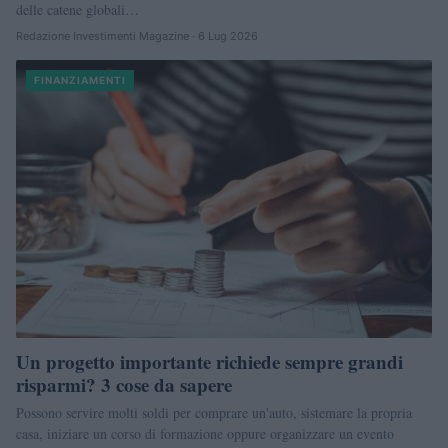
delle catene globali…
Redazione Investimenti Magazine · 6 Lug 2026
FINANZIAMENTI
Un progetto importante richiede sempre grandi
risparmi? 3 cose da sapere
Possono servire molti soldi per comprare un'auto, sistemare la propria
casa, iniziare un corso di formazione oppure organizzare un evento