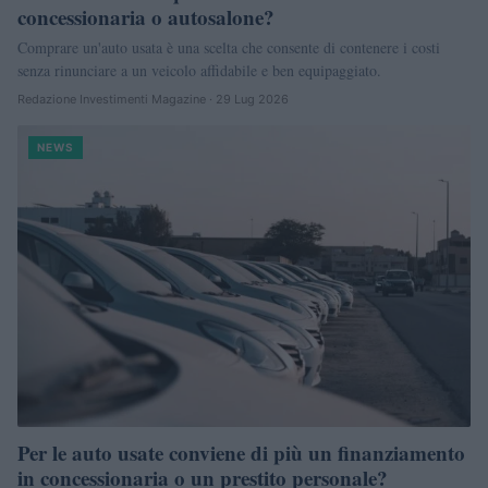
concessionaria o autosalone?
Comprare un'auto usata è una scelta che consente di contenere i costi
senza rinunciare a un veicolo affidabile e ben equipaggiato.
Redazione Investimenti Magazine · 29 Lug 2026
NEWS
Per le auto usate conviene di più un finanziamento
in concessionaria o un prestito personale?