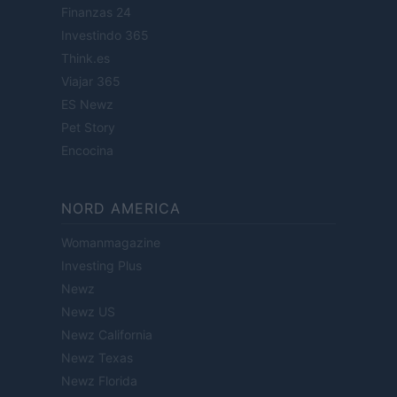
Finanzas 24
Investindo 365
Think.es
Viajar 365
ES Newz
Pet Story
Encocina
NORD AMERICA
Womanmagazine
Investing Plus
Newz
Newz US
Newz California
Newz Texas
Newz Florida