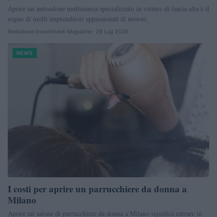
Aprire un autosalone multimarca specializzato in vetture di fascia alta è il
sogno di molti imprenditori appassionati di motori.
Redazione Investimenti Magazine · 28 Lug 2026
NEWS
I costi per aprire un parrucchiere da donna a
Milano
Aprire un salone di parrucchiere da donna a Milano significa entrare in