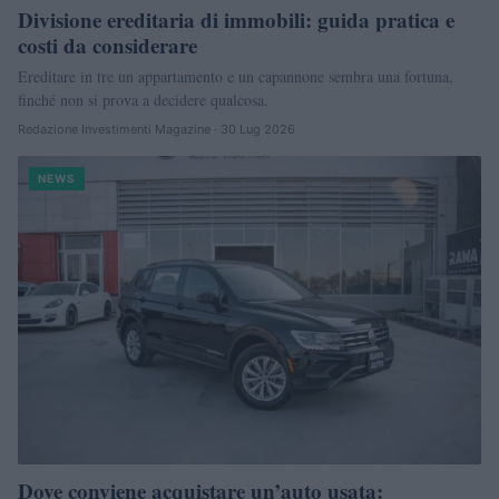
Divisione ereditaria di immobili: guida pratica e
costi da considerare
Ereditare in tre un appartamento e un capannone sembra una fortuna,
finché non si prova a decidere qualcosa.
Redazione Investimenti Magazine · 30 Lug 2026
NEWS
Dove conviene acquistare un’auto usata: