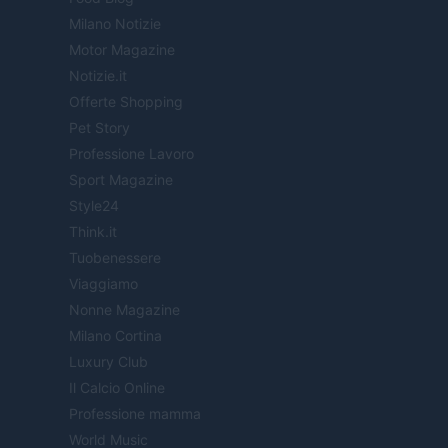
Milano Notizie
Motor Magazine
Notizie.it
Offerte Shopping
Pet Story
Professione Lavoro
Sport Magazine
Style24
Think.it
Tuobenessere
Viaggiamo
Nonne Magazine
Milano Cortina
Luxury Club
Il Calcio Online
Professione mamma
World Music