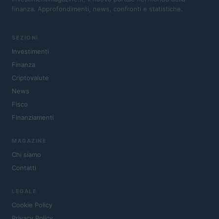
finanza. Approfondimenti, news, confronti e statistiche.
SEZIONI
Investimenti
Finanza
Criptovalute
News
Fisco
Finanziamenti
MAGAZINE
Chi siamo
Contatti
LEGALE
Cookie Policy
Privacy Policy