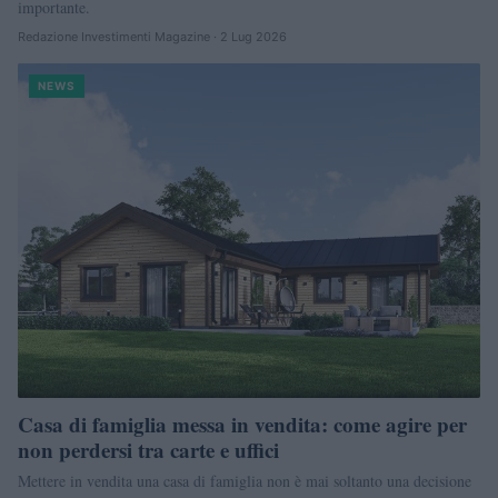
importante.
Redazione Investimenti Magazine · 2 Lug 2026
NEWS
Casa di famiglia messa in vendita: come agire per
non perdersi tra carte e uffici
Mettere in vendita una casa di famiglia non è mai soltanto una decisione