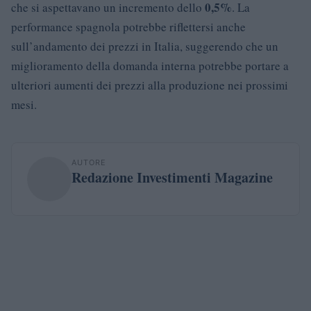
0,5%
che si aspettavano un incremento dello
. La
performance spagnola potrebbe riflettersi anche
sull’andamento dei prezzi in Italia, suggerendo che un
miglioramento della domanda interna potrebbe portare a
ulteriori aumenti dei prezzi alla produzione nei prossimi
mesi.
AUTORE
Redazione Investimenti Magazine