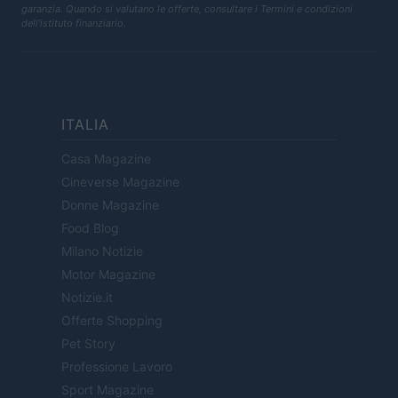
garanzia. Quando si valutano le offerte, consultare i Termini e condizioni
dell'istituto finanziario.
ITALIA
Casa Magazine
Cineverse Magazine
Donne Magazine
Food Blog
Milano Notizie
Motor Magazine
Notizie.it
Offerte Shopping
Pet Story
Professione Lavoro
Sport Magazine