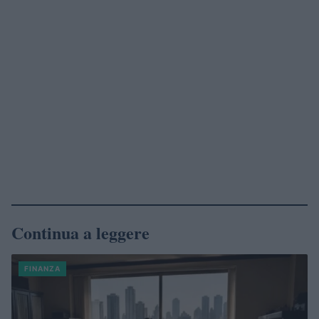
Continua a leggere
FINANZA