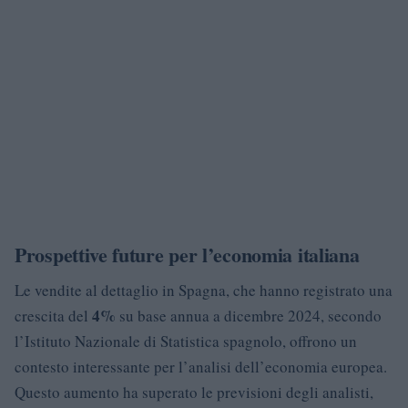
Prospettive future per l’economia italiana
Le vendite al dettaglio in Spagna, che hanno registrato una
4%
crescita del
su base annua a dicembre 2024, secondo
l’Istituto Nazionale di Statistica spagnolo, offrono un
contesto interessante per l’analisi dell’economia europea.
Questo aumento ha superato le previsioni degli analisti,