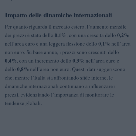
Impatto delle dinamiche internazionali
Per quanto riguarda il mercato estero, l’aumento mensile
0,1%
0,2%
dei prezzi è stato dello
, con una crescita dello
0,1%
nell’area euro e una leggera flessione dello
nell’area
non euro. Su base annua, i prezzi sono cresciuti dello
0,4%
0,3%
, con un incremento dello
nell’area euro e
0,8%
dello
nell’area non euro. Questi dati suggeriscono
che, mentre l’Italia sta affrontando sfide interne, le
dinamiche internazionali continuano a influenzare i
prezzi, evidenziando l’importanza di monitorare le
tendenze globali.