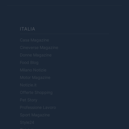
ITALIA
Casa Magazine
Cineverse Magazine
Donne Magazine
Food Blog
Milano Notizie
Motor Magazine
Notizie.it
Offerte Shopping
Pet Story
Professione Lavoro
Sport Magazine
Style24