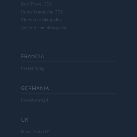
Day Travel 365
Home Magazine 365
Cineverse Magazine
SecondHomeMagazine
FRANCIA
InvestirMag
GERMANIA
Investieren24
UK
News Hub UK