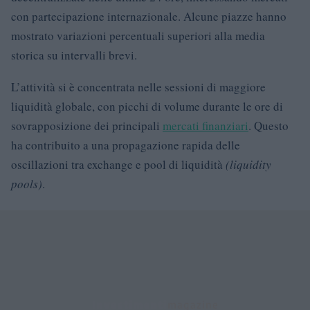
con partecipazione internazionale. Alcune piazze hanno
mostrato variazioni percentuali superiori alla media
storica su intervalli brevi.
L’attività si è concentrata nelle sessioni di maggiore
liquidità globale, con picchi di volume durante le ore di
sovrapposizione dei principali
mercati finanziari
. Questo
ha contribuito a una propagazione rapida delle
oscillazioni tra exchange e pool di liquidità
(liquidity
pools)
.