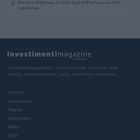
5
Bitcoin vs Ethereum: la svolta degli ETF nel mercato delle
criptovalute
Investimentimagazine.it, il nuovo portale nel mondo della
finanza. Approfondimenti, news, confronti e statistiche.
SEZIONI
Investimenti
Finanza
Criptovalute
News
Fisco