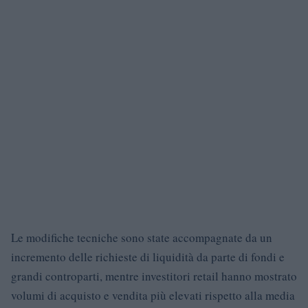
Le modifiche tecniche sono state accompagnate da un
incremento delle richieste di liquidità da parte di fondi e
grandi controparti, mentre investitori retail hanno mostrato
volumi di acquisto e vendita più elevati rispetto alla media