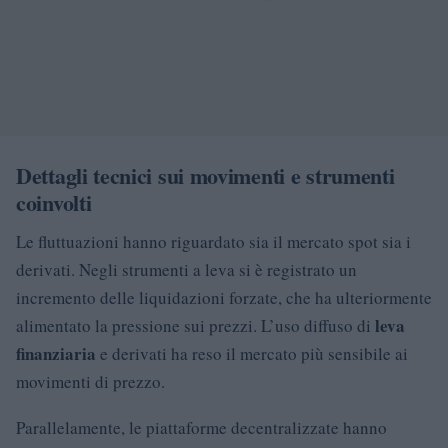
Dettagli tecnici sui movimenti e strumenti
coinvolti
Le fluttuazioni hanno riguardato sia il mercato spot sia i
derivati. Negli strumenti a leva si è registrato un
incremento delle liquidazioni forzate, che ha ulteriormente
leva
alimentato la pressione sui prezzi. L’uso diffuso di
finanziaria
e derivati ha reso il mercato più sensibile ai
movimenti di prezzo.
Parallelamente, le piattaforme decentralizzate hanno