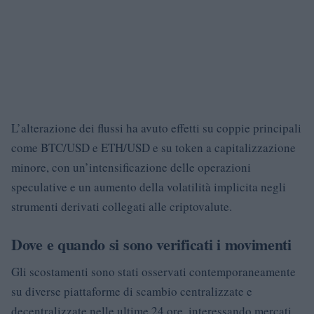
L’alterazione dei flussi ha avuto effetti su coppie principali
come BTC/USD e ETH/USD e su token a capitalizzazione
minore, con un’intensificazione delle operazioni
speculative e un aumento della volatilità implicita negli
strumenti derivati collegati alle criptovalute.
Dove e quando si sono verificati i movimenti
Gli scostamenti sono stati osservati contemporaneamente
su diverse piattaforme di scambio centralizzate e
decentralizzate nelle ultime 24 ore, interessando mercati