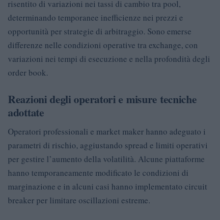
risentito di variazioni nei tassi di cambio tra pool,
determinando temporanee inefficienze nei prezzi e
opportunità per strategie di arbitraggio. Sono emerse
differenze nelle condizioni operative tra exchange, con
variazioni nei tempi di esecuzione e nella profondità degli
order book.
Reazioni degli operatori e misure tecniche
adottate
Operatori professionali e market maker hanno adeguato i
parametri di rischio, aggiustando spread e limiti operativi
per gestire l’aumento della volatilità. Alcune piattaforme
hanno temporaneamente modificato le condizioni di
marginazione e in alcuni casi hanno implementato circuit
breaker per limitare oscillazioni estreme.