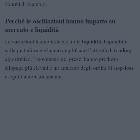
volumi di scambio.
Perché le oscillazioni hanno impatto su
mercato e liquidità
liquidità
Le variazioni hanno influenzato la
disponibile
trading
sulle piattaforme e hanno amplificato l’attività di
algoritmico. I movimenti dei prezzi hanno prodotto
slippage più elevati e un aumento degli ordini di stop-loss
eseguiti automaticamente.