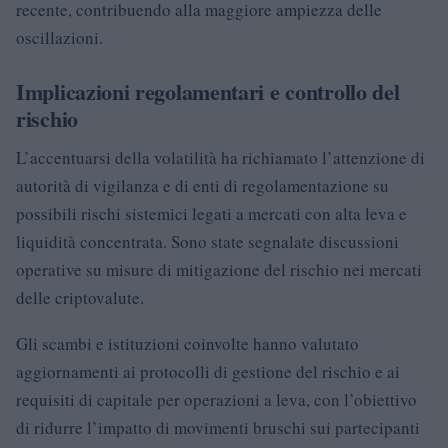
recente, contribuendo alla maggiore ampiezza delle
oscillazioni.
Implicazioni regolamentari e controllo del
rischio
L’accentuarsi della volatilità ha richiamato l’attenzione di
autorità di vigilanza e di enti di regolamentazione su
possibili rischi sistemici legati a mercati con alta leva e
liquidità concentrata. Sono state segnalate discussioni
operative su misure di mitigazione del rischio nei mercati
delle criptovalute.
Gli scambi e istituzioni coinvolte hanno valutato
aggiornamenti ai protocolli di gestione del rischio e ai
requisiti di capitale per operazioni a leva, con l’obiettivo
di ridurre l’impatto di movimenti bruschi sui partecipanti