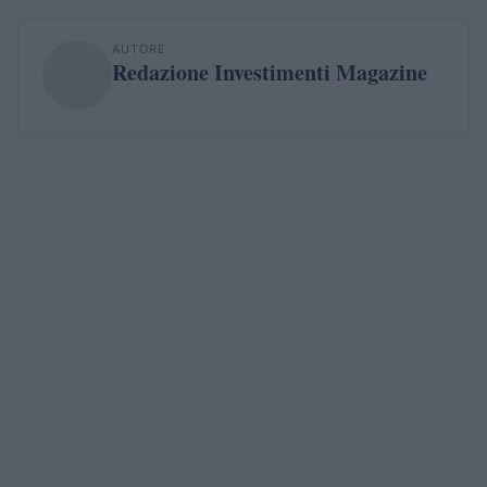
AUTORE
Redazione Investimenti Magazine