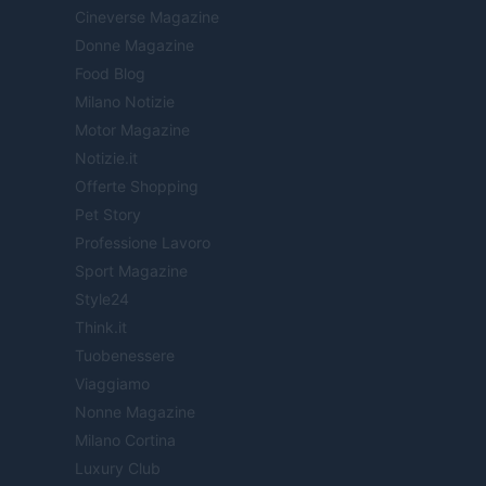
Cineverse Magazine
Donne Magazine
Food Blog
Milano Notizie
Motor Magazine
Notizie.it
Offerte Shopping
Pet Story
Professione Lavoro
Sport Magazine
Style24
Think.it
Tuobenessere
Viaggiamo
Nonne Magazine
Milano Cortina
Luxury Club