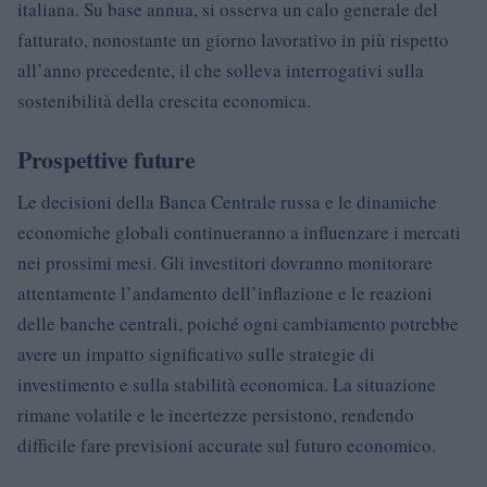
italiana. Su base annua, si osserva un calo generale del
fatturato, nonostante un giorno lavorativo in più rispetto
all’anno precedente, il che solleva interrogativi sulla
sostenibilità della crescita economica.
Prospettive future
Le decisioni della Banca Centrale russa e le dinamiche
economiche globali continueranno a influenzare i mercati
nei prossimi mesi. Gli investitori dovranno monitorare
attentamente l’andamento dell’inflazione e le reazioni
delle banche centrali, poiché ogni cambiamento potrebbe
avere un impatto significativo sulle strategie di
investimento e sulla stabilità economica. La situazione
rimane volatile e le incertezze persistono, rendendo
difficile fare previsioni accurate sul futuro economico.