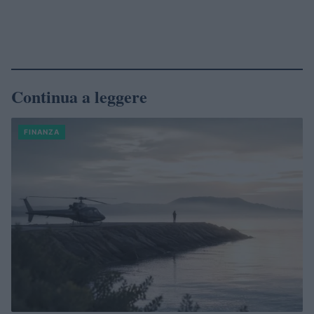
Continua a leggere
FINANZA