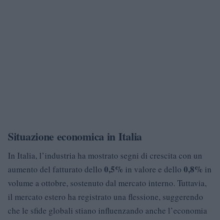
Situazione economica in Italia
In Italia, l’industria ha mostrato segni di crescita con un
0,5%
0,8%
aumento del fatturato dello
in valore e dello
in
volume a ottobre, sostenuto dal mercato interno. Tuttavia,
il mercato estero ha registrato una flessione, suggerendo
che le sfide globali stiano influenzando anche l’economia