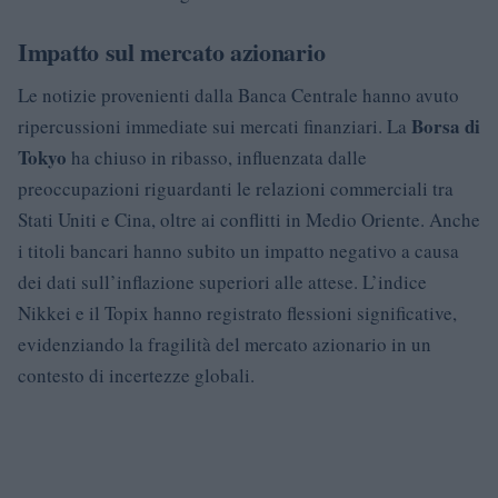
Impatto sul mercato azionario
Le notizie provenienti dalla Banca Centrale hanno avuto
Borsa di
ripercussioni immediate sui mercati finanziari. La
Tokyo
ha chiuso in ribasso, influenzata dalle
preoccupazioni riguardanti le relazioni commerciali tra
Stati Uniti e Cina, oltre ai conflitti in Medio Oriente. Anche
i titoli bancari hanno subito un impatto negativo a causa
dei dati sull’inflazione superiori alle attese. L’indice
Nikkei e il Topix hanno registrato flessioni significative,
evidenziando la fragilità del mercato azionario in un
contesto di incertezze globali.