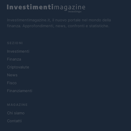
Investimentimagazine.it, il nuovo portale nel mondo della
finanza. Approfondimenti, news, confronti e statistiche.
SEZIONI
Investimenti
Finanza
Criptovalute
News
Fisco
Finanziamenti
MAGAZINE
Chi siamo
Contatti