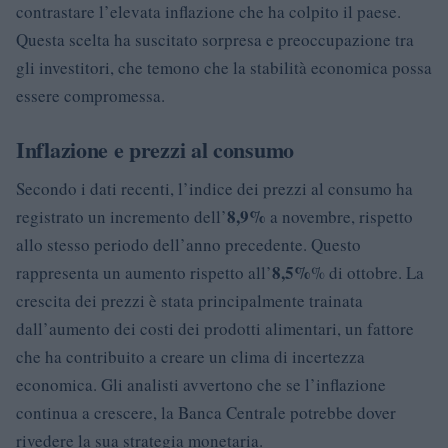
contrastare l’elevata inflazione che ha colpito il paese.
Questa scelta ha suscitato sorpresa e preoccupazione tra
gli investitori, che temono che la stabilità economica possa
essere compromessa.
Inflazione e prezzi al consumo
Secondo i dati recenti, l’indice dei prezzi al consumo ha
8,9%
registrato un incremento dell’
a novembre, rispetto
allo stesso periodo dell’anno precedente. Questo
8,5%
rappresenta un aumento rispetto all’
% di ottobre. La
crescita dei prezzi è stata principalmente trainata
dall’aumento dei costi dei prodotti alimentari, un fattore
che ha contribuito a creare un clima di incertezza
economica. Gli analisti avvertono che se l’inflazione
continua a crescere, la Banca Centrale potrebbe dover
rivedere la sua strategia monetaria.