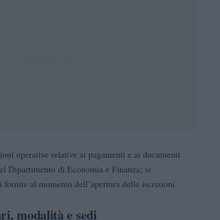
ioni operative relative ai pagamenti e ai documenti
del Dipartimento di Economia e Finanza; si
i fornite al momento dell’apertura delle iscrizioni.
ri, modalità e sedi