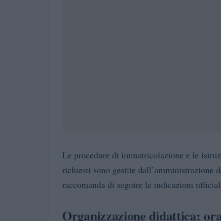
Le procedure di immatricolazione e le istruz
richiesti sono gestite dall’amministrazione 
raccomanda di seguire le indicazioni ufficial
Organizzazione didattica: ora