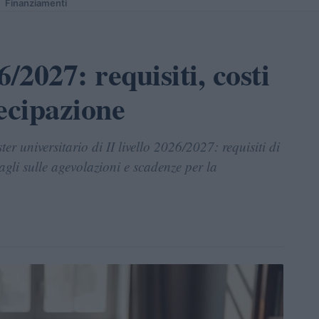
Finanziamenti
2027: requisiti, costi
ecipazione
r universitario di II livello 2026/2027: requisiti di
tagli sulle agevolazioni e scadenze per la