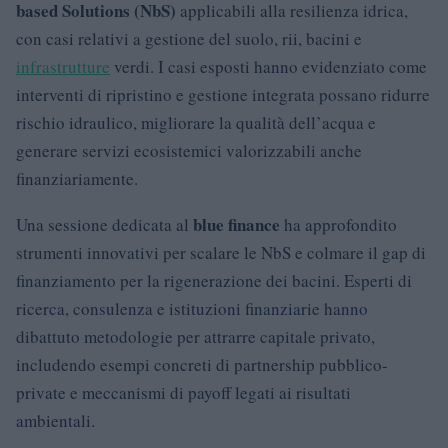
based Solutions (NbS)
applicabili alla resilienza idrica,
con casi relativi a gestione del suolo, rii, bacini e
infrastrutture
verdi. I casi esposti hanno evidenziato come
interventi di ripristino e gestione integrata possano ridurre
rischio idraulico, migliorare la qualità dell’acqua e
generare servizi ecosistemici valorizzabili anche
finanziariamente.
blue finance
Una sessione dedicata al
ha approfondito
strumenti innovativi per scalare le NbS e colmare il gap di
finanziamento per la rigenerazione dei bacini. Esperti di
ricerca, consulenza e istituzioni finanziarie hanno
dibattuto metodologie per attrarre capitale privato,
includendo esempi concreti di partnership pubblico-
private e meccanismi di payoff legati ai risultati
ambientali.