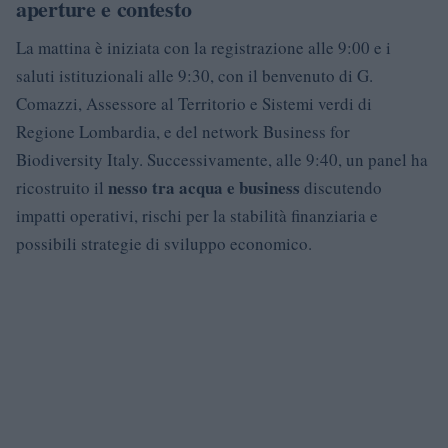
aperture e contesto
La mattina è iniziata con la registrazione alle 9:00 e i
saluti istituzionali alle 9:30, con il benvenuto di G.
Comazzi, Assessore al Territorio e Sistemi verdi di
Regione Lombardia, e del network Business for
Biodiversity Italy. Successivamente, alle 9:40, un panel ha
nesso tra acqua e business
ricostruito il
discutendo
impatti operativi, rischi per la stabilità finanziaria e
possibili strategie di sviluppo economico.