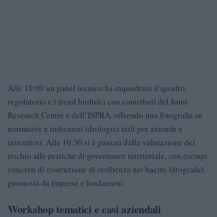
Alle 10:00 un panel tecnico ha inquadrato il quadro
regolatorio e i trend biofisici con contributi del Joint
Research Centre e dell’ISPRA, offrendo una fotografia su
normative e indicatori idrologici utili per aziende e
investitori. Alle 10:30 si è passati dalla valutazione del
rischio alle pratiche di governance territoriale, con esempi
concreti di costruzione di resilienza nei bacini idrografici
promossi da imprese e fondazioni.
Workshop tematici e casi aziendali