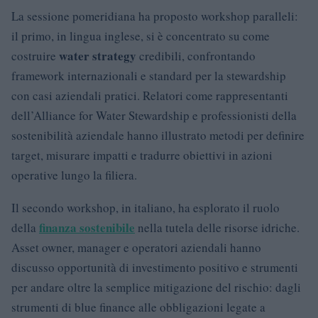
La sessione pomeridiana ha proposto workshop paralleli:
il primo, in lingua inglese, si è concentrato su come
water strategy
costruire
credibili, confrontando
framework internazionali e standard per la stewardship
con casi aziendali pratici. Relatori come rappresentanti
dell’Alliance for Water Stewardship e professionisti della
sostenibilità aziendale hanno illustrato metodi per definire
target, misurare impatti e tradurre obiettivi in azioni
operative lungo la filiera.
Il secondo workshop, in italiano, ha esplorato il ruolo
finanza sostenibile
della
nella tutela delle risorse idriche.
Asset owner, manager e operatori aziendali hanno
discusso opportunità di investimento positivo e strumenti
per andare oltre la semplice mitigazione del rischio: dagli
strumenti di blue finance alle obbligazioni legate a