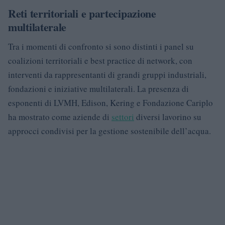
Reti territoriali e partecipazione
multilaterale
Tra i momenti di confronto si sono distinti i panel su
coalizioni territoriali e best practice di network, con
interventi da rappresentanti di grandi gruppi industriali,
fondazioni e iniziative multilaterali. La presenza di
esponenti di LVMH, Edison, Kering e Fondazione Cariplo
ha mostrato come aziende di
settori
diversi lavorino su
approcci condivisi per la gestione sostenibile dell’acqua.