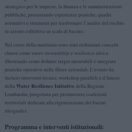
strategico per le imprese, la finanza e le amministrazioni
pubbliche, presentando esperienze pratiche, quadri
normativi e strumenti per trasformare l’analisi del rischio
in azione collettiva su scala di bacino.
Nel corso della mattinata sono stati richiamati concetti
chiave come
water stewardship
e
resilienza idrica
illustrando come definire target misurabili e integrare
pratiche operative nelle filiere aziendali. L’evento ha
incluso interventi tecnici, workshop paralleli e il lancio
Water Resilience Initiative
della
della Regione
Lombardia, progettata per promuovere coalizioni
territoriali dedicate alla rigenerazione dei bacini
idrografici.
Programma e interventi istituzionali: