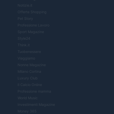
Notizie.it
Offerte Shopping
Pet Story
Professione Lavoro
Sport Magazine
Style24
Think.it
Tuobenessere
Viaggiamo
Nonne Magazine
Milano Cortina
Luxury Club
Il Calcio Online
Professione mamma
World Music
Investimenti Magazine
Money 365