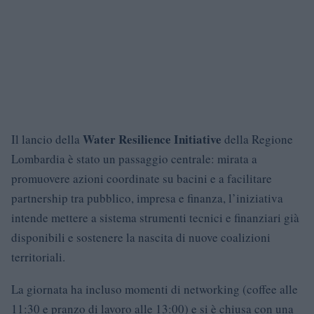
Water Resilience Initiative
Il lancio della
della Regione
Lombardia è stato un passaggio centrale: mirata a
promuovere azioni coordinate su bacini e a facilitare
partnership tra pubblico, impresa e finanza, l’iniziativa
intende mettere a sistema strumenti tecnici e finanziari già
disponibili e sostenere la nascita di nuove coalizioni
territoriali.
La giornata ha incluso momenti di networking (coffee alle
11:30 e pranzo di lavoro alle 13:00) e si è chiusa con una