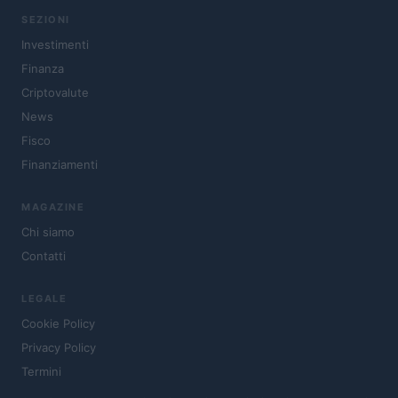
SEZIONI
Investimenti
Finanza
Criptovalute
News
Fisco
Finanziamenti
MAGAZINE
Chi siamo
Contatti
LEGALE
Cookie Policy
Privacy Policy
Termini