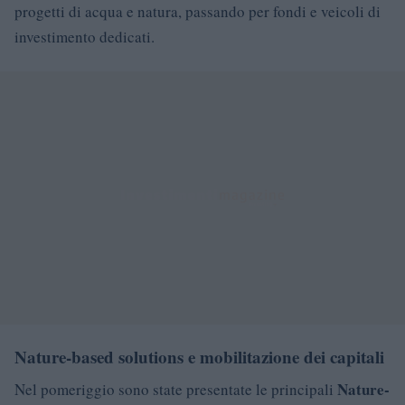
progetti di acqua e natura, passando per fondi e veicoli di
investimento dedicati.
Nature-based solutions e mobilitazione dei capitali
Nature-
Nel pomeriggio sono state presentate le principali