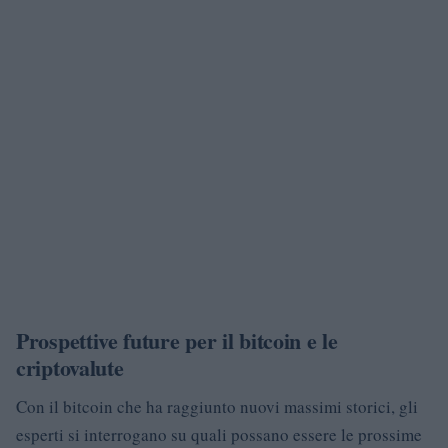
Prospettive future per il bitcoin e le
criptovalute
Con il bitcoin che ha raggiunto nuovi massimi storici, gli
esperti si interrogano su quali possano essere le prossime