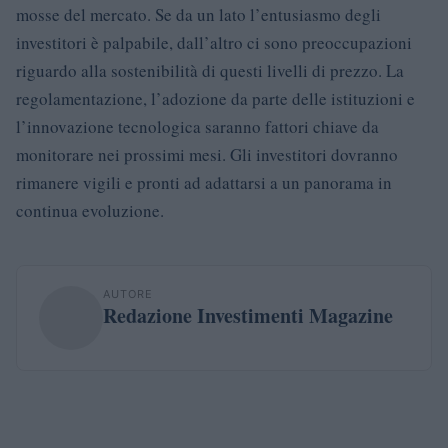
mosse del mercato. Se da un lato l’entusiasmo degli
investitori è palpabile, dall’altro ci sono preoccupazioni
riguardo alla sostenibilità di questi livelli di prezzo. La
regolamentazione, l’adozione da parte delle istituzioni e
l’innovazione tecnologica saranno fattori chiave da
monitorare nei prossimi mesi. Gli investitori dovranno
rimanere vigili e pronti ad adattarsi a un panorama in
continua evoluzione.
AUTORE
Redazione Investimenti Magazine