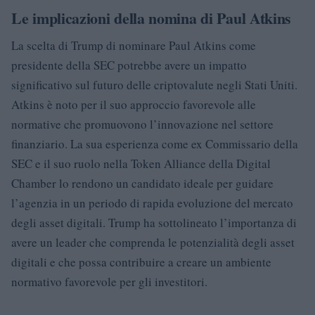
Le implicazioni della nomina di Paul Atkins
La scelta di Trump di nominare Paul Atkins come
presidente della SEC potrebbe avere un impatto
significativo sul futuro delle criptovalute negli Stati Uniti.
Atkins è noto per il suo approccio favorevole alle
normative che promuovono l’innovazione nel settore
finanziario. La sua esperienza come ex Commissario della
SEC e il suo ruolo nella Token Alliance della Digital
Chamber lo rendono un candidato ideale per guidare
l’agenzia in un periodo di rapida evoluzione del mercato
degli asset digitali. Trump ha sottolineato l’importanza di
avere un leader che comprenda le potenzialità degli asset
digitali e che possa contribuire a creare un ambiente
normativo favorevole per gli investitori.