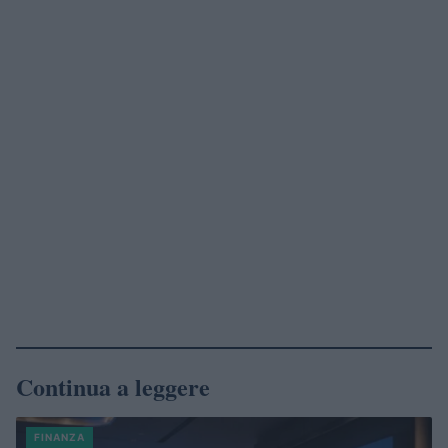
Continua a leggere
FINANZA