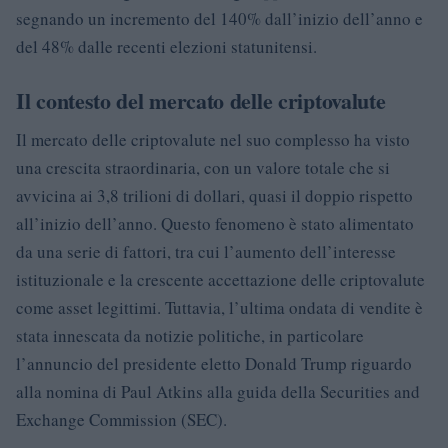
segnando un incremento del 140% dall’inizio dell’anno e
del 48% dalle recenti elezioni statunitensi.
Il contesto del mercato delle criptovalute
Il mercato delle criptovalute nel suo complesso ha visto
una crescita straordinaria, con un valore totale che si
avvicina ai 3,8 trilioni di dollari, quasi il doppio rispetto
all’inizio dell’anno. Questo fenomeno è stato alimentato
da una serie di fattori, tra cui l’aumento dell’interesse
istituzionale e la crescente accettazione delle criptovalute
come asset legittimi. Tuttavia, l’ultima ondata di vendite è
stata innescata da notizie politiche, in particolare
l’annuncio del presidente eletto Donald Trump riguardo
alla nomina di Paul Atkins alla guida della Securities and
Exchange Commission (SEC).