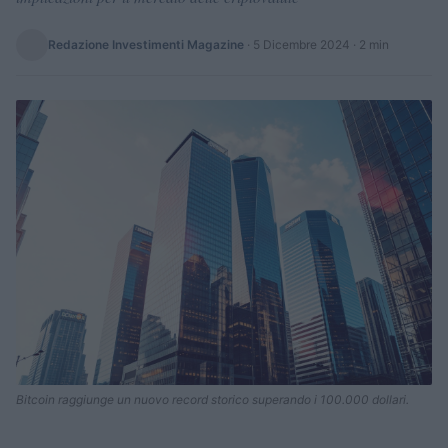
Redazione Investimenti Magazine
·
5 Dicembre 2024
· 2 min
Bitcoin raggiunge un nuovo record storico superando i 100.000 dollari.