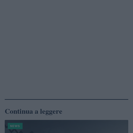
Continua a leggere
NEWS