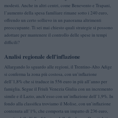
modesti. Anche in altri centri, come Benevento e Trapani,
l’aumento della spesa familiare rimane sotto i 240 euro,
offrendo un certo sollievo in un panorama altrimenti
preoccupante. Ti sei mai chiesto quali strategie si possono
adottare per mantenere il controllo delle spese in tempi
difficili?
Analisi regionale dell’inflazione
Allargando lo sguardo alle regioni, il Trentino-Alto Adige
si conferma la zona più costosa, con un’inflazione
dell’1,8% che si traduce in 556 euro in più all’anno per
famiglia. Segue il Friuli Venezia Giulia con un incremento
simile e il Lazio, anch’esso con un’inflazione dell’1,9%. In
fondo alla classifica troviamo il Molise, con un’inflazione
contenuta all’1%, che comporta un impatto di 236 euro,