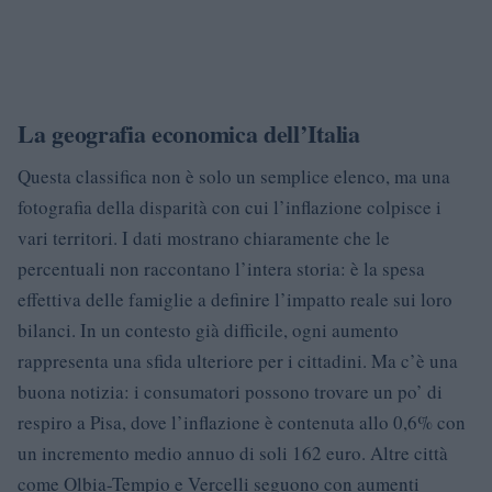
La geografia economica dell’Italia
Questa classifica non è solo un semplice elenco, ma una
fotografia della disparità con cui l’inflazione colpisce i
vari territori. I dati mostrano chiaramente che le
percentuali non raccontano l’intera storia: è la spesa
effettiva delle famiglie a definire l’impatto reale sui loro
bilanci. In un contesto già difficile, ogni aumento
rappresenta una sfida ulteriore per i cittadini. Ma c’è una
buona notizia: i consumatori possono trovare un po’ di
respiro a Pisa, dove l’inflazione è contenuta allo 0,6% con
un incremento medio annuo di soli 162 euro. Altre città
come Olbia-Tempio e Vercelli seguono con aumenti