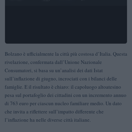
Bolzano è ufficialmente la città più costosa d’Italia. Questa
rivelazione, confermata dall’Unione Nazionale
Consumatori, si basa su un’analisi dei dati Istat
sull’inflazione di giugno, incrociati con i bilanci delle
famiglie. E il risultato è chiaro: il capoluogo altoatesino
pesa sul portafoglio dei cittadini con un incremento annuo
di 763 euro per ciascun nucleo familiare medio. Un dato
che invita a riflettere sull’impatto differente che
l’inflazione ha nelle diverse città italiane.