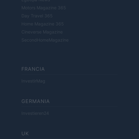
Motors Magazine 365
Day Travel 365
Home Magazine 365
Cineverse Magazine
SecondHomeMagazine
FRANCIA
InvestirMag
GERMANIA
Investieren24
UK