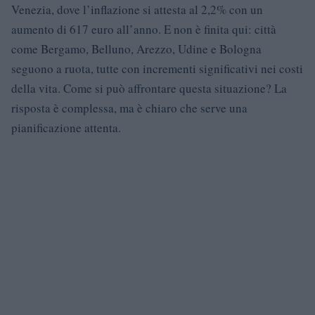
Venezia, dove l’inflazione si attesta al 2,2% con un
aumento di 617 euro all’anno. E non è finita qui: città
come Bergamo, Belluno, Arezzo, Udine e Bologna
seguono a ruota, tutte con incrementi significativi nei costi
della vita. Come si può affrontare questa situazione? La
risposta è complessa, ma è chiaro che serve una
pianificazione attenta.