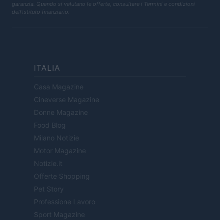
garanzia. Quando si valutano le offerte, consultare i Termini e condizioni
dell'istituto finanziario.
ITALIA
Casa Magazine
Cineverse Magazine
Donne Magazine
Food Blog
Milano Notizie
Motor Magazine
Notizie.it
Offerte Shopping
Pet Story
Professione Lavoro
Sport Magazine