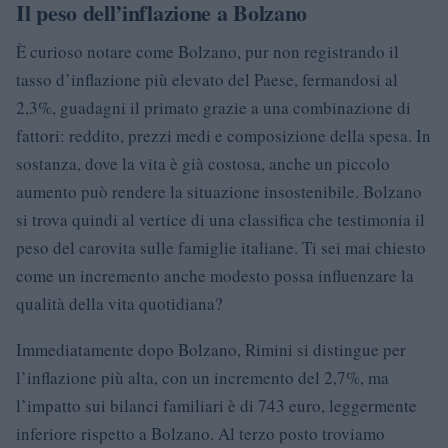
Il peso dell’inflazione a Bolzano
È curioso notare come Bolzano, pur non registrando il
tasso d’inflazione più elevato del Paese, fermandosi al
2,3%, guadagni il primato grazie a una combinazione di
fattori: reddito, prezzi medi e composizione della spesa. In
sostanza, dove la vita è già costosa, anche un piccolo
aumento può rendere la situazione insostenibile. Bolzano
si trova quindi al vertice di una classifica che testimonia il
peso del carovita sulle famiglie italiane. Ti sei mai chiesto
come un incremento anche modesto possa influenzare la
qualità della vita quotidiana?
Immediatamente dopo Bolzano, Rimini si distingue per
l’inflazione più alta, con un incremento del 2,7%, ma
l’impatto sui bilanci familiari è di 743 euro, leggermente
inferiore rispetto a Bolzano. Al terzo posto troviamo