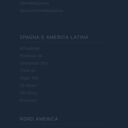
HomeMagazine
SecondHomeMagazine
SPAGNA E AMERICA LATINA
Actualidad
Finanzas 24
Investindo 365
Think.es
Viajar 365
ES Newz
Pet Story
Encocina
NORD AMERICA