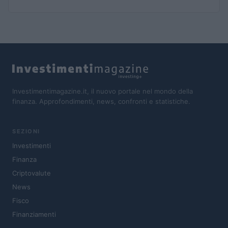
Investimentimagazine.it, il nuovo portale nel mondo della
finanza. Approfondimenti, news, confronti e statistiche.
SEZIONI
Investimenti
Finanza
Criptovalute
News
Fisco
Finanziamenti