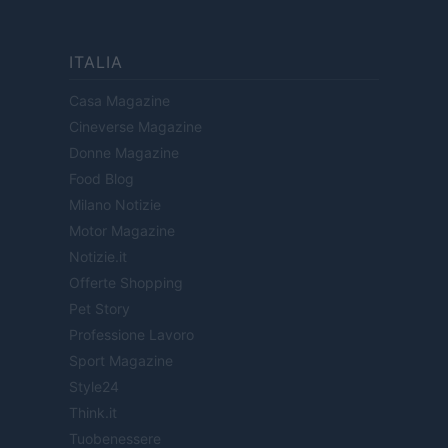
ITALIA
Casa Magazine
Cineverse Magazine
Donne Magazine
Food Blog
Milano Notizie
Motor Magazine
Notizie.it
Offerte Shopping
Pet Story
Professione Lavoro
Sport Magazine
Style24
Think.it
Tuobenessere