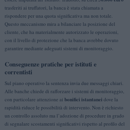
trasferiti ai truffatori, la banca è stata chiamata a
rispondere per una quota significativa ma non totale.
Questo meccanismo mira a bilanciare la posizione del
cliente, che ha materialmente autorizzato le operazioni,
con il livello di protezione che la banca avrebbe dovuto
garantire mediante adeguati sistemi di monitoraggio.
Conseguenze pratiche per istituti e
correntisti
Sul piano operativo la sentenza invia due messaggi chiari.
Alle banche chiede di rafforzare i sistemi di monitoraggio,
bonifici istantanei
con particolare attenzione ai
dove la
rapidità riduce le possibilità di intervento. Non è richiesto
un controllo assoluto ma l’adozione di procedure in grado
di segnalare scostamenti significativi rispetto al profilo del