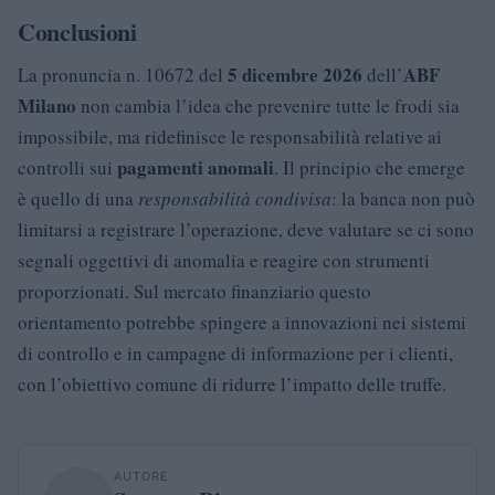
Conclusioni
5 dicembre 2026
ABF
La pronuncia n. 10672 del
dell’
Milano
non cambia l’idea che prevenire tutte le frodi sia
impossibile, ma ridefinisce le responsabilità relative ai
pagamenti anomali
controlli sui
. Il principio che emerge
è quello di una
responsabilità condivisa
: la banca non può
limitarsi a registrare l’operazione, deve valutare se ci sono
segnali oggettivi di anomalia e reagire con strumenti
proporzionati. Sul mercato finanziario questo
orientamento potrebbe spingere a innovazioni nei sistemi
di controllo e in campagne di informazione per i clienti,
con l’obiettivo comune di ridurre l’impatto delle truffe.
AUTORE