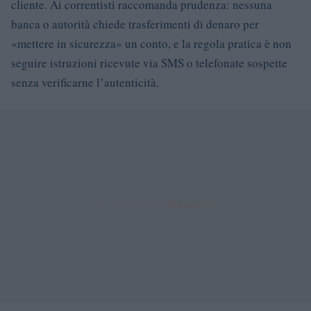
cliente. Ai correntisti raccomanda prudenza: nessuna
banca o autorità chiede trasferimenti di denaro per
«mettere in sicurezza» un conto, e la regola pratica è non
seguire istruzioni ricevute via SMS o telefonate sospette
senza verificarne l’autenticità.