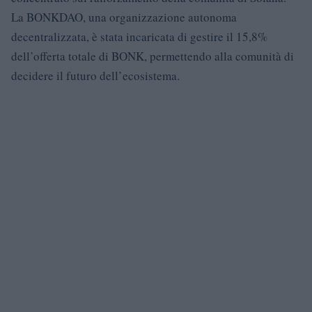
La BONKDAO, una organizzazione autonoma
decentralizzata, è stata incaricata di gestire il 15,8%
dell’offerta totale di BONK, permettendo alla comunità di
decidere il futuro dell’ecosistema.