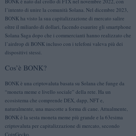
BONK è nato dal crollo di FTX nel novembre 2022, con
l’intento di unire la comunità Solana. Nel dicembre 2023,
BONK ha visto la sua capitalizzazione di mercato salire
oltre il miliardo di dollari, facendo esaurire gli smartphone
Solana Saga dopo che i commercianti hanno realizzato che
l’airdrop di BONK incluso con i telefoni valeva più dei
dispositivi stessi.
Cos’è BONK?
BONK è una criptovaluta basata su Solana che funge da
“moneta meme e livello sociale” della rete. Ha un
ecosistema che comprende DEX, dapp, NFT e,
naturalmente, una mascotte a forma di cane. Attualmente,
BONK è la sesta moneta meme più grande e la 63esima
criptovaluta per capitalizzazione di mercato, secondo
CoinGecko.