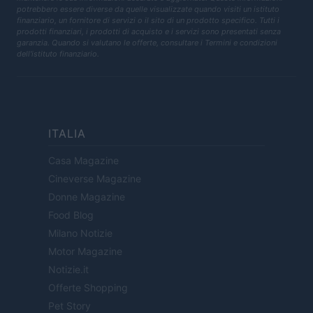
potrebbero essere diverse da quelle visualizzate quando visiti un istituto
finanziario, un fornitore di servizi o il sito di un prodotto specifico. Tutti i
prodotti finanziari, i prodotti di acquisto e i servizi sono presentati senza
garanzia. Quando si valutano le offerte, consultare i Termini e condizioni
dell'istituto finanziario.
ITALIA
Casa Magazine
Cineverse Magazine
Donne Magazine
Food Blog
Milano Notizie
Motor Magazine
Notizie.it
Offerte Shopping
Pet Story