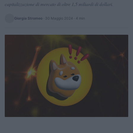
capitalizzazione di mercato di oltre 1,5 miliardi di dollari.
Giorgia Stromeo
·
30 Maggio 2024
· 4 min