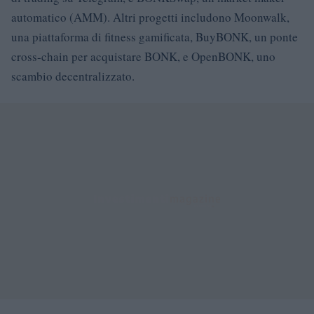
automatico (AMM). Altri progetti includono Moonwalk,
una piattaforma di fitness gamificata, BuyBONK, un ponte
cross-chain per acquistare BONK, e OpenBONK, uno
scambio decentralizzato.