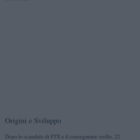
Origini e Sviluppo
Dopo lo scandalo di FTX e il conseguente crollo, 22