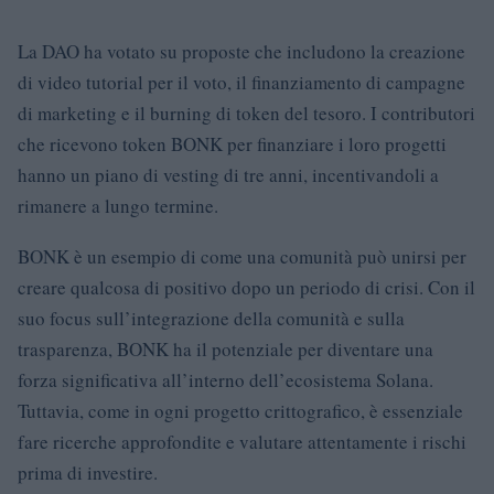
La DAO ha votato su proposte che includono la creazione
di video tutorial per il voto, il finanziamento di campagne
di marketing e il burning di token del tesoro. I contributori
che ricevono token BONK per finanziare i loro progetti
hanno un piano di vesting di tre anni, incentivandoli a
rimanere a lungo termine.
BONK è un esempio di come una comunità può unirsi per
creare qualcosa di positivo dopo un periodo di crisi. Con il
suo focus sull’integrazione della comunità e sulla
trasparenza, BONK ha il potenziale per diventare una
forza significativa all’interno dell’ecosistema Solana.
Tuttavia, come in ogni progetto crittografico, è essenziale
fare ricerche approfondite e valutare attentamente i rischi
prima di investire.