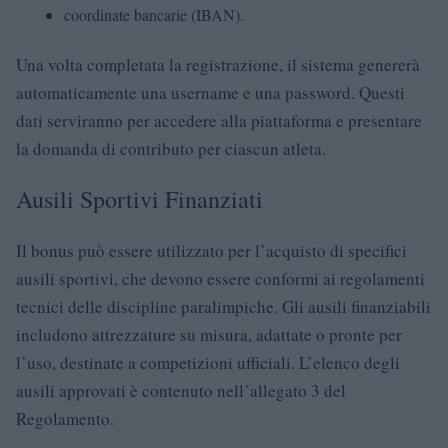
coordinate bancarie (IBAN).
Una volta completata la registrazione, il sistema genererà
automaticamente una username e una password. Questi
dati serviranno per accedere alla piattaforma e presentare
la domanda di contributo per ciascun atleta.
Ausili Sportivi Finanziati
Il bonus può essere utilizzato per l’acquisto di specifici
ausili sportivi, che devono essere conformi ai regolamenti
tecnici delle discipline paralimpiche. Gli ausili finanziabili
includono attrezzature su misura, adattate o pronte per
l’uso, destinate a competizioni ufficiali. L’elenco degli
ausili approvati è contenuto nell’allegato 3 del
Regolamento.