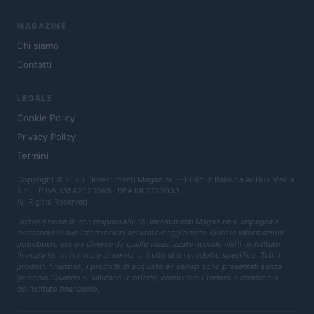
MAGAZINE
Chi siamo
Contatti
LEGALE
Cookie Policy
Privacy Policy
Termini
Copyright © 2026 · Investimenti Magazine — Edito in Italia da
AdHub Media
S.r.l.
· P.IVA 13542920965 · REA MI 2729933
All Rights Reserved
Dichiarazione di non responsabilità: Investimenti Magazine si impegna a
mantenere le sue informazioni accurate e aggiornate. Queste informazioni
potrebbero essere diverse da quelle visualizzate quando visiti un istituto
finanziario, un fornitore di servizi o il sito di un prodotto specifico. Tutti i
prodotti finanziari, i prodotti di acquisto e i servizi sono presentati senza
garanzia. Quando si valutano le offerte, consultare i Termini e condizioni
dell'istituto finanziario.