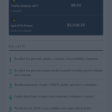
$8.02
TruFin Staked APT
(TRUAPT)
$2,036.25
kpk ETH Prime
(KPK ETH PRIME)
PIÙ LETTI
1
Bonifici tra parenti: guida a causale, tracciabilità e imposta
2
Bonifici tra parenti senza rischi: causali corrette, prove e limiti
del contante
3
Rendicontazione crypto e DAC8: guida operativa completa
4
Guida DAC8 per crypto: tracciamento, evidenze e report
5
Novità fiscali 2026: cosa cambia con i nuovi decreti del