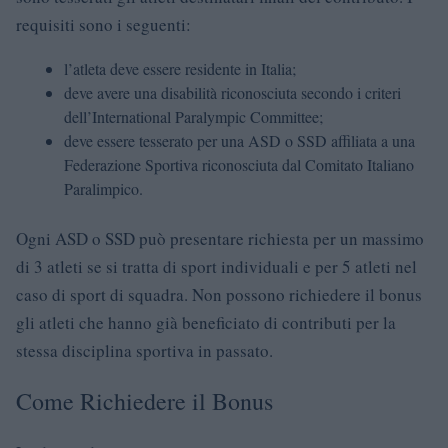
requisiti sono i seguenti:
l’atleta deve essere residente in Italia;
deve avere una disabilità riconosciuta secondo i criteri
dell’International Paralympic Committee;
deve essere tesserato per una ASD o SSD affiliata a una
Federazione Sportiva riconosciuta dal Comitato Italiano
Paralimpico.
Ogni ASD o SSD può presentare richiesta per un massimo
di 3 atleti se si tratta di sport individuali e per 5 atleti nel
caso di sport di squadra. Non possono richiedere il bonus
gli atleti che hanno già beneficiato di contributi per la
stessa disciplina sportiva in passato.
Come Richiedere il Bonus