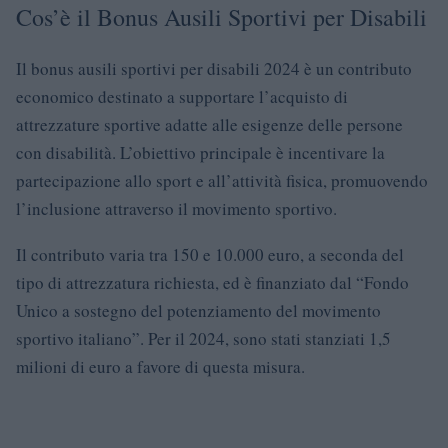
Cos’è il Bonus Ausili Sportivi per Disabili
Il bonus ausili sportivi per disabili 2024 è un contributo
economico destinato a supportare l’acquisto di
attrezzature sportive adatte alle esigenze delle persone
con disabilità. L’obiettivo principale è incentivare la
partecipazione allo sport e all’attività fisica, promuovendo
l’inclusione attraverso il movimento sportivo.
Il contributo varia tra 150 e 10.000 euro, a seconda del
tipo di attrezzatura richiesta, ed è finanziato dal “Fondo
Unico a sostegno del potenziamento del movimento
sportivo italiano”. Per il 2024, sono stati stanziati 1,5
milioni di euro a favore di questa misura.