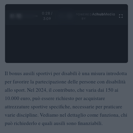
0:29 /
Ad
hub
Media
POWERED
1
/
4
3:09
BY
Il bonus ausili sportivi per disabili è una misura introdotta
per favorire la partecipazione delle persone con disabilità
allo sport. Nel 2024, il contributo, che varia dai 150 ai
10.000 euro, può essere richiesto per acquistare
attrezzature sportive specifiche, necessarie per praticare
varie discipline. Vediamo nel dettaglio come funziona, chi
può richiederlo e quali ausili sono finanziabili.