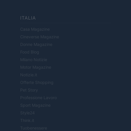
ITALIA
Casa Magazine
Cineverse Magazine
Donne Magazine
Food Blog
Milano Notizie
Motor Magazine
Notizie.it
Offerte Shopping
Pet Story
Professione Lavoro
Sport Magazine
Style24
Think.it
Tuobenessere