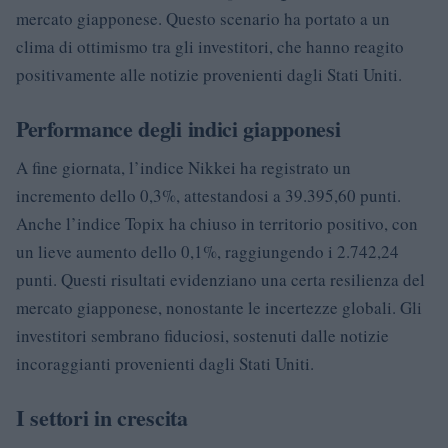
mercato giapponese. Questo scenario ha portato a un
clima di ottimismo tra gli investitori, che hanno reagito
positivamente alle notizie provenienti dagli Stati Uniti.
Performance degli indici giapponesi
A fine giornata, l’indice Nikkei ha registrato un
incremento dello 0,3%, attestandosi a 39.395,60 punti.
Anche l’indice Topix ha chiuso in territorio positivo, con
un lieve aumento dello 0,1%, raggiungendo i 2.742,24
punti. Questi risultati evidenziano una certa resilienza del
mercato giapponese, nonostante le incertezze globali. Gli
investitori sembrano fiduciosi, sostenuti dalle notizie
incoraggianti provenienti dagli Stati Uniti.
I settori in crescita