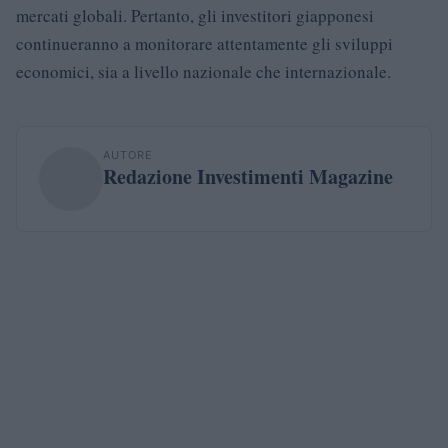
mercati globali. Pertanto, gli investitori giapponesi
continueranno a monitorare attentamente gli sviluppi
economici, sia a livello nazionale che internazionale.
AUTORE
Redazione Investimenti Magazine