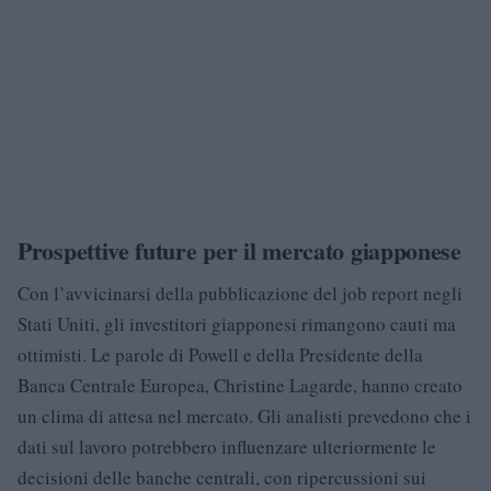
Prospettive future per il mercato giapponese
Con l’avvicinarsi della pubblicazione del job report negli
Stati Uniti, gli investitori giapponesi rimangono cauti ma
ottimisti. Le parole di Powell e della Presidente della
Banca Centrale Europea, Christine Lagarde, hanno creato
un clima di attesa nel mercato. Gli analisti prevedono che i
dati sul lavoro potrebbero influenzare ulteriormente le
decisioni delle banche centrali, con ripercussioni sui