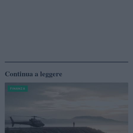
Continua a leggere
FINANZA