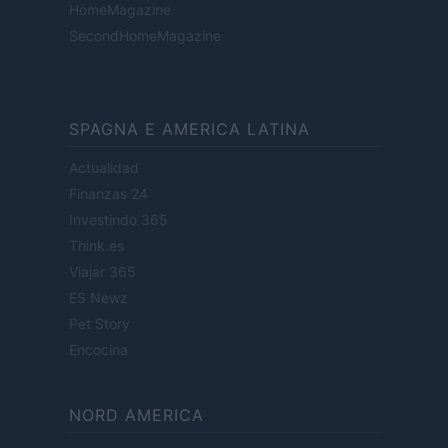
HomeMagazine
SecondHomeMagazine
SPAGNA E AMERICA LATINA
Actualidad
Finanzas 24
Investindo 365
Think.es
Viajar 365
ES Newz
Pet Story
Encocina
NORD AMERICA