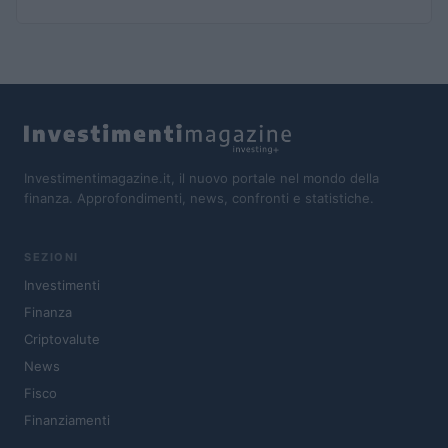
Investimentimagazine.it, il nuovo portale nel mondo della
finanza. Approfondimenti, news, confronti e statistiche.
SEZIONI
Investimenti
Finanza
Criptovalute
News
Fisco
Finanziamenti