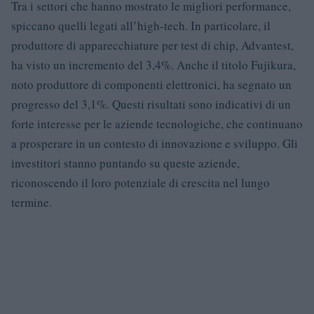
Tra i settori che hanno mostrato le migliori performance,
spiccano quelli legati all’high-tech. In particolare, il
produttore di apparecchiature per test di chip, Advantest,
ha visto un incremento del 3,4%. Anche il titolo Fujikura,
noto produttore di componenti elettronici, ha segnato un
progresso del 3,1%. Questi risultati sono indicativi di un
forte interesse per le aziende tecnologiche, che continuano
a prosperare in un contesto di innovazione e sviluppo. Gli
investitori stanno puntando su queste aziende,
riconoscendo il loro potenziale di crescita nel lungo
termine.