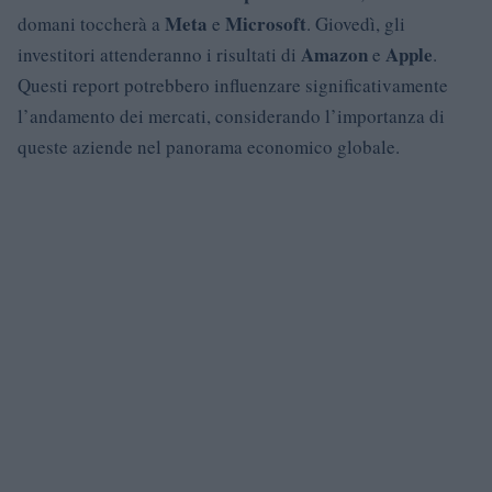
Meta
Microsoft
domani toccherà a
e
. Giovedì, gli
Amazon
Apple
investitori attenderanno i risultati di
e
.
Questi report potrebbero influenzare significativamente
l’andamento dei mercati, considerando l’importanza di
queste aziende nel panorama economico globale.