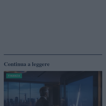
Continua a leggere
FINANZA