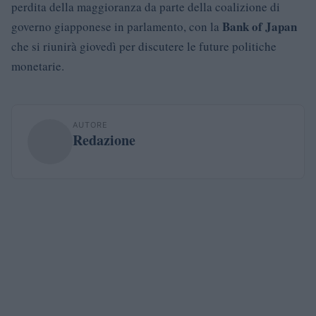
perdita della maggioranza da parte della coalizione di
Bank of Japan
governo giapponese in parlamento, con la
che si riunirà giovedì per discutere le future politiche
monetarie.
AUTORE
Redazione