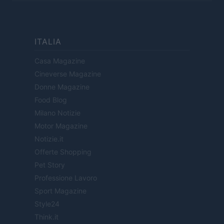
ITALIA
Casa Magazine
Cineverse Magazine
Donne Magazine
Food Blog
Milano Notizie
Motor Magazine
Notizie.it
Offerte Shopping
Pet Story
Professione Lavoro
Sport Magazine
Style24
Think.it