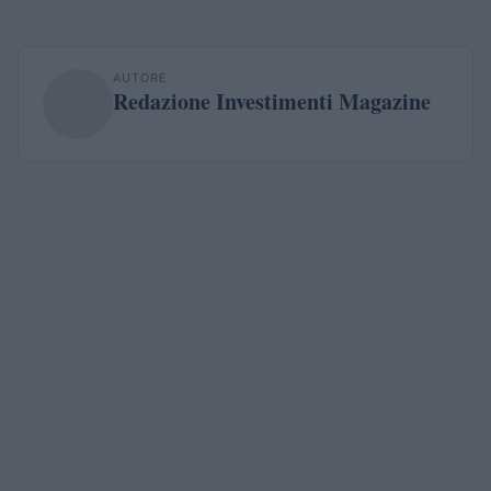
AUTORE
Redazione Investimenti Magazine