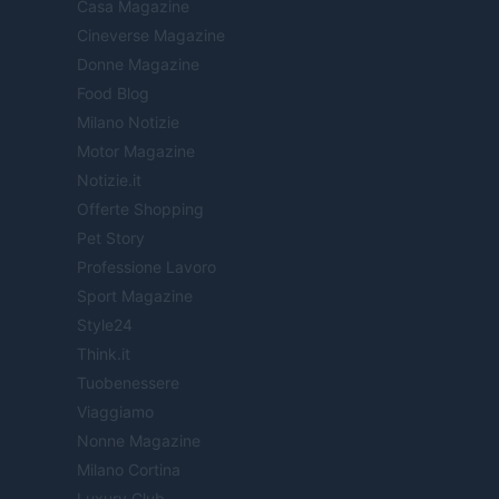
Casa Magazine
Cineverse Magazine
Donne Magazine
Food Blog
Milano Notizie
Motor Magazine
Notizie.it
Offerte Shopping
Pet Story
Professione Lavoro
Sport Magazine
Style24
Think.it
Tuobenessere
Viaggiamo
Nonne Magazine
Milano Cortina
Luxury Club