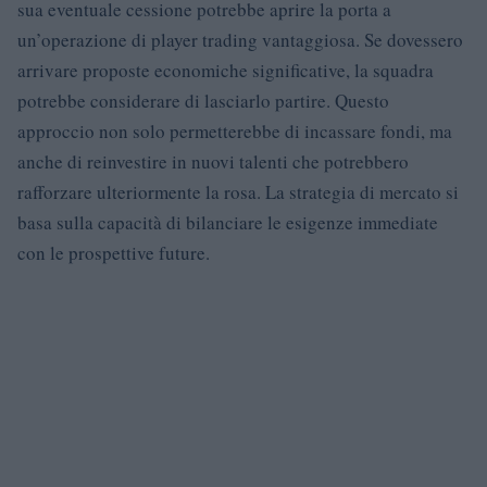
sua eventuale cessione potrebbe aprire la porta a
un’operazione di player trading vantaggiosa. Se dovessero
arrivare proposte economiche significative, la squadra
potrebbe considerare di lasciarlo partire. Questo
approccio non solo permetterebbe di incassare fondi, ma
anche di reinvestire in nuovi talenti che potrebbero
rafforzare ulteriormente la rosa. La strategia di mercato si
basa sulla capacità di bilanciare le esigenze immediate
con le prospettive future.