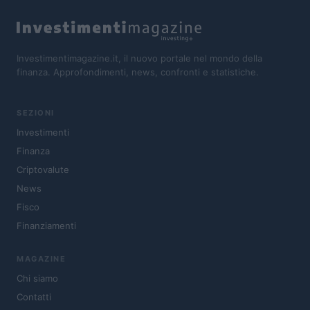
Investimentimagazine.it, il nuovo portale nel mondo della
finanza. Approfondimenti, news, confronti e statistiche.
SEZIONI
Investimenti
Finanza
Criptovalute
News
Fisco
Finanziamenti
MAGAZINE
Chi siamo
Contatti