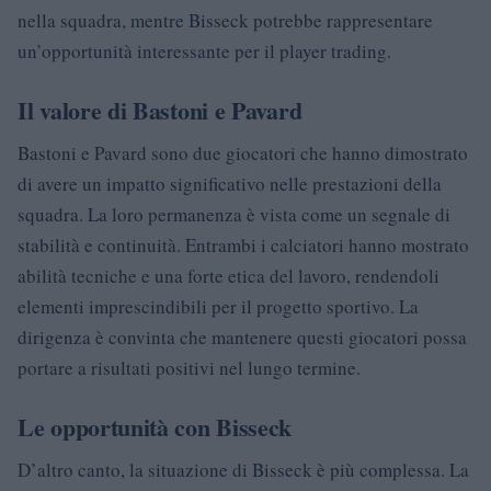
nella squadra, mentre Bisseck potrebbe rappresentare
un’opportunità interessante per il player trading.
Il valore di Bastoni e Pavard
Bastoni e Pavard sono due giocatori che hanno dimostrato
di avere un impatto significativo nelle prestazioni della
squadra. La loro permanenza è vista come un segnale di
stabilità e continuità. Entrambi i calciatori hanno mostrato
abilità tecniche e una forte etica del lavoro, rendendoli
elementi imprescindibili per il progetto sportivo. La
dirigenza è convinta che mantenere questi giocatori possa
portare a risultati positivi nel lungo termine.
Le opportunità con Bisseck
D’altro canto, la situazione di Bisseck è più complessa. La