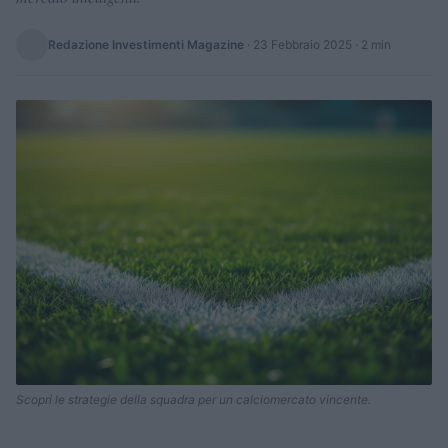
Redazione Investimenti Magazine
·
23 Febbraio 2025
· 2 min
Scopri le strategie della squadra per un calciomercato vincente.