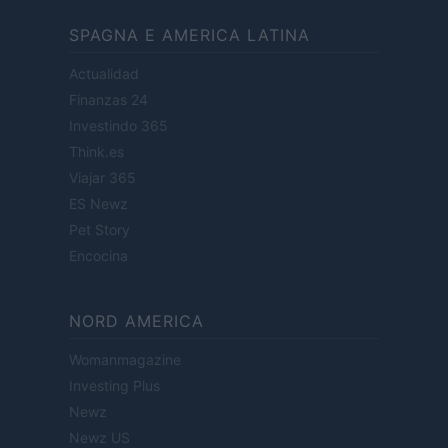
SPAGNA E AMERICA LATINA
Actualidad
Finanzas 24
Investindo 365
Think.es
Viajar 365
ES Newz
Pet Story
Encocina
NORD AMERICA
Womanmagazine
Investing Plus
Newz
Newz US