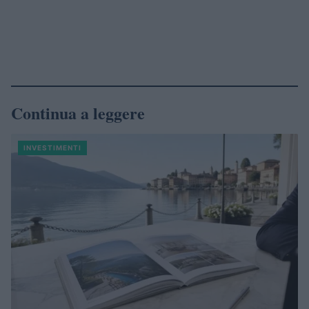
Continua a leggere
INVESTIMENTI