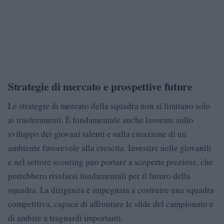
Strategie di mercato e prospettive future
Le strategie di mercato della squadra non si limitano solo
ai trasferimenti. È fondamentale anche lavorare sullo
sviluppo dei giovani talenti e sulla creazione di un
ambiente favorevole alla crescita. Investire nelle giovanili
e nel settore scouting può portare a scoperte preziose, che
potrebbero rivelarsi fondamentali per il futuro della
squadra. La dirigenza è impegnata a costruire una squadra
competitiva, capace di affrontare le sfide del campionato e
di ambire a traguardi importanti.