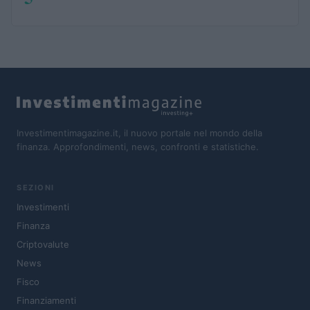
Investimentimagazine.it, il nuovo portale nel mondo della
finanza. Approfondimenti, news, confronti e statistiche.
SEZIONI
Investimenti
Finanza
Criptovalute
News
Fisco
Finanziamenti