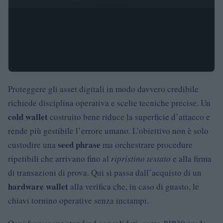
Proteggere gli asset digitali in modo davvero credibile
richiede disciplina operativa e scelte tecniche precise. Un
cold wallet
costruito bene riduce la superficie d’attacco e
rende più gestibile l’errore umano. L’obiettivo non è solo
seed phrase
custodire una
ma orchestrare procedure
ripetibili che arrivano fino al
ripristino testato
e alla firma
di transazioni di prova. Qui si passa dall’acquisto di un
hardware wallet
alla verifica che, in caso di guasto, le
chiavi tornino operative senza inciampi.