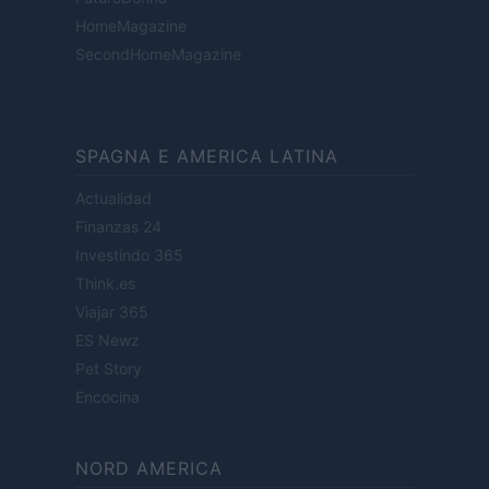
HomeMagazine
SecondHomeMagazine
SPAGNA E AMERICA LATINA
Actualidad
Finanzas 24
Investindo 365
Think.es
Viajar 365
ES Newz
Pet Story
Encocina
NORD AMERICA