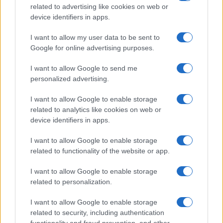
related to advertising like cookies on web or
device identifiers in apps.
I want to allow my user data to be sent to
Google for online advertising purposes.
I want to allow Google to send me
personalized advertising.
I want to allow Google to enable storage
related to analytics like cookies on web or
device identifiers in apps.
I want to allow Google to enable storage
related to functionality of the website or app.
Continua a leggere
I want to allow Google to enable storage
related to personalization.
CRIPTOVALUTE
I want to allow Google to enable storage
related to security, including authentication
functionality and fraud prevention, and other