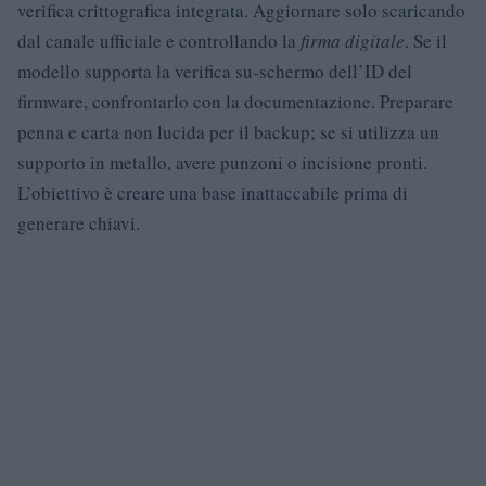
verifica crittografica integrata. Aggiornare solo scaricando
dal canale ufficiale e controllando la
firma digitale
. Se il
modello supporta la verifica su-schermo dell’ID del
firmware, confrontarlo con la documentazione. Preparare
penna e carta non lucida per il backup; se si utilizza un
supporto in metallo, avere punzoni o incisione pronti.
L’obiettivo è creare una base inattaccabile prima di
generare chiavi.