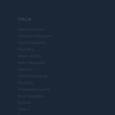
ITALIA
Casa Magazine
Cineverse Magazine
Donne Magazine
Food Blog
Milano Notizie
Motor Magazine
Notizie.it
Offerte Shopping
Pet Story
Professione Lavoro
Sport Magazine
Style24
Think.it