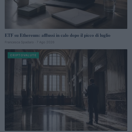
ETF su Ethereum: afflussi in calo dopo il picco di luglio
Francesca Spadaro · 7 Ago 2026
CRIPTOVALUTE