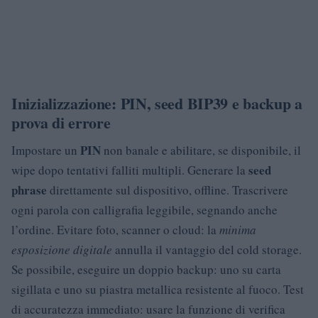
Inizializzazione: PIN, seed BIP39 e backup a
prova di errore
PIN
Impostare un
non banale e abilitare, se disponibile, il
seed
wipe dopo tentativi falliti multipli. Generare la
phrase
direttamente sul dispositivo, offline. Trascrivere
ogni parola con calligrafia leggibile, segnando anche
l’ordine. Evitare foto, scanner o cloud: la
minima
esposizione digitale
annulla il vantaggio del cold storage.
Se possibile, eseguire un doppio backup: uno su carta
sigillata e uno su piastra metallica resistente al fuoco. Test
di accuratezza immediato: usare la funzione di verifica