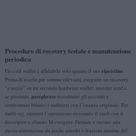
Procedure di recovery testate e manutenzione
periodica
ripristino
Un cold wallet è affidabile solo quanto il suo
.
Prima di usarlo per somme rilevanti, eseguire un recovery
“a secco” su un secondo hardware wallet: inserire seed e,
passphrase
se presente,
ricostruire gli account e
confrontare bilanci e indirizzi con l’istanza originale. Per
multi-sig, ripetere l’operazione ricreando il vault con il
descriptor e almeno M cosigner. Firmare e inviare una
micro-transazione da pochi satoshi o frazioni minime del