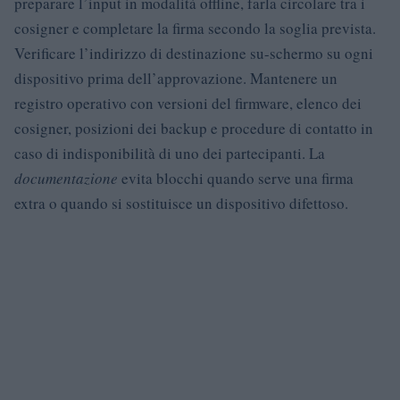
preparare l’input in modalità offline, farla circolare tra i
cosigner e completare la firma secondo la soglia prevista.
Verificare l’indirizzo di destinazione su-schermo su ogni
dispositivo prima dell’approvazione. Mantenere un
registro operativo con versioni del firmware, elenco dei
cosigner, posizioni dei backup e procedure di contatto in
caso di indisponibilità di uno dei partecipanti. La
documentazione
evita blocchi quando serve una firma
extra o quando si sostituisce un dispositivo difettoso.