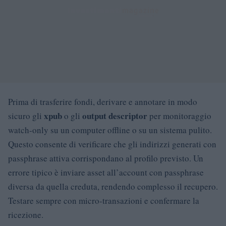
Prima di trasferire fondi, derivare e annotare in modo
xpub
output descriptor
sicuro gli
o gli
per monitoraggio
watch-only su un computer offline o su un sistema pulito.
Questo consente di verificare che gli indirizzi generati con
passphrase attiva corrispondano al profilo previsto. Un
errore tipico è inviare asset all’account con passphrase
diversa da quella creduta, rendendo complesso il recupero.
Testare sempre con micro-transazioni e confermare la
ricezione.