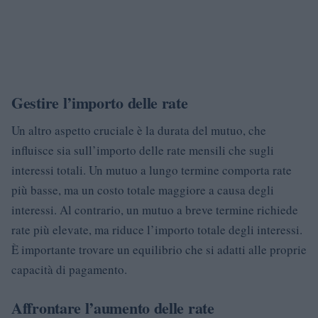
Gestire l’importo delle rate
Un altro aspetto cruciale è la durata del mutuo, che
influisce sia sull’importo delle rate mensili che sugli
interessi totali. Un mutuo a lungo termine comporta rate
più basse, ma un costo totale maggiore a causa degli
interessi. Al contrario, un mutuo a breve termine richiede
rate più elevate, ma riduce l’importo totale degli interessi.
È importante trovare un equilibrio che si adatti alle proprie
capacità di pagamento.
Affrontare l’aumento delle rate