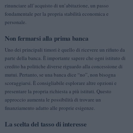
rinunciare all’acquisto di un’abitazione, un passo
fondamentale per la propria stabilità economica e
personale.
Non fermarsi alla prima banca
Uno dei principali timori è quello di ricevere un rifiuto da
parte della banca. È importante sapere che ogni istituto di
credito ha politiche diverse riguardo alla concessione di
mutui. Pertanto, se una banca dice “no”, non bisogna
scoraggiarsi. È consigliabile esplorare altre opzioni e
presentare la propria richiesta a più istituti. Questo
approccio aumenta le possibilità di trovare un
finanziamento adatto alle proprie esigenze.
La scelta del tasso di interesse