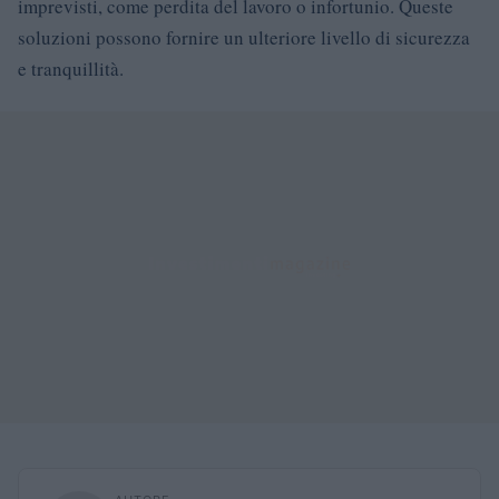
imprevisti, come perdita del lavoro o infortunio. Queste
soluzioni possono fornire un ulteriore livello di sicurezza
e tranquillità.