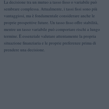
La decisione tra un mutuo a tasso fisso o variabile può
sembrare complessa. Attualmente, i tassi fissi sono più
vantaggiosi, ma è fondamentale considerare anche le
proprie prospettive future. Un tasso fisso offre stabilità,
mentre un tasso variabile può comportare rischi a lungo
termine. È essenziale valutare attentamente la propria
situazione finanziaria e le proprie preferenze prima di
prendere una decisione.