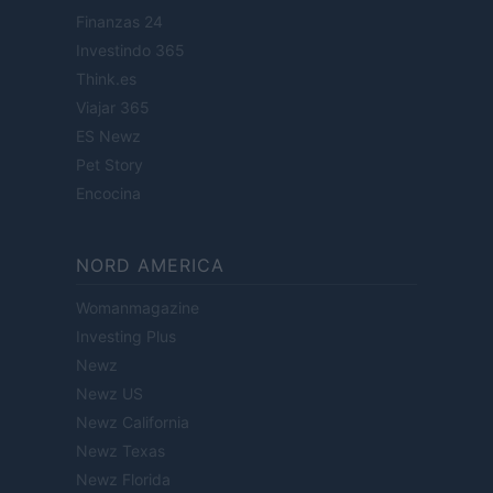
Finanzas 24
Investindo 365
Think.es
Viajar 365
ES Newz
Pet Story
Encocina
NORD AMERICA
Womanmagazine
Investing Plus
Newz
Newz US
Newz California
Newz Texas
Newz Florida