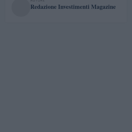
AUTORE
Redazione Investimenti Magazine