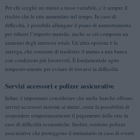
Per chi sceglie un mutuo a tasso variabile, c’è sempre il
rischio che le rate aumentino nel tempo. In caso di
difficoltà, è possibile allungare il piano di ammortamento
per ridurre l’importo mensile, anche se ciò comporta un
aumento degli interessi totali. Un’altra opzione è la
surroga, che consente di trasferire il mutuo a una banca
con condizioni più favorevoli. È fondamentale agire
tempestivamente per evitare di trovarsi in difficoltà.
Servizi accessori e polizze assicurative
Infine, è importante considerare che molte banche offrono
servizi accessori insieme ai mutui, come la possibilità di
sospendere temporaneamente il pagamento delle rate in
caso di difficoltà economiche. Inoltre, esistono polizze
assicurative che proteggono il mutuatario in caso di eventi