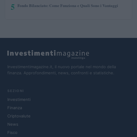
5
Fondo Bilanciato: Come Funziona e Quali Sono i Vantaggi
Investimentimagazine.it, il nuovo portale nel mondo della
finanza. Approfondimenti, news, confronti e statistiche.
SEZIONI
Investimenti
Finanza
Criptovalute
News
Fisco