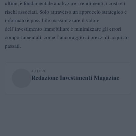
ultimi, è fondamentale analizzare i rendimenti, i costi e i
rischi associati. Solo attraverso un approccio strategico e
informato è possibile massimizzare il valore
dell’investimento immobiliare e minimizzare gli errori
comportamentali, come l’ancoraggio ai prezzi di acquisto
passati.
AUTORE
Redazione Investimenti Magazine