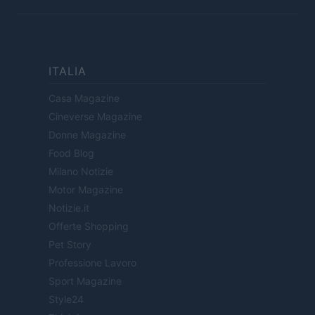
ITALIA
Casa Magazine
Cineverse Magazine
Donne Magazine
Food Blog
Milano Notizie
Motor Magazine
Notizie.it
Offerte Shopping
Pet Story
Professione Lavoro
Sport Magazine
Style24