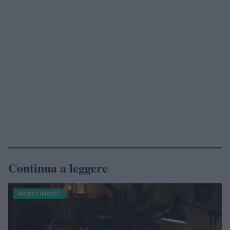
Continua a leggere
INVESTIMENTI