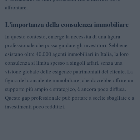
affrontare.
L’importanza della consulenza immobiliare
In questo contesto, emerge la necessità di una figura
professionale che possa guidare gli investitori. Sebbene
esistano oltre 40.000 agenti immobiliari in Italia, la loro
consulenza si limita spesso a singoli affari, senza una
visione globale delle esigenze patrimoniali del cliente. La
figura del consulente immobiliare, che dovrebbe offrire un
supporto più ampio e strategico, è ancora poco diffusa.
Questo gap professionale può portare a scelte sbagliate e a
investimenti poco redditizi.