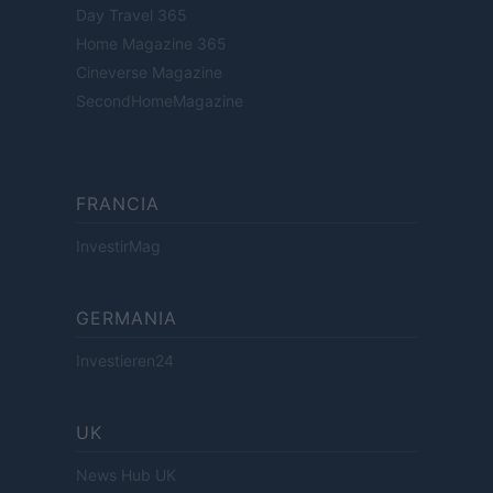
Day Travel 365
Home Magazine 365
Cineverse Magazine
SecondHomeMagazine
FRANCIA
InvestirMag
GERMANIA
Investieren24
UK
News Hub UK