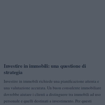
Investire in immobili: una questione di
strategia
Investire in immobili richiede una pianificazione attenta e
una valutazione accurata. Un buon consulente immobiliare
dovrebbe aiutare i clienti a distinguere tra immobili ad uso
personale e quelli destinati a investimento. Per questi