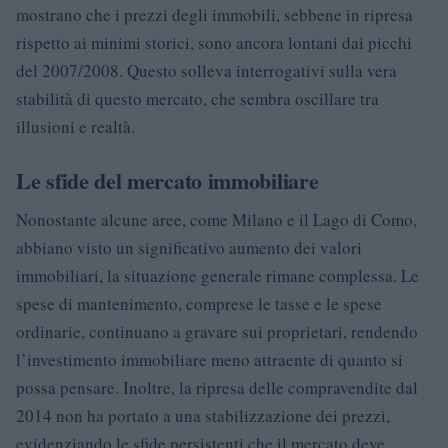
mostrano che i prezzi degli immobili, sebbene in ripresa
rispetto ai minimi storici, sono ancora lontani dai picchi
del 2007/2008. Questo solleva interrogativi sulla vera
stabilità di questo mercato, che sembra oscillare tra
illusioni e realtà.
Le sfide del mercato immobiliare
Nonostante alcune aree, come Milano e il Lago di Como,
abbiano visto un significativo aumento dei valori
immobiliari, la situazione generale rimane complessa. Le
spese di mantenimento, comprese le tasse e le spese
ordinarie, continuano a gravare sui proprietari, rendendo
l’investimento immobiliare meno attraente di quanto si
possa pensare. Inoltre, la ripresa delle compravendite dal
2014 non ha portato a una stabilizzazione dei prezzi,
evidenziando le sfide persistenti che il mercato deve