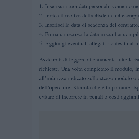
1. Inserisci i tuoi dati personali, come nom
2. Indica il motivo della disdetta, ad esemp
3. Inserisci la data di scadenza del contratto
4. Firma e inserisci la data in cui hai compi
5. Aggiungi eventuali allegati richiesti dal
Assicurati di leggere attentamente tutte le i
richieste. Una volta completato il modulo, 
all’indirizzo indicato sullo stesso modulo o 
dell’operatore. Ricorda che è importante risp
evitare di incorrere in penali o costi aggiunti