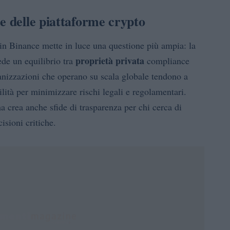
e delle piattaforme crypto
in Binance mette in luce una questione più ampia: la
proprietà privata
ede un equilibrio tra
compliance
nizzazioni che operano su scala globale tendono a
ilità per minimizzare rischi legali e regolamentari.
 crea anche sfide di trasparenza per chi cerca di
isioni critiche.