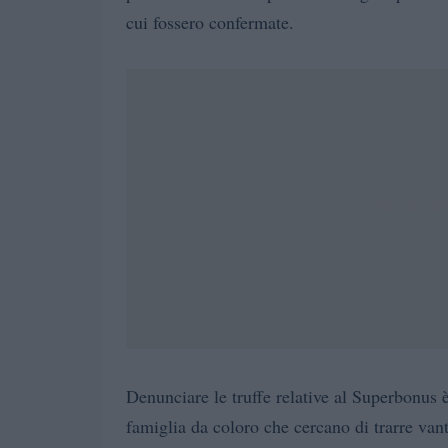
cui fossero confermate.
Denunciare le truffe relative al Superbonus 
famiglia da coloro che cercano di trarre vant