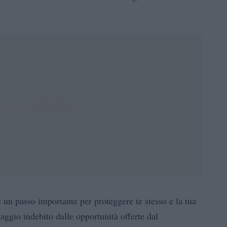
è un passo importante per proteggere te stesso e la tua
aggio indebito dalle opportunità offerte dal