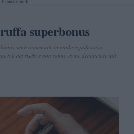
Finanziamenti
ruffa superbonus
perbonus sono aumentate in modo significativo.
pevoli dei rischi e non sanno come denunciare tali