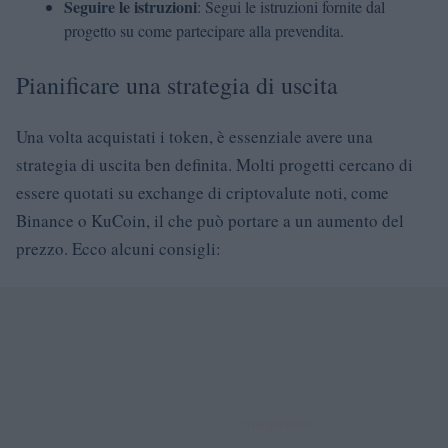
Seguire le istruzioni
: Segui le istruzioni fornite dal
progetto su come partecipare alla prevendita.
Pianificare una strategia di uscita
Una volta acquistati i token, è essenziale avere una
strategia di uscita ben definita. Molti progetti cercano di
essere quotati su exchange di criptovalute noti, come
Binance o KuCoin, il che può portare a un aumento del
prezzo. Ecco alcuni consigli: