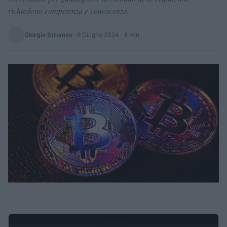
richiedono competenza e conoscenza.
Giorgia Stromeo
·
6 Giugno 2024
· 4 min