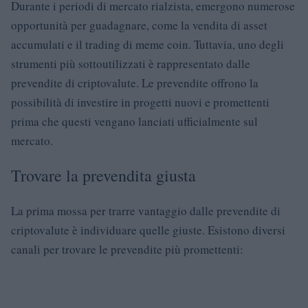
Durante i periodi di mercato rialzista, emergono numerose
opportunità per guadagnare, come la vendita di asset
accumulati e il trading di meme coin. Tuttavia, uno degli
strumenti più sottoutilizzati è rappresentato dalle
prevendite di criptovalute. Le prevendite offrono la
possibilità di investire in progetti nuovi e promettenti
prima che questi vengano lanciati ufficialmente sul
mercato.
Trovare la prevendita giusta
La prima mossa per trarre vantaggio dalle prevendite di
criptovalute è individuare quelle giuste. Esistono diversi
canali per trovare le prevendite più promettenti: