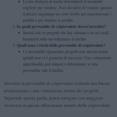
La tua strategia di uscita determinerà il momento
migliore per vendere. Puoi decidere di vendere quando
il prezzo raggiunge un certo livello per massimizzare i
profitti o per limitare le perdite.
In quali prevendite di criptovalute dovrei investire?
Investi solo in progetti che hai valutato e in cui credi,
basandoti sulla tua tolleranza al rischio.
Quali sono i rischi delle prevendite di criptovalute?
Le prevendite riguardano progetti non ancora testati,
quindi non vi è garanzia di successo. Una valutazione
approfondita può aiutarti a determinare se una
prevendita vale il rischio.
Investire in prevendite di criptovalute richiede una buona
preparazione e una valutazione attenta dei progetti.
Seguendo questa guida, potrai navigare con maggiore
sicurezza in questo affascinante mondo delle criptovalute.