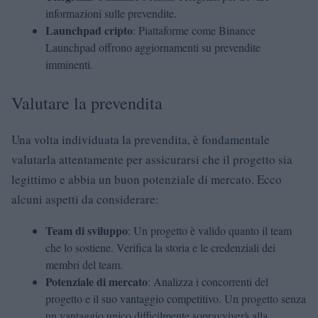
informazioni sulle prevendite.
Launchpad cripto
: Piattaforme come Binance
Launchpad offrono aggiornamenti su prevendite
imminenti.
Valutare la prevendita
Una volta individuata la prevendita, è fondamentale
valutarla attentamente per assicurarsi che il progetto sia
legittimo e abbia un buon potenziale di mercato. Ecco
alcuni aspetti da considerare:
Team di sviluppo
: Un progetto è valido quanto il team
che lo sostiene. Verifica la storia e le credenziali dei
membri del team.
Potenziale di mercato
: Analizza i concorrenti del
progetto e il suo vantaggio competitivo. Un progetto senza
un vantaggio unico difficilmente sopravviverà alla