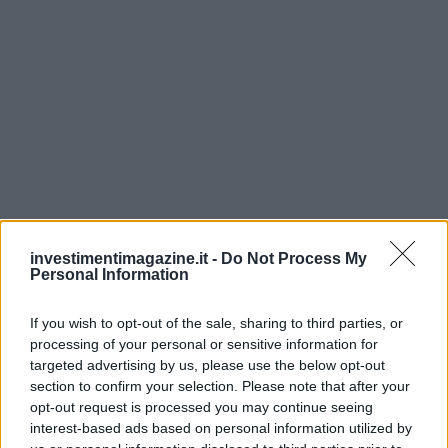
investimentimagazine.it -
Do Not Process My
Personal Information
If you wish to opt-out of the sale, sharing to third parties, or
processing of your personal or sensitive information for
targeted advertising by us, please use the below opt-out
section to confirm your selection. Please note that after your
AUTORE
opt-out request is processed you may continue seeing
Giorgia Stromeo
interest-based ads based on personal information utilized by