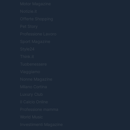
Motor Magazine
Notizie.it
Offerte Shopping
Pet Story
Professione Lavoro
Sport Magazine
Style24
Think.it
Tuobenessere
Viaggiamo
Nonne Magazine
Milano Cortina
Luxury Club
Il Calcio Online
Professione mamma
World Music
Investimenti Magazine