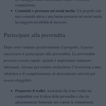
competizione.
Comunità e presenza sui social media
: Un progetto con
una comunità attiva e una buona presenza sui social media
ha maggiori possibilità di successo.
Partecipare alla prevendita
Dopo aver valutato positivamente il progetto, il passo
successivo è partecipare alla prevendita. Le prevendite
possono essere rapide, quindi è importante rimanere
informati. Alcune prevendite richiedono l’iscrizione a una
whitelist o il completamento di determinate attività per
essere eleggibili.
Preparare il wallet
: Assicurati che il tuo wallet sia
compatibile con il token della prevendita e che sia
adeguatamente finanziato per coprire le commissioni.