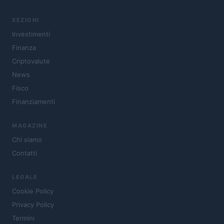
SEZIONI
Investimenti
Finanza
Criptovalute
News
Fisco
Finanziamenti
MAGAZINE
Chi siamo
Contatti
LEGALE
Cookie Policy
Privacy Policy
Termini