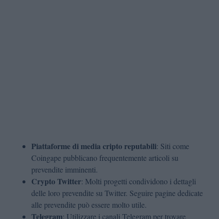
Piattaforme di media cripto reputabili
: Siti come
Coingape pubblicano frequentemente articoli su
prevendite imminenti.
Crypto Twitter
: Molti progetti condividono i dettagli
delle loro prevendite su Twitter. Seguire pagine dedicate
alle prevendite può essere molto utile.
Telegram
: Utilizzare i canali Telegram per trovare