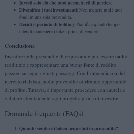
Investi solo ciò che puoi permetterti di perdere
.
Diversifica i tuoi investimenti
: Non mettere tutti i tuoi
fondi in una sola prevendita.
Decidi il periodo di holding
: Pianifica quanto tempo
intendi mantenere i token prima di venderli.
Conclusione
Investire nelle prevendite di criptovalute può essere molto
redditizio e rappresentare una buona fonte di reddito
passivo se segui i giusti passaggi. Con l’intensificarsi del
mercato rialzista, molte prevendite offriranno opportunità
di profitto. Tuttavia, è importante procedere con cautela e
valutare attentamente ogni progetto prima di investire.
Domande frequenti (FAQs)
Quando vendere i token acquistati in prevendita?