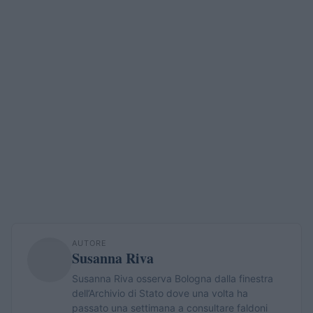
AUTORE
Susanna Riva
Susanna Riva osserva Bologna dalla finestra
dell’Archivio di Stato dove una volta ha
passato una settimana a consultare faldoni