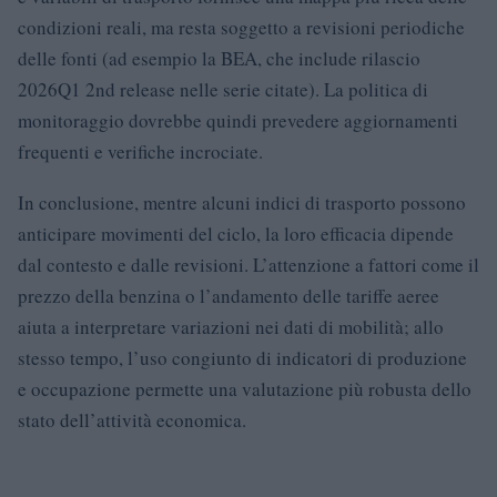
condizioni reali, ma resta soggetto a revisioni periodiche
delle fonti (ad esempio la BEA, che include rilascio
2026Q1 2nd release nelle serie citate). La politica di
monitoraggio dovrebbe quindi prevedere aggiornamenti
frequenti e verifiche incrociate.
In conclusione, mentre alcuni indici di trasporto possono
anticipare movimenti del ciclo, la loro efficacia dipende
dal contesto e dalle revisioni. L’attenzione a fattori come il
prezzo della benzina o l’andamento delle tariffe aeree
aiuta a interpretare variazioni nei dati di mobilità; allo
stesso tempo, l’uso congiunto di indicatori di produzione
e occupazione permette una valutazione più robusta dello
stato dell’attività economica.