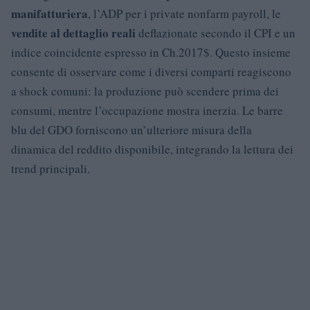
manifatturiera
, l’ADP per i private nonfarm payroll, le
vendite al dettaglio reali
deflazionate secondo il CPI e un
indice coincidente espresso in Ch.2017$. Questo insieme
consente di osservare come i diversi comparti reagiscono
a shock comuni: la produzione può scendere prima dei
consumi, mentre l’occupazione mostra inerzia. Le barre
blu del GDO forniscono un’ulteriore misura della
dinamica del reddito disponibile, integrando la lettura dei
trend principali.