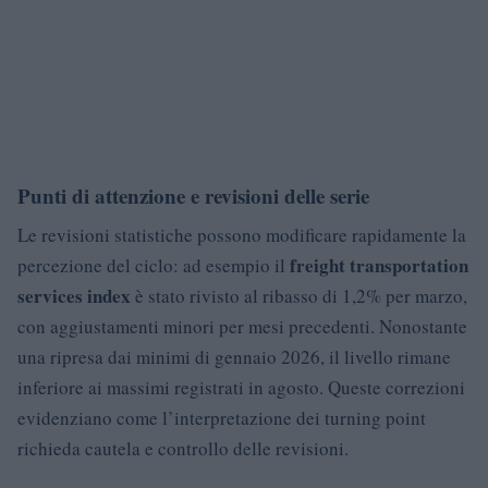
Punti di attenzione e revisioni delle serie
Le revisioni statistiche possono modificare rapidamente la
freight transportation
percezione del ciclo: ad esempio il
services index
è stato rivisto al ribasso di 1,2% per marzo,
con aggiustamenti minori per mesi precedenti. Nonostante
una ripresa dai minimi di gennaio 2026, il livello rimane
inferiore ai massimi registrati in agosto. Queste correzioni
evidenziano come l’interpretazione dei turning point
richieda cautela e controllo delle revisioni.