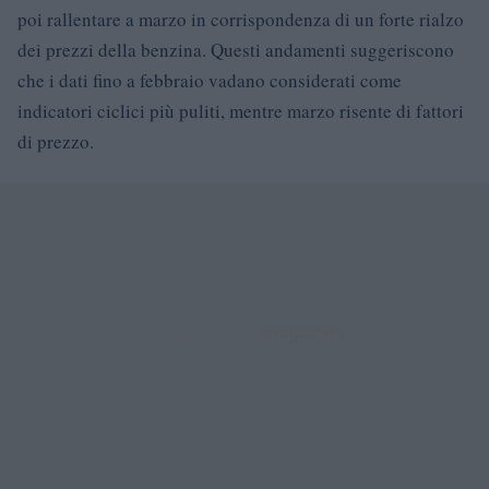
poi rallentare a marzo in corrispondenza di un forte rialzo
dei prezzi della benzina. Questi andamenti suggeriscono
che i dati fino a febbraio vadano considerati come
indicatori ciclici più puliti, mentre marzo risente di fattori
di prezzo.