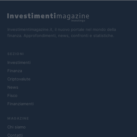
Investimentimagazine.it, il nuovo portale nel mondo della
finanza. Approfondimenti, news, confronti e statistiche.
SEZIONI
Investimenti
Finanza
Criptovalute
News
Fisco
Finanziamenti
MAGAZINE
Chi siamo
Contatti