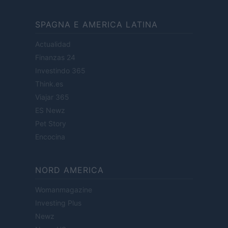
SPAGNA E AMERICA LATINA
Actualidad
Finanzas 24
Investindo 365
Think.es
Viajar 365
ES Newz
Pet Story
Encocina
NORD AMERICA
Womanmagazine
Investing Plus
Newz