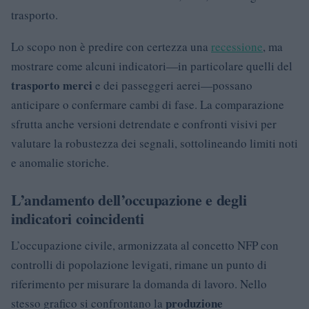
trasporto.
Lo scopo non è predire con certezza una
recessione
, ma
mostrare come alcuni indicatori—in particolare quelli del
trasporto merci
e dei passeggeri aerei—possano
anticipare o confermare cambi di fase. La comparazione
sfrutta anche versioni detrendate e confronti visivi per
valutare la robustezza dei segnali, sottolineando limiti noti
e anomalie storiche.
L’andamento dell’occupazione e degli
indicatori coincidenti
L’occupazione civile, armonizzata al concetto NFP con
controlli di popolazione levigati, rimane un punto di
riferimento per misurare la domanda di lavoro. Nello
produzione
stesso grafico si confrontano la