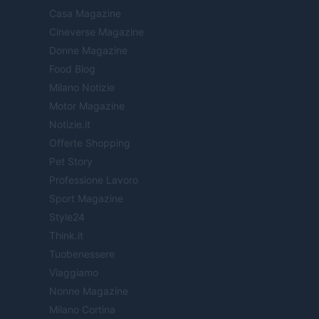
Casa Magazine
Cineverse Magazine
Donne Magazine
Food Blog
Milano Notizie
Motor Magazine
Notizie.it
Offerte Shopping
Pet Story
Professione Lavoro
Sport Magazine
Style24
Think.it
Tuobenessere
Viaggiamo
Nonne Magazine
Milano Cortina