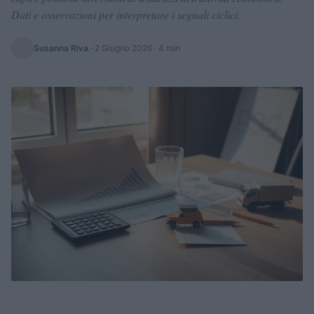
Dati e osservazioni per interpretare i segnali ciclici.
Susanna Riva
·
2 Giugno 2026
· 4 min