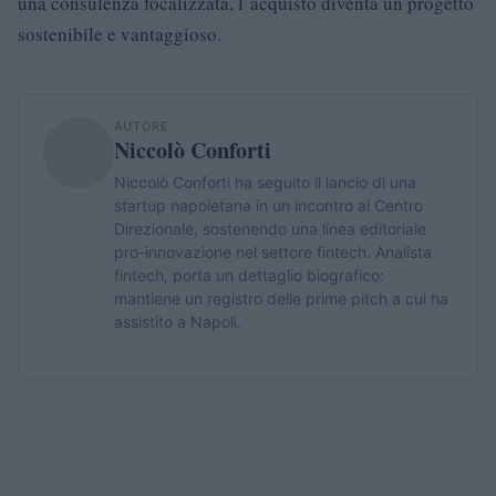
una consulenza focalizzata, l’acquisto diventa un progetto
sostenibile e vantaggioso.
AUTORE
Niccolò Conforti
Niccolò Conforti ha seguito il lancio di una
startup napoletana in un incontro al Centro
Direzionale, sostenendo una linea editoriale
pro-innovazione nel settore fintech. Analista
fintech, porta un dettaglio biografico:
mantiene un registro delle prime pitch a cui ha
assistito a Napoli.