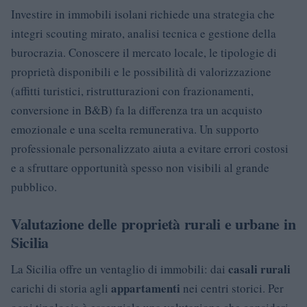
Investire in immobili isolani richiede una strategia che
integri scouting mirato, analisi tecnica e gestione della
burocrazia. Conoscere il mercato locale, le tipologie di
proprietà disponibili e le possibilità di valorizzazione
(affitti turistici, ristrutturazioni con frazionamenti,
conversione in B&B) fa la differenza tra un acquisto
emozionale e una scelta remunerativa. Un supporto
professionale personalizzato aiuta a evitare errori costosi
e a sfruttare opportunità spesso non visibili al grande
pubblico.
Valutazione delle proprietà rurali e urbane in
Sicilia
casali rurali
La Sicilia offre un ventaglio di immobili: dai
appartamenti
carichi di storia agli
nei centri storici. Per