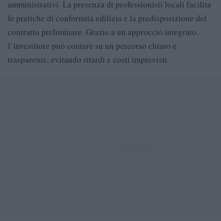
amministrativi. La presenza di professionisti locali facilita
le pratiche di conformità edilizia e la predisposizione del
contratto preliminare. Grazie a un approccio integrato,
l’investitore può contare su un percorso chiaro e
trasparente, evitando ritardi e costi imprevisti.