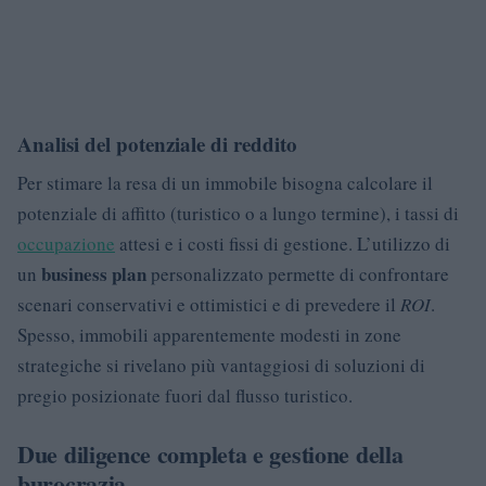
Analisi del potenziale di reddito
Per stimare la resa di un immobile bisogna calcolare il
potenziale di affitto (turistico o a lungo termine), i tassi di
occupazione
attesi e i costi fissi di gestione. L’utilizzo di
business plan
un
personalizzato permette di confrontare
scenari conservativi e ottimistici e di prevedere il
ROI
.
Spesso, immobili apparentemente modesti in zone
strategiche si rivelano più vantaggiosi di soluzioni di
pregio posizionate fuori dal flusso turistico.
Due diligence completa e gestione della
burocrazia