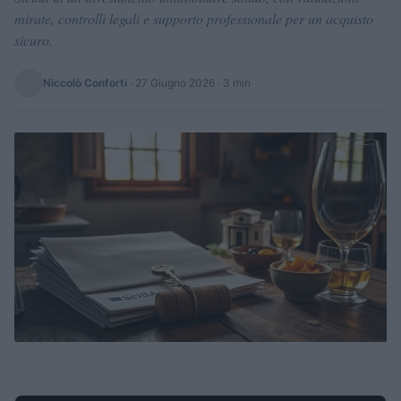
mirate, controlli legali e supporto professionale per un acquisto
sicuro.
Niccolò Conforti
·
27 Giugno 2026
· 3 min