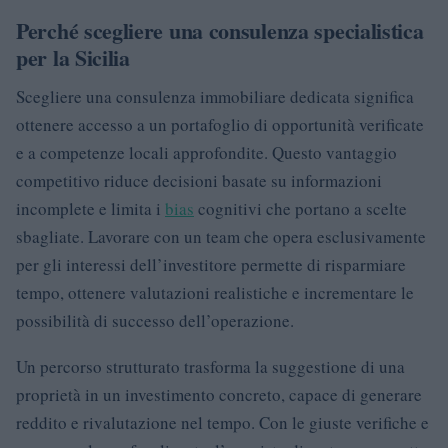
Perché scegliere una consulenza specialistica
per la Sicilia
Scegliere una consulenza immobiliare dedicata significa
ottenere accesso a un portafoglio di opportunità verificate
e a competenze locali approfondite. Questo vantaggio
competitivo riduce decisioni basate su informazioni
incomplete e limita i
bias
cognitivi che portano a scelte
sbagliate. Lavorare con un team che opera esclusivamente
per gli interessi dell’investitore permette di risparmiare
tempo, ottenere valutazioni realistiche e incrementare le
possibilità di successo dell’operazione.
Un percorso strutturato trasforma la suggestione di una
proprietà in un investimento concreto, capace di generare
reddito e rivalutazione nel tempo. Con le giuste verifiche e