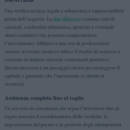
Una verifica tecnica, legale e urbanistica è imprescindibile
due diligence
prima dell’acquisto. La
esamina vincoli
catastali, conformità urbanistica, ipoteche e eventuali
abusi costruttivi che possono compromettere
l’investimento. Affidarsi a una rete di professionisti
(notaio, avvocato, tecnico) riduce il rischio di sorprese e
consente di definire clausole contrattuali protettive.
Questo processo è un passaggio chiave per proteggere il
capitale e garantire che l’operazione si chiuda in
sicurezza.
Assistenza completa fino al rogito
Un servizio di consulenza che segue l’investitore fino al
rogito assicura il coordinamento delle verifiche, la
negoziazione del prezzo e la gestione degli adempimenti