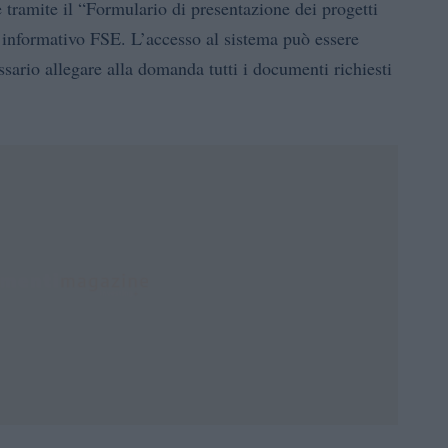
tramite il “Formulario di presentazione dei progetti
a informativo FSE. L’accesso al sistema può essere
ario allegare alla domanda tutti i documenti richiesti