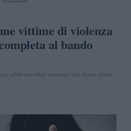
Finanziamenti
ne vittime di violenza
 completa al bando
er offrire contributi economici alle donne vittime