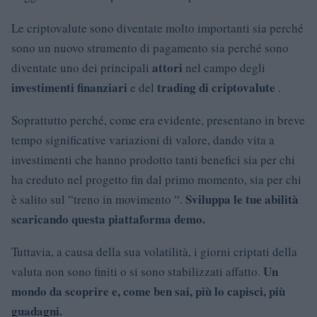
Le criptovalute sono diventate molto importanti sia perché
sono un nuovo strumento di pagamento sia perché sono
attori
diventate uno dei principali
nel campo degli
investimenti finanziari
trading di criptovalute
e del
.
Soprattutto perché, come era evidente, presentano in breve
tempo significative variazioni di valore, dando vita a
investimenti che hanno prodotto tanti benefici sia per chi
ha creduto nel progetto fin dal primo momento, sia per chi
Sviluppa le tue abilità
è salito sul “treno in movimento “.
scaricando questa piattaforma demo.
Tuttavia, a causa della sua volatilità, i giorni criptati della
Un
valuta non sono finiti o si sono stabilizzati affatto.
mondo da scoprire e, come ben sai, più lo capisci, più
guadagni.