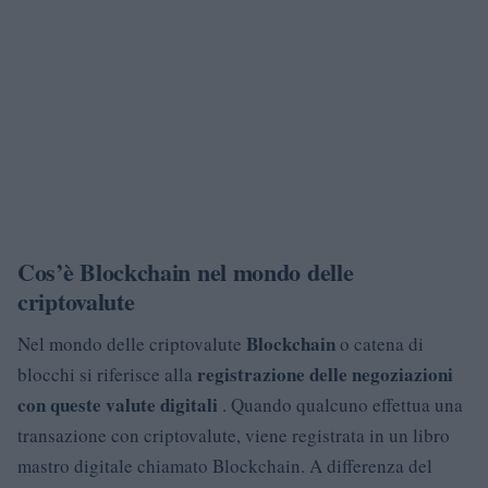
Cos’è Blockchain nel mondo delle
criptovalute
Blockchain
Nel mondo delle criptovalute
o catena di
registrazione delle negoziazioni
blocchi si riferisce alla
con queste valute digitali
. Quando qualcuno effettua una
transazione con criptovalute, viene registrata in un libro
mastro digitale chiamato Blockchain. A differenza del