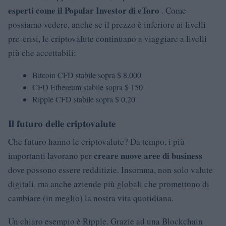
esperti come il Popular Investor di eToro
. Come
possiamo vedere, anche se il prezzo è inferiore ai livelli
pre-crisi, le criptovalute continuano a viaggiare a livelli
più che accettabili:
Bitcoin CFD stabile sopra $ 8.000
CFD Ethereum stabile sopra $ 150
Ripple CFD stabile sopra $ 0,20
Il futuro delle criptovalute
Che futuro hanno le criptovalute? Da tempo, i più
creare nuove aree di business
importanti lavorano per
dove possono essere redditizie. Insomma, non solo valute
digitali, ma anche aziende più globali che promettono di
cambiare (in meglio) la nostra vita quotidiana.
Un chiaro esempio è Ripple. Grazie ad una Blockchain