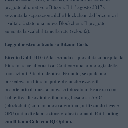
progetto alternativo a Bitcoin. Il 1 ° agosto 2017 è
avvenuta la separazione della blockchain dal bitcoin e il
risultato è stato una nuova Blockchain. Il progetto
aumenta la scalabilità nella rete (velocità).
Leggi il nostro articolo su Bitcoin Cash.
Bitcoin Gold
(BTG) è la seconda criptovaluta concepita da
Bitcoin come alternativa. Contiene una cronologia delle
transazioni Bitcoin identica. Pertanto, se qualcuno
possedeva un bitcoin, potrebbe anche essere il
proprietario di questa nuova criptovaluta. È emerso con
l’obiettivo di sostituire il mining basato su ASIC
(blockchain) con un nuovo algoritmo, utilizzando invece
Fai trading
GPU (unità di elaborazione grafica) comuni.
con Bitcoin Gold con IQ Option.