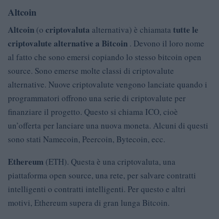
Altcoin
Altcoin
criptovaluta
tutte le
(o
alternativa) è chiamata
criptovalute alternative a Bitcoin
. Devono il loro nome
al fatto che sono emersi copiando lo stesso bitcoin open
source. Sono emerse molte classi di criptovalute
alternative. Nuove criptovalute vengono lanciate quando i
programmatori offrono una serie di criptovalute per
finanziare il progetto. Questo si chiama ICO, cioè
un’offerta per lanciare una nuova moneta. Alcuni di questi
sono stati Namecoin, Peercoin, Bytecoin, ecc.
Ethereum
(ETH). Questa è una criptovaluta, una
piattaforma open source, una rete, per salvare contratti
intelligenti o contratti intelligenti. Per questo e altri
motivi, Ethereum supera di gran lunga Bitcoin.