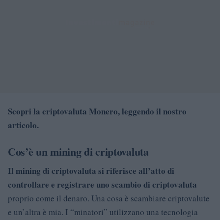
Scopri la criptovaluta Monero, leggendo il nostro
articolo.
Cos’è un mining di criptovaluta
Il mining di criptovaluta si riferisce all’atto di
controllare e registrare uno scambio di criptovaluta
proprio come il denaro. Una cosa è scambiare criptovalute
e un’altra è mia. I “minatori” utilizzano una tecnologia