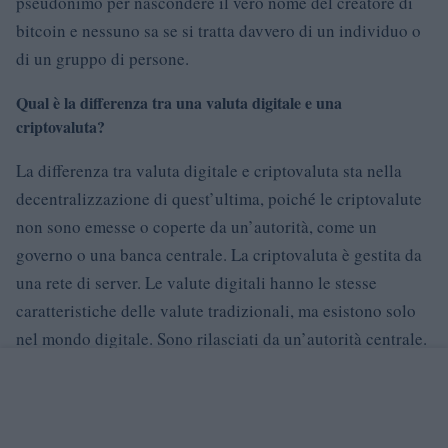
pseudonimo per nascondere il vero nome del creatore di
bitcoin e nessuno sa se si tratta davvero di un individuo o
di un gruppo di persone.
Qual è la differenza tra una valuta digitale e una
criptovaluta?
La differenza tra valuta digitale e criptovaluta sta nella
decentralizzazione di quest’ultima, poiché le criptovalute
non sono emesse o coperte da un’autorità, come un
governo o una banca centrale. La criptovaluta è gestita da
una rete di server. Le valute digitali hanno le stesse
caratteristiche delle valute tradizionali, ma esistono solo
nel mondo digitale. Sono rilasciati da un’autorità centrale.
AUTORE
Redazione