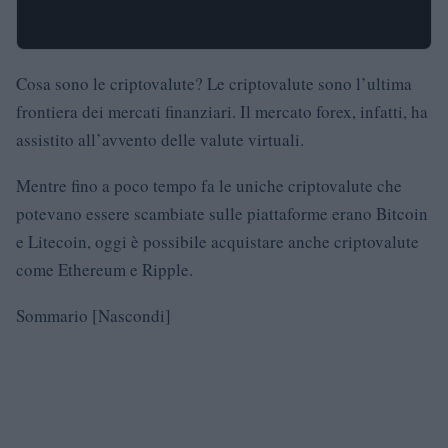
Cosa sono le criptovalute? Le criptovalute sono l’ultima
frontiera dei mercati finanziari. Il mercato forex, infatti, ha
assistito all’avvento delle valute virtuali.
Mentre fino a poco tempo fa le uniche criptovalute che
potevano essere scambiate sulle piattaforme erano Bitcoin
e Litecoin, oggi è possibile acquistare anche criptovalute
come Ethereum e Ripple.
Sommario
[Nascondi]