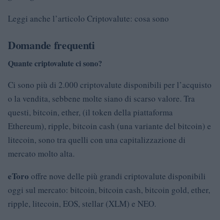
Leggi anche l’articolo Criptovalute: cosa sono
Domande frequenti
Quante criptovalute ci sono?
Ci sono più di 2.000 criptovalute disponibili per l’acquisto
o la vendita, sebbene molte siano di scarso valore. Tra
questi, bitcoin, ether, (il token della piattaforma
Ethereum), ripple, bitcoin cash (una variante del bitcoin) e
litecoin, sono tra quelli con una capitalizzazione di
mercato molto alta.
eToro
offre nove delle più grandi criptovalute disponibili
oggi sul mercato: bitcoin, bitcoin cash, bitcoin gold, ether,
ripple, litecoin, EOS, stellar (XLM) e NEO.