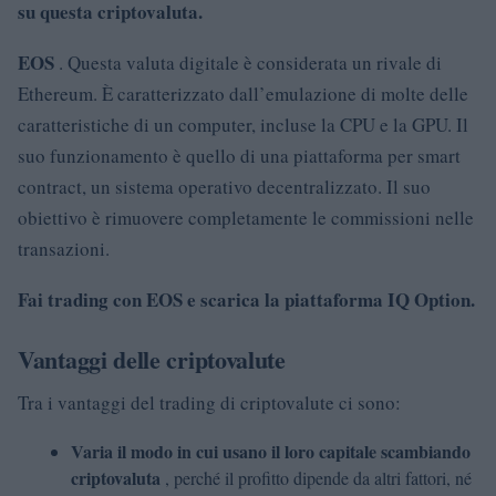
su questa criptovaluta.
EOS
. Questa valuta digitale è considerata un rivale di
Ethereum. È caratterizzato dall’emulazione di molte delle
caratteristiche di un computer, incluse la CPU e la GPU. Il
suo funzionamento è quello di una piattaforma per smart
contract, un sistema operativo decentralizzato. Il suo
obiettivo è rimuovere completamente le commissioni nelle
transazioni.
Fai trading con EOS e scarica la piattaforma IQ Option.
Vantaggi delle criptovalute
Tra i vantaggi del trading di criptovalute ci sono:
Varia il modo in cui usano il loro capitale scambiando
criptovaluta
, perché il profitto dipende da altri fattori, né