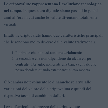
Le criptovalute rappresentano l’evoluzione tecnologica
nel tempo.
In questa era digitale siamo passati in pochi
anni all’era in cui anche le valute diventano totalmente
virtuali.
Infatti, le criptovalute hanno due caratteristiche principali
che le rendono molto diverse dalle valute tradizionali.
non esistono materialmente
Il primo è che
non dipendono da alcun corpo
la seconda è che
centrale
. Pertanto, non esiste una banca centrale che
possa decidere quando “stampare” nuova moneta.
Ciò cambia notevolmente le dinamiche relative alle
variazioni del valore della criptovaluta e quindi del
rispettivo tasso di cambio in dollari.
Leggi l’articolo sul prezzo delle criptovalute