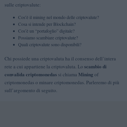
sulle criptovalute:
Cos’è il mining nel mondo delle criptovalute?
Cosa si intende per Blockchain?
Cos’è un “portafoglio” digitale?
Possiamo scambiare criptovalute?
Quali criptovalute sono disponibili?
Chi possiede una criptovaluta ha il consenso dell’intera
scambio di
rete a cui appartiene la criptovaluta. Lo
convalida criptomonedas
Mining
si chiama
of
criptomonedas o minare criptomonedas. Parleremo di più
sull’argomento di seguito.