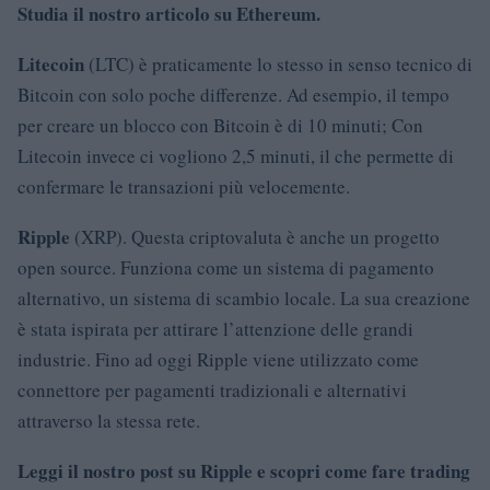
Studia il nostro articolo su Ethereum.
Litecoin
(LTC) è praticamente lo stesso in senso tecnico di
Bitcoin con solo poche differenze. Ad esempio, il tempo
per creare un blocco con Bitcoin è di 10 minuti; Con
Litecoin invece ci vogliono 2,5 minuti, il che permette di
confermare le transazioni più velocemente.
Ripple
(XRP). Questa criptovaluta è anche un progetto
open source. Funziona come un sistema di pagamento
alternativo, un sistema di scambio locale. La sua creazione
è stata ispirata per attirare l’attenzione delle grandi
industrie. Fino ad oggi Ripple viene utilizzato come
connettore per pagamenti tradizionali e alternativi
attraverso la stessa rete.
Leggi il nostro post su Ripple e scopri come fare trading