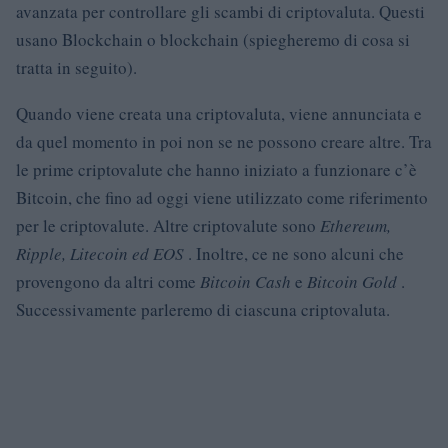
avanzata per controllare gli scambi di criptovaluta. Questi
usano Blockchain o blockchain (spiegheremo di cosa si
tratta in seguito).
Quando viene creata una criptovaluta, viene annunciata e
da quel momento in poi non se ne possono creare altre. Tra
le prime criptovalute che hanno iniziato a funzionare c’è
Bitcoin, che fino ad oggi viene utilizzato come riferimento
per le criptovalute. Altre criptovalute sono
Ethereum,
Ripple, Litecoin ed EOS
. Inoltre, ce ne sono alcuni che
provengono da altri come
Bitcoin Cash
e
Bitcoin Gold
.
Successivamente parleremo di ciascuna criptovaluta.