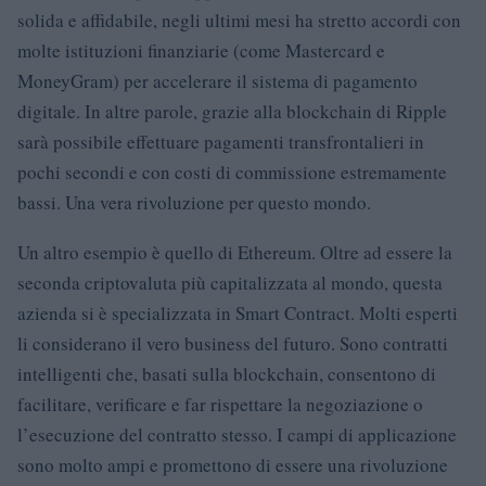
solida e affidabile, negli ultimi mesi ha stretto accordi con
molte istituzioni finanziarie (come Mastercard e
MoneyGram) per accelerare il sistema di pagamento
digitale. In altre parole, grazie alla blockchain di Ripple
sarà possibile effettuare pagamenti transfrontalieri in
pochi secondi e con costi di commissione estremamente
bassi. Una vera rivoluzione per questo mondo.
Un altro esempio è quello di Ethereum. Oltre ad essere la
seconda criptovaluta più capitalizzata al mondo, questa
azienda si è specializzata in Smart Contract. Molti esperti
li considerano il vero business del futuro. Sono contratti
intelligenti che, basati sulla blockchain, consentono di
facilitare, verificare e far rispettare la negoziazione o
l’esecuzione del contratto stesso. I campi di applicazione
sono molto ampi e promettono di essere una rivoluzione