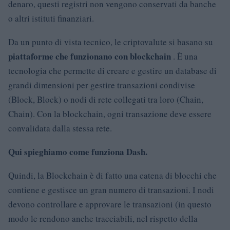
denaro, questi registri non vengono conservati da banche
o altri istituti finanziari.
Da un punto di vista tecnico, le criptovalute si basano su
piattaforme che funzionano con blockchain
. È una
tecnologia che permette di creare e gestire un database di
grandi dimensioni per gestire transazioni condivise
(Block, Block) o nodi di rete collegati tra loro (Chain,
Chain). Con la blockchain, ogni transazione deve essere
convalidata dalla stessa rete.
Qui spieghiamo come funziona Dash.
Quindi, la Blockchain è di fatto una catena di blocchi che
contiene e gestisce un gran numero di transazioni. I nodi
devono controllare e approvare le transazioni (in questo
modo le rendono anche tracciabili, nel rispetto della