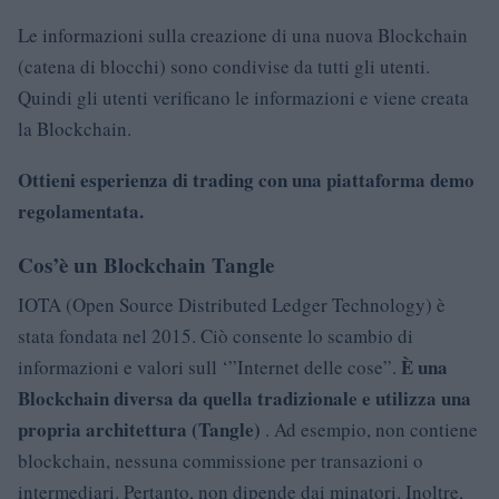
Le informazioni sulla creazione di una nuova Blockchain
(catena di blocchi) sono condivise da tutti gli utenti.
Quindi gli utenti verificano le informazioni e viene creata
la Blockchain.
Ottieni esperienza di trading con una piattaforma demo
regolamentata.
Cos’è un Blockchain Tangle
IOTA (Open Source Distributed Ledger Technology) è
stata fondata nel 2015. Ciò consente lo scambio di
È una
informazioni e valori sull ‘”Internet delle cose”.
Blockchain diversa da quella tradizionale e utilizza una
propria architettura (Tangle)
. Ad esempio, non contiene
blockchain, nessuna commissione per transazioni o
intermediari. Pertanto, non dipende dai minatori. Inoltre,