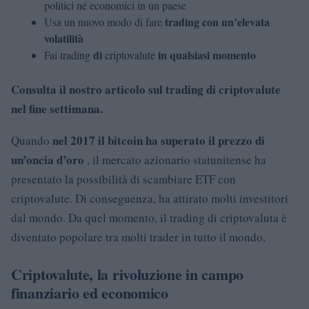
politici né economici in un paese
trading con un’elevata
Usa un nuovo modo di fare
volatilità
di
in qualsiasi momento
Fai trading
criptovalute
Consulta il nostro articolo sul trading di criptovalute
nel fine settimana.
nel 2017 il bitcoin ha superato il prezzo di
Quando
un’oncia d’oro
, il mercato azionario statunitense ha
presentato la possibilità di scambiare ETF con
criptovalute. Di conseguenza, ha attirato molti investitori
dal mondo. Da quel momento, il trading di criptovaluta è
diventato popolare tra molti trader in tutto il mondo.
Criptovalute, la rivoluzione in campo
finanziario ed economico