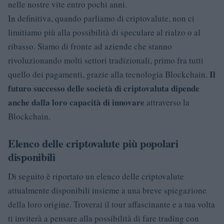
nelle nostre vite entro pochi anni.
In definitiva, quando parliamo di criptovalute, non ci
limitiamo più alla possibilità di speculare al rialzo o al
ribasso. Siamo di fronte ad aziende che stanno
rivoluzionando molti settori tradizionali, primo fra tutti
Il
quello dei pagamenti, grazie alla tecnologia Blockchain.
futuro successo delle società di criptovaluta dipende
anche dalla loro capacità di innovare
attraverso la
Blockchain.
Elenco delle criptovalute più popolari
disponibili
Di seguito è riportato un elenco delle criptovalute
attualmente disponibili insieme a una breve spiegazione
della loro origine. Troverai il tour affascinante e a tua volta
ti inviterà a pensare alla possibilità di fare trading con