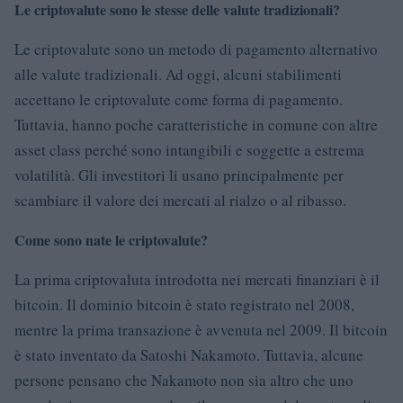
Le criptovalute sono le stesse delle valute tradizionali?
Le criptovalute sono un metodo di pagamento alternativo
alle valute tradizionali. Ad oggi, alcuni stabilimenti
accettano le criptovalute come forma di pagamento.
Tuttavia, hanno poche caratteristiche in comune con altre
asset class perché sono intangibili e soggette a estrema
volatilità. Gli investitori li usano principalmente per
scambiare il valore dei mercati al rialzo o al ribasso.
Come sono nate le criptovalute?
La prima criptovaluta introdotta nei mercati finanziari è il
bitcoin. Il dominio bitcoin è stato registrato nel 2008,
mentre la prima transazione è avvenuta nel 2009. Il bitcoin
è stato inventato da Satoshi Nakamoto. Tuttavia, alcune
persone pensano che Nakamoto non sia altro che uno