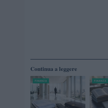
Continua a leggere
FINANZA
FINANZA