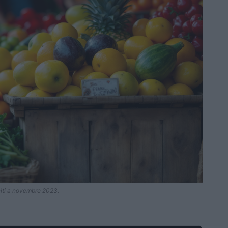
niti a novembre 2023.