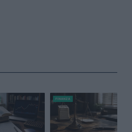
FINANZA